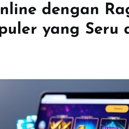
Online dengan R
puler yang Seru 