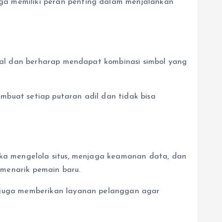
ga memiliki peran penting dalam menjalankan
tual dan berharap mendapat kombinasi simbol yang
mbuat setiap putaran adil dan tidak bisa
eka mengelola situs, menjaga keamanan data, dan
 menarik pemain baru.
a juga memberikan layanan pelanggan agar