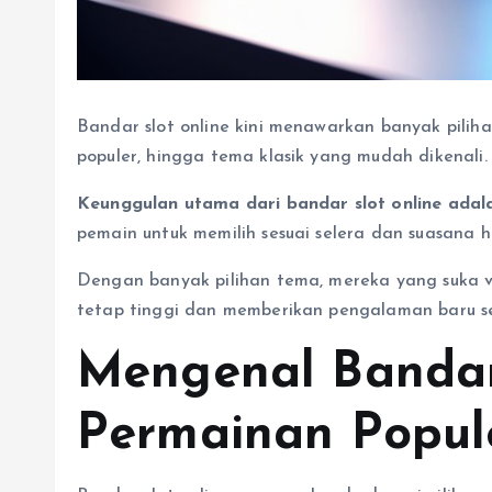
Bandar slot online kini menawarkan banyak pilih
populer, hingga tema klasik yang mudah dikenali.
Keunggulan utama dari bandar slot online ada
pemain untuk memilih sesuai selera dan suasana 
Dengan banyak pilihan tema, mereka yang suka 
tetap tinggi dan memberikan pengalaman baru se
Mengenal Bandar
Permainan Popul