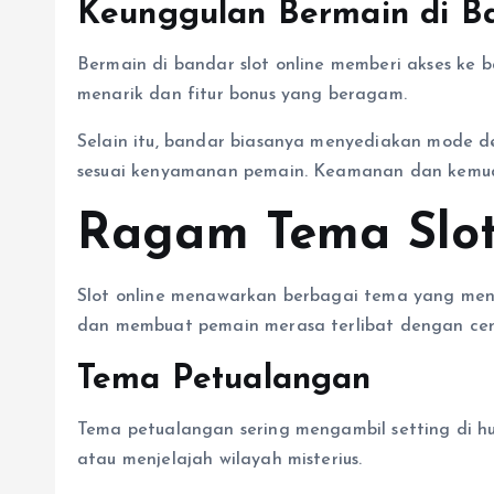
Keunggulan Bermain di Ba
Bermain di bandar slot online memberi akses ke 
menarik dan fitur bonus yang beragam.
Selain itu, bandar biasanya menyediakan mode dem
sesuai kenyamanan pemain. Keamanan dan kemud
Ragam Tema Slot
Slot online menawarkan berbagai tema yang men
dan membuat pemain merasa terlibat dengan ceri
Tema Petualangan
Tema petualangan sering mengambil setting di hu
atau menjelajah wilayah misterius.