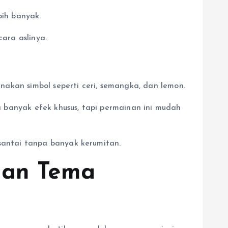
ih banyak.
ara aslinya.
akan simbol seperti ceri, semangka, dan lemon.
 banyak efek khusus, tapi permainan ini mudah
santai tanpa banyak kerumitan.
gan Tema