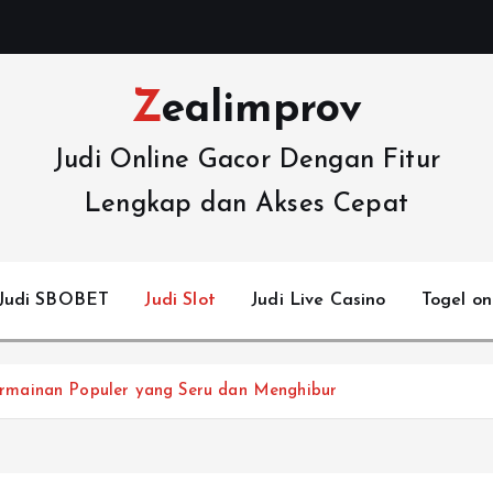
Zealimprov
Judi Online Gacor Dengan Fitur
Lengkap dan Akses Cepat
Judi SBOBET
Judi Slot
Judi Live Casino
Togel on
rmainan Populer yang Seru dan Menghibur