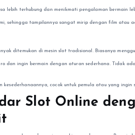
sa lebih terhubung dan menikmati pengalaman bermain leb
esmi, sehingga tampilannya sangat mirip dengan film atau ac
ak ditemukan di mesin slot tradisional. Biasanya menggun
ro dan ingin bermain dengan aturan sederhana. Tidak ada
dan kesederhanaannya, cocok untuk pemula atau yang ingin 
dar Slot Online den
t