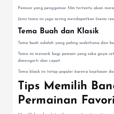
Pemain yang penggemar film tertentu akan mera
Jenis tema ini juga sering mendapatkan lisensi r
Tema Buah dan Klasik
Tema buah adalah yang paling sederhana dan bany
Tema ini menarik bagi pemain yang suka gaya ret
dimengerti dan cepat.
Tema klasik ini tetap populer karena kejelasan 
Tips Memilih Ban
Permainan Favori