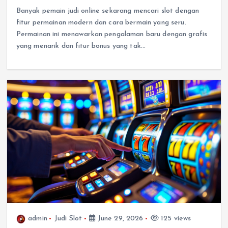
Banyak pemain judi online sekarang mencari slot dengan
fitur permainan modern dan cara bermain yang seru.
Permainan ini menawarkan pengalaman baru dengan grafis
yang menarik dan fitur bonus yang tak…
admin
Judi Slot
June 29, 2026
125 views