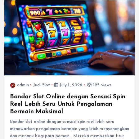
admin
Judi Slot
July 1, 2026
125 views
Bandar Slot Online dengan Sensasi Spin
Reel Lebih Seru Untuk Pengalaman
Bermain Maksimal
Bandar slot online dengan sensasi spin reel lebih seru
menawarkan pengalaman bermain yang lebih menyenangkan
dan menarik bagi para pemain. Mereka memberikan fitur