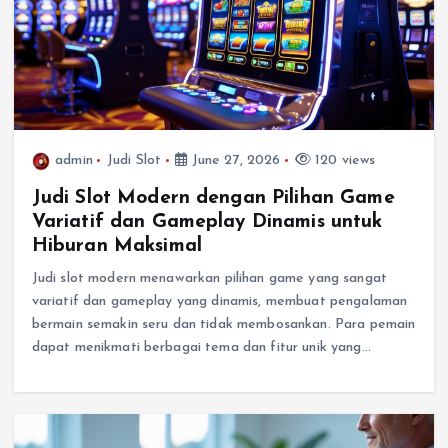
admin
Judi Slot
June 27, 2026
120 views
Judi Slot Modern dengan Pilihan Game
Variatif dan Gameplay Dinamis untuk
Hiburan Maksimal
Judi slot modern menawarkan pilihan game yang sangat
variatif dan gameplay yang dinamis, membuat pengalaman
bermain semakin seru dan tidak membosankan. Para pemain
dapat menikmati berbagai tema dan fitur unik yang…