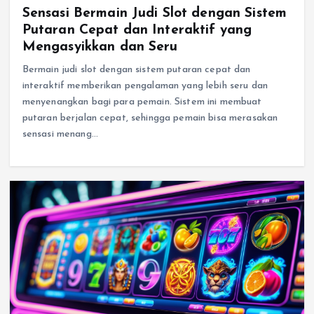
Sensasi Bermain Judi Slot dengan Sistem
Putaran Cepat dan Interaktif yang
Mengasyikkan dan Seru
Bermain judi slot dengan sistem putaran cepat dan
interaktif memberikan pengalaman yang lebih seru dan
menyenangkan bagi para pemain. Sistem ini membuat
putaran berjalan cepat, sehingga pemain bisa merasakan
sensasi menang…