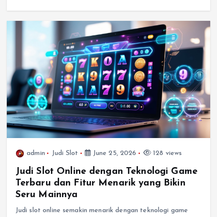
admin
Judi Slot
June 25, 2026
128 views
Judi Slot Online dengan Teknologi Game
Terbaru dan Fitur Menarik yang Bikin
Seru Mainnya
Judi slot online semakin menarik dengan teknologi game