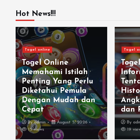
Hot News!!!
Togel online
Togel o
Togel Online
Toge
Memahami Istilah
Info
Penting Yang Perlu
Tent
Diketahui Pemula
Histo
Dengan Mudah dan
Angk
Cepat
dan 
By
admin
August 5, 2026
By
ad
15 views
19 vie