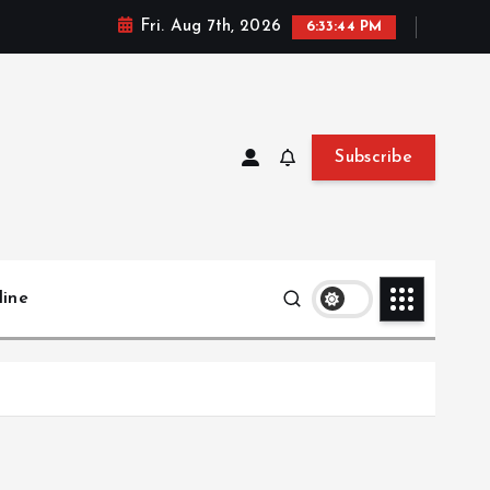
Fri. Aug 7th, 2026
6:33:44 PM
Subscribe
line