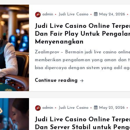
admin
Judi Live Casino
May 24, 2026
Judi Live Casino Online Terp
Dan Fair Play Untuk Pengala
Menyenangkan
Zealimprov – Bermain judi live casino onli
memberikan pengalaman yang aman dan tr
bisa dipercaya dengan sistem yang adil ag
Continue reading
admin
Judi Live Casino
May 23, 2026
Judi Live Casino Online Ter
Dan Server Stabil untuk Pe