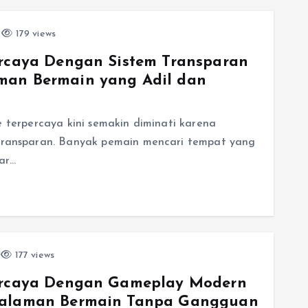
179 views
ercaya Dengan Sistem Transparan
man Bermain yang Adil dan
ne terpercaya kini semakin diminati karena
ansparan. Banyak pemain mencari tempat yang
ar…
177 views
percaya Dengan Gameplay Modern
ngalaman Bermain Tanpa Gangguan