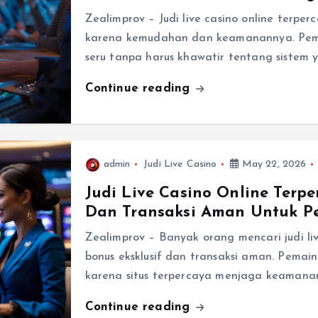
Zealimprov – Judi live casino online terpe
karena kemudahan dan keamanannya. Pema
seru tanpa harus khawatir tentang sistem 
Continue reading
admin
Judi Live Casino
May 22, 2026
Judi Live Casino Online Terp
Dan Transaksi Aman Untuk P
Zealimprov – Banyak orang mencari judi l
bonus eksklusif dan transaksi aman. Pema
karena situs terpercaya menjaga keamana
Continue reading