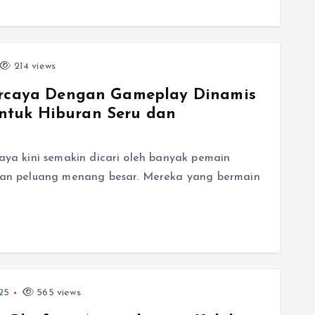
214 views
percaya Dengan Gameplay Dinamis
ntuk Hiburan Seru dan
caya kini semakin dicari oleh banyak pemain
an peluang menang besar. Mereka yang bermain
25
565 views