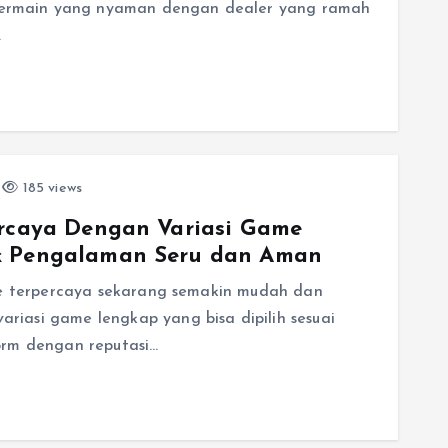
ermain yang nyaman dengan dealer yang ramah
…
185 views
ercaya Dengan Variasi Game
uk Pengalaman Seru dan Aman
ine terpercaya sekarang semakin mudah dan
iasi game lengkap yang bisa dipilih sesuai
orm dengan reputasi…