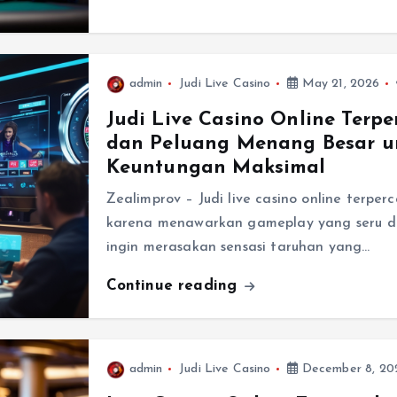
admin
Judi Live Casino
May 21, 2026
Judi Live Casino Online Ter
dan Peluang Menang Besar u
Keuntungan Maksimal
Zealimprov – Judi live casino online terper
karena menawarkan gameplay yang seru d
ingin merasakan sensasi taruhan yang…
Continue reading
admin
Judi Live Casino
December 8, 20