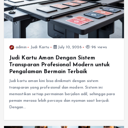
admin
Judi Kartu
July 10, 2026
96 views
Judi Kartu Aman Dengan Sistem
Transparan Profesional Modern untuk
Pengalaman Bermain Terbaik
Judi kartu aman kini bisa dinikmati dengan sistem
transparan yang profesional dan modern. Sistem ini
memastikan setiap permainan berjalan adil, sehingga para
pemain merasa lebih percaya dan nyaman saat berjudi.
Dengan…