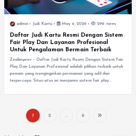
admin
Judi Kartu
May 4, 2026
296 views
Daftar Judi Kartu Resmi Dengan Sistem
Fair Play Dan Layanan Profesional
Untuk Pengalaman Bermain Terbaik
Zealimprov – Daftar Judi Kartu Resmi Dengan Sistem Fair
Play Dan Layanan Profesional adalah pilihan terbaik untuk
pemain yang menginginkan permainan yang adil dan
terpercaya. Situs-situs ini menjamin sistem fair play…
1
2
…
6
P