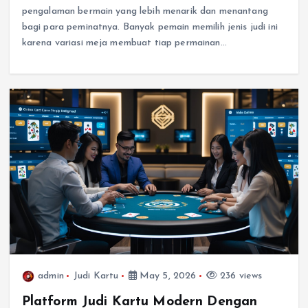
pengalaman bermain yang lebih menarik dan menantang
bagi para peminatnya. Banyak pemain memilih jenis judi ini
karena variasi meja membuat tiap permainan…
admin
Judi Kartu
May 5, 2026
236 views
Platform Judi Kartu Modern Dengan