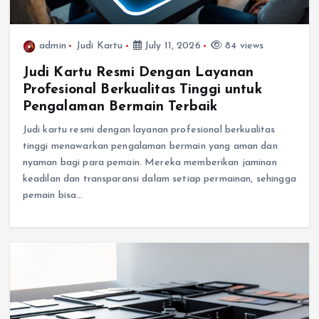
admin
Judi Kartu
July 11, 2026
84 views
Judi Kartu Resmi Dengan Layanan
Profesional Berkualitas Tinggi untuk
Pengalaman Bermain Terbaik
Judi kartu resmi dengan layanan profesional berkualitas
tinggi menawarkan pengalaman bermain yang aman dan
nyaman bagi para pemain. Mereka memberikan jaminan
keadilan dan transparansi dalam setiap permainan, sehingga
pemain bisa…