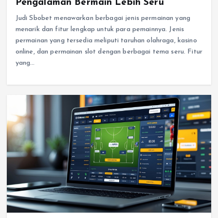
Pengalaman Bermain Lebih Seru
Judi Sbobet menawarkan berbagai jenis permainan yang
menarik dan fitur lengkap untuk para pemainnya. Jenis
permainan yang tersedia meliputi taruhan olahraga, kasino
online, dan permainan slot dengan berbagai tema seru. Fitur
yang…