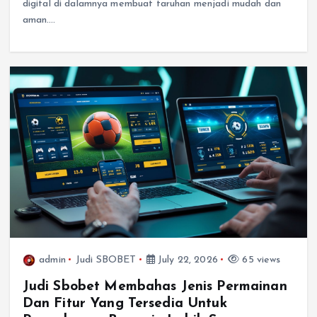
digital di dalamnya membuat taruhan menjadi mudah dan
aman.…
admin
Judi SBOBET
July 22, 2026
65 views
Judi Sbobet Membahas Jenis Permainan
Dan Fitur Yang Tersedia Untuk