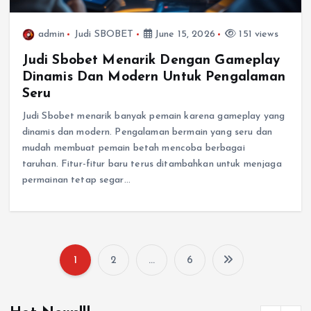
admin
Judi SBOBET
June 15, 2026
151 views
Judi Sbobet Menarik Dengan Gameplay
Dinamis Dan Modern Untuk Pengalaman
Seru
Judi Sbobet menarik banyak pemain karena gameplay yang
dinamis dan modern. Pengalaman bermain yang seru dan
mudah membuat pemain betah mencoba berbagai
taruhan. Fitur-fitur baru terus ditambahkan untuk menjaga
permainan tetap segar…
1
2
…
6
P
o