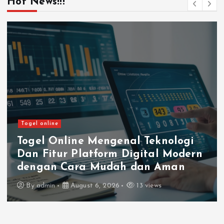
Hot News!!!
s
t
s
p
a
Togel online
Togel Online Mengenal Teknologi
g
Dan Fitur Platform Digital Modern
i
dengan Cara Mudah dan Aman
By
admin
August 6, 2026
13 views
n
a