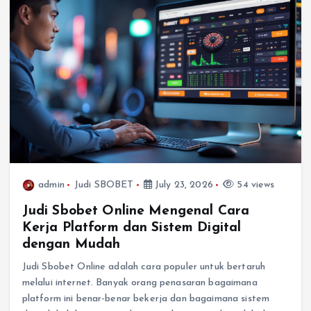
admin
Judi SBOBET
July 23, 2026
54 views
Judi Sbobet Online Mengenal Cara
Kerja Platform dan Sistem Digital
dengan Mudah
Judi Sbobet Online adalah cara populer untuk bertaruh
melalui internet. Banyak orang penasaran bagaimana
platform ini benar-benar bekerja dan bagaimana sistem