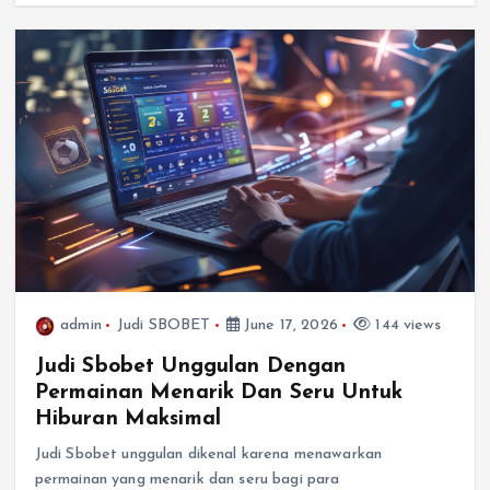
admin
Judi SBOBET
June 17, 2026
144 views
Judi Sbobet Unggulan Dengan
Permainan Menarik Dan Seru Untuk
Hiburan Maksimal
Judi Sbobet unggulan dikenal karena menawarkan
permainan yang menarik dan seru bagi para