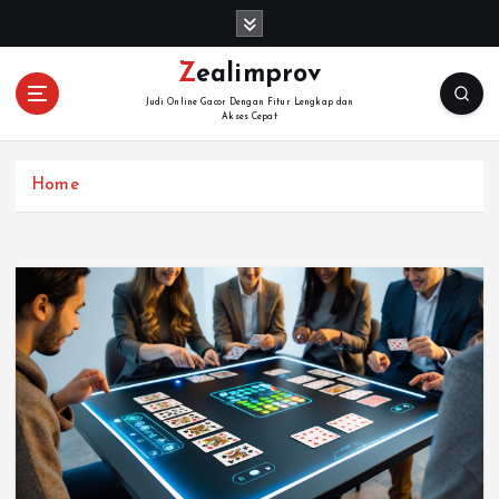
S
k
i
Zealimprov
p
Judi Online Gacor Dengan Fitur Lengkap dan
t
Akses Cepat
o
c
Home
o
n
t
e
n
t