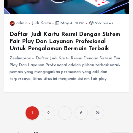
admin
Judi Kartu
May 4, 2026
297 views
Daftar Judi Kartu Resmi Dengan Sistem
Fair Play Dan Layanan Profesional
Untuk Pengalaman Bermain Terbaik
Zealimprov – Daftar Judi Kartu Resmi Dengan Sistem Fair
Play Dan Layanan Profesional adalah pilihan terbaik untuk
pemain yang menginginkan permainan yang adil dan
terpercaya. Situs-situs ini menjamin sistem fair play…
1
2
…
6
P