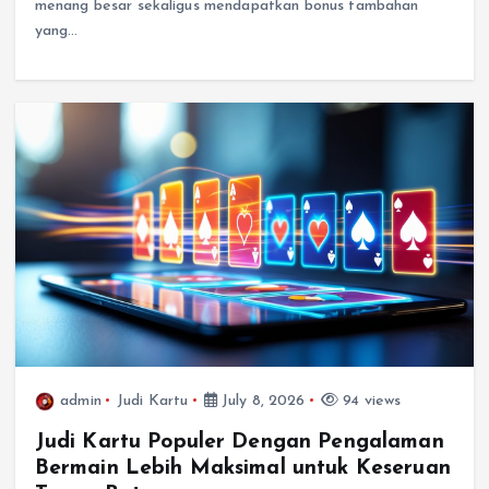
menang besar sekaligus mendapatkan bonus tambahan
yang…
admin
Judi Kartu
July 8, 2026
94 views
Judi Kartu Populer Dengan Pengalaman
Bermain Lebih Maksimal untuk Keseruan