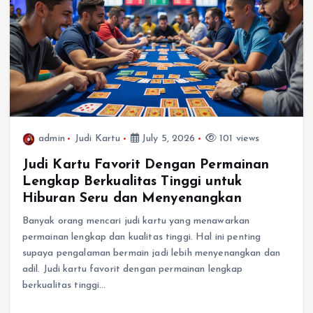
admin
Judi Kartu
July 5, 2026
101 views
Judi Kartu Favorit Dengan Permainan
Lengkap Berkualitas Tinggi untuk
Hiburan Seru dan Menyenangkan
Banyak orang mencari judi kartu yang menawarkan
permainan lengkap dan kualitas tinggi. Hal ini penting
supaya pengalaman bermain jadi lebih menyenangkan dan
adil. Judi kartu favorit dengan permainan lengkap
berkualitas tinggi…