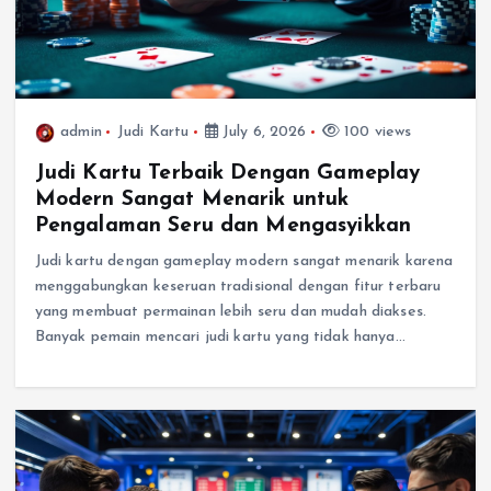
admin
Judi Kartu
July 6, 2026
100 views
Judi Kartu Terbaik Dengan Gameplay
Modern Sangat Menarik untuk
Pengalaman Seru dan Mengasyikkan
Judi kartu dengan gameplay modern sangat menarik karena
menggabungkan keseruan tradisional dengan fitur terbaru
yang membuat permainan lebih seru dan mudah diakses.
Banyak pemain mencari judi kartu yang tidak hanya…