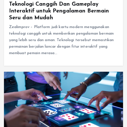
Teknologi Canggih Dan Gameplay
Interaktif untuk Pengalaman Bermain
Seru dan Mudah
Zealimprov – Platform judi kartu modern menggunakan
teknologi canggih untuk memberikan pengalaman bermain
yang lebih seru dan aman. Teknologi tersebut memastikan
permainan berjalan lancar dengan fitur interaktif yang
membuat pemain merasa…