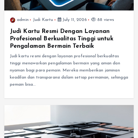
admin
Judi Kartu
July 11, 2026
88 views
Judi Kartu Resmi Dengan Layanan
Profesional Berkualitas Tinggi untuk
Pengalaman Bermain Terbaik
Judi kartu resmi dengan layanan profesional berkualitas
tinggi menawarkan pengalaman bermain yang aman dan
nyaman bagi para pemain. Mereka memberikan jaminan
keadilan dan transparansi dalam setiap permainan, sehingga
pemain bisa…