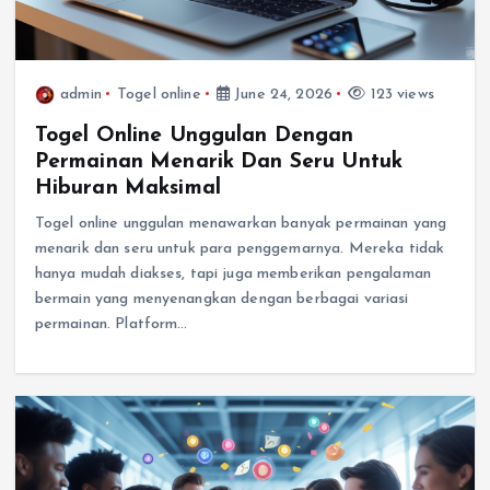
admin
Togel online
June 24, 2026
123 views
Togel Online Unggulan Dengan
Permainan Menarik Dan Seru Untuk
Hiburan Maksimal
Togel online unggulan menawarkan banyak permainan yang
menarik dan seru untuk para penggemarnya. Mereka tidak
hanya mudah diakses, tapi juga memberikan pengalaman
bermain yang menyenangkan dengan berbagai variasi
permainan. Platform…