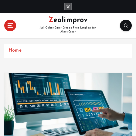
S
k
i
Zealimprov
p
Judi Online Gacor Dengan Fitur Lengkap dan
t
Akses Cepat
o
c
Home
o
n
t
e
n
t