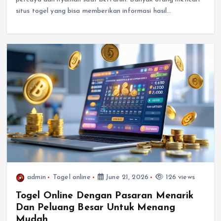
situs togel yang bisa memberikan informasi hasil…
admin
Togel online
June 21, 2026
126 views
Togel Online Dengan Pasaran Menarik
Dan Peluang Besar Untuk Menang
Mudah