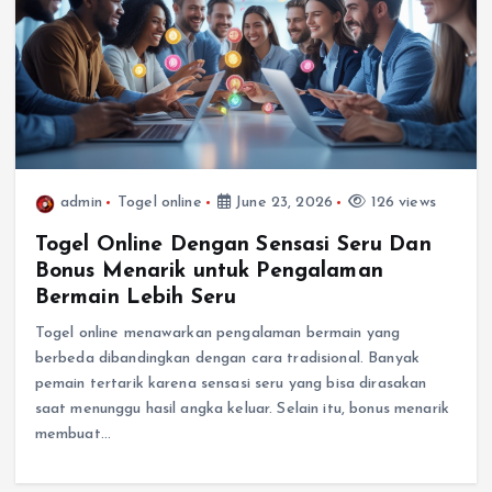
admin
Togel online
June 23, 2026
126 views
Togel Online Dengan Sensasi Seru Dan
Bonus Menarik untuk Pengalaman
Bermain Lebih Seru
Togel online menawarkan pengalaman bermain yang
berbeda dibandingkan dengan cara tradisional. Banyak
pemain tertarik karena sensasi seru yang bisa dirasakan
saat menunggu hasil angka keluar. Selain itu, bonus menarik
membuat…