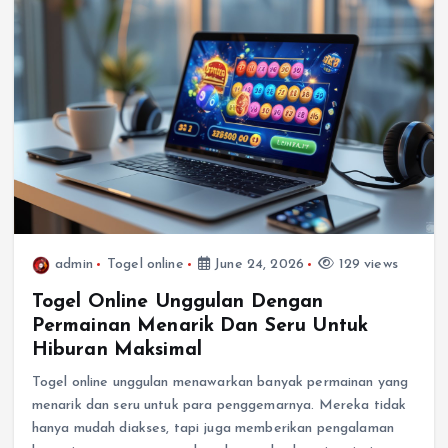
admin
Togel online
June 24, 2026
129 views
Togel Online Unggulan Dengan
Permainan Menarik Dan Seru Untuk
Hiburan Maksimal
Togel online unggulan menawarkan banyak permainan yang
menarik dan seru untuk para penggemarnya. Mereka tidak
hanya mudah diakses, tapi juga memberikan pengalaman