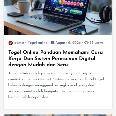
admin
Togel online
August 2, 2026
33 views
Togel Online Panduan Memahami Cara
Kerja Dan Sistem Permainan Digital
dengan Mudah dan Seru
Togel online adalah permainan angka yang banyak
dimainkan melalui internet. Sistem permainan digital togel
bekerja dengan menggunakan angka acak yang dipilih
secara otomatis oleh komputer. Ini membuat proses
bermain lebih cepat dan…