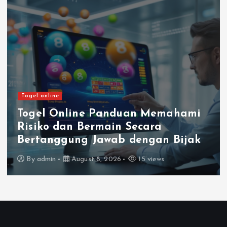
t
s
p
a
Togel online
Togel Online Panduan Memahami
g
Risiko dan Bermain Secara
i
Bertanggung Jawab dengan Bijak
By
admin
August 8, 2026
15 views
n
a
t