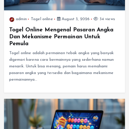
admin
Togel online
August 3, 2026
34 views
Togel Online Mengenal Pasaran Angka
Dan Mekanisme Permainan Untuk
Pemula
Togel online adalah permainan tebak angka yang banyak
digemari karena cara bermainnya yang sederhana namun
menarik. Untuk bisa menang, pemain harus memahami
pasaran angka yang tersedia dan bagaimana mekanisme
permainannya…