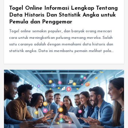
Togel Online Informasi Lengkap Tentang
Data Historis Dan Statistik Angka untuk
Pemula dan Penggemar
Togel online semakin populer, dan banyak orang mencari
cara untuk meningkatkan peluang menang mereka. Salah
satu caranya adalah dengan memahami data historis dan
statistik angka. Data ini membantu pemain melihat pola…