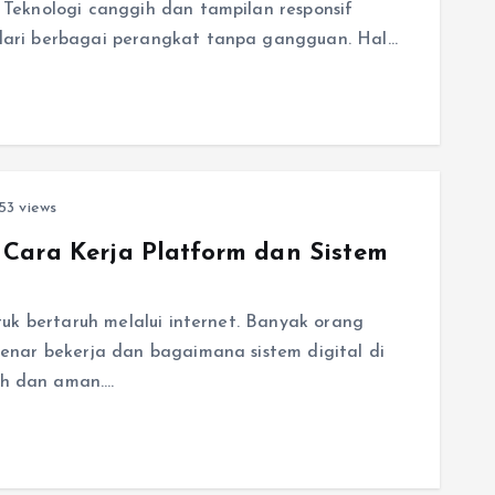
Teknologi canggih dan tampilan responsif
ari berbagai perangkat tanpa gangguan. Hal…
53 views
Cara Kerja Platform dan Sistem
tuk bertaruh melalui internet. Banyak orang
enar bekerja dan bagaimana sistem digital di
h dan aman.…