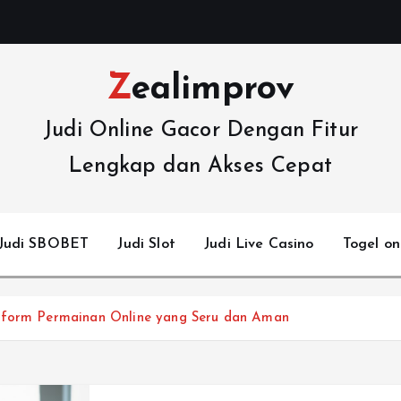
Zealimprov
Judi Online Gacor Dengan Fitur
Lengkap dan Akses Cepat
Judi SBOBET
Judi Slot
Judi Live Casino
Togel on
atform Permainan Online yang Seru dan Aman