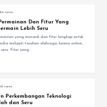
64 views
Permainan Dan Fitur Yang
ermain Lebih Seru
rmainan yang menarik dan fitur lengkap untuk
dia meliputi taruhan olahraga, kasino online,
seru. Fitur yang…
0 views
an Perkembangan Teknologi
dah dan Seru