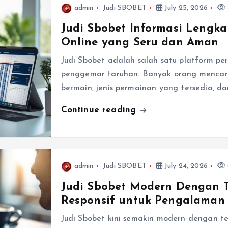
admin
Judi SBOBET
July 25, 2026
Judi Sbobet Informasi Lengk
Online yang Seru dan Aman
Judi Sbobet adalah salah satu platform pe
penggemar taruhan. Banyak orang mencari
bermain, jenis permainan yang tersedia, 
Continue reading
admin
Judi SBOBET
July 24, 2026
Judi Sbobet Modern Dengan T
Responsif untuk Pengalaman 
Judi Sbobet kini semakin modern dengan 