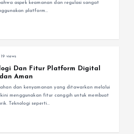
 bahwa aspek keamanan dan regulasi sangat
enggunakan platform…
19 views
ogi Dan Fitur Platform Digital
 dan Aman
udahan dan kenyamanan yang ditawarkan melalui
n kini menggunakan fitur canggih untuk membuat
k. Teknologi seperti…