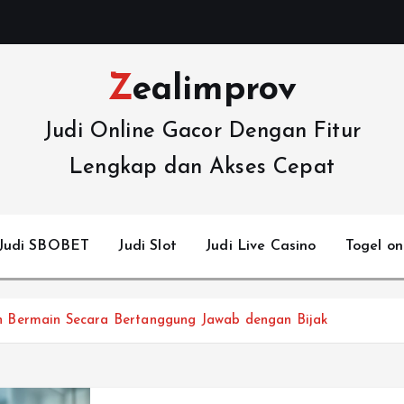
Zealimprov
Judi Online Gacor Dengan Fitur
Lengkap dan Akses Cepat
Judi SBOBET
Judi Slot
Judi Live Casino
Togel on
 Bermain Secara Bertanggung Jawab dengan Bijak