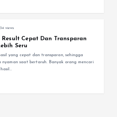
34 views
 Result Cepat Dan Transparan
ebih Seru
asil yang cepat dan transparan, sehingga
 nyaman saat bertaruh. Banyak orang mencari
hasil…