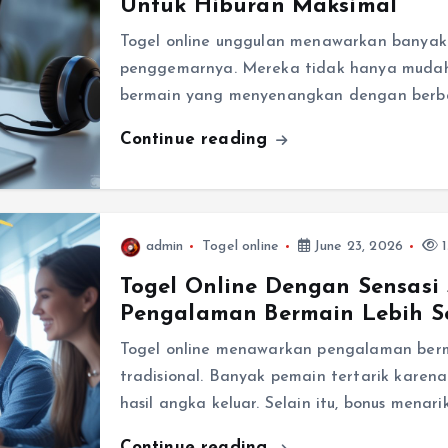
Untuk Hiburan Maksimal
Togel online unggulan menawarkan banyak
penggemarnya. Mereka tidak hanya mudah
bermain yang menyenangkan dengan berbag
Continue reading
admin
Togel online
June 23, 2026
1
Togel Online Dengan Sensasi
Pengalaman Bermain Lebih S
Togel online menawarkan pengalaman ber
tradisional. Banyak pemain tertarik karen
hasil angka keluar. Selain itu, bonus mena
Continue reading