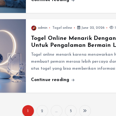
admin
Togel online
June 22, 2026
1
Togel Online Menarik Dengan
Untuk Pengalaman Bermain L
Togel online menarik karena menawarkan h
membuat pemain merasa lebih percaya dan
situs togel yang bisa memberikan informasi 
Continue reading
1
2
…
5