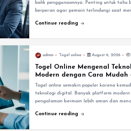
balik penggunaannya. Penting untuk tahu
berperan agar pemain terlindungi saat m
Continue reading
admin
Togel online
August 6, 2026
Togel Online Mengenal Teknol
Modern dengan Cara Mudah
Togel online semakin populer karena kem
teknologi digital. Banyak platform moder
pengalaman bermain lebih aman dan menari
Continue reading