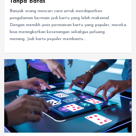
Tanpa Batas
Banyak orang mencari cara untuk mendapatkan
pengalaman bermain judi kartu yang lebih maksimal.
Dengan memilih jenis permainan kartu yang populer, mereka
bisa meningkatkan kesenangan sekaligus peluang
menang. Judi kartu populer membantu…