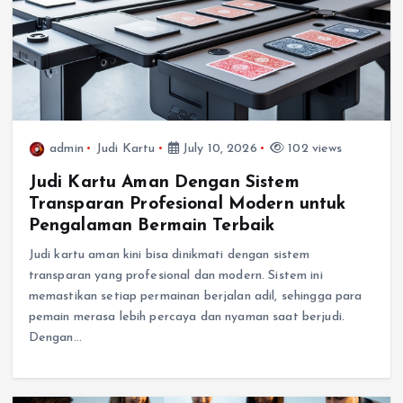
admin
Judi Kartu
July 10, 2026
102 views
Judi Kartu Aman Dengan Sistem
Transparan Profesional Modern untuk
Pengalaman Bermain Terbaik
Judi kartu aman kini bisa dinikmati dengan sistem
transparan yang profesional dan modern. Sistem ini
memastikan setiap permainan berjalan adil, sehingga para
pemain merasa lebih percaya dan nyaman saat berjudi.
Dengan…