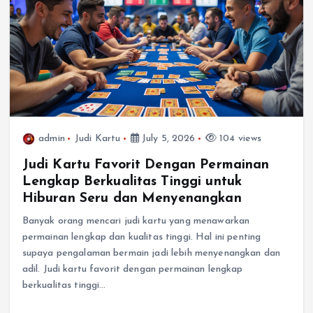
admin
Judi Kartu
July 5, 2026
104 views
Judi Kartu Favorit Dengan Permainan
Lengkap Berkualitas Tinggi untuk
Hiburan Seru dan Menyenangkan
Banyak orang mencari judi kartu yang menawarkan
permainan lengkap dan kualitas tinggi. Hal ini penting
supaya pengalaman bermain jadi lebih menyenangkan dan
adil. Judi kartu favorit dengan permainan lengkap
berkualitas tinggi…