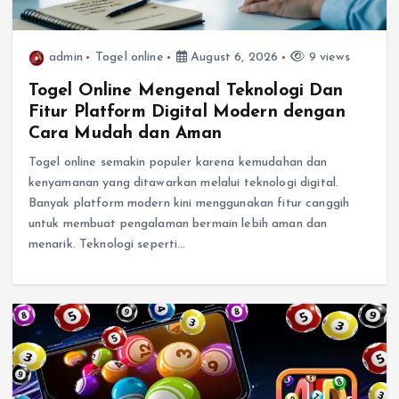
admin
Togel online
August 6, 2026
9 views
Togel Online Mengenal Teknologi Dan
Fitur Platform Digital Modern dengan
Cara Mudah dan Aman
Togel online semakin populer karena kemudahan dan
kenyamanan yang ditawarkan melalui teknologi digital.
Banyak platform modern kini menggunakan fitur canggih
untuk membuat pengalaman bermain lebih aman dan
menarik. Teknologi seperti…