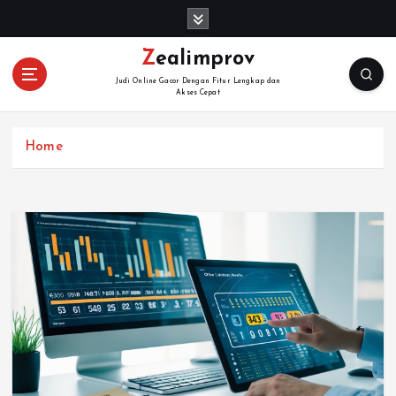
S
k
i
Zealimprov
p
Judi Online Gacor Dengan Fitur Lengkap dan
t
Akses Cepat
o
c
Home
o
n
t
e
n
t