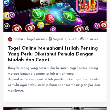
admin
Togel online
August 5, 2026
15 views
Togel Online Memahami Istilah Penting
Yang Perlu Diketahui Pemula Dengan
Mudah dan Cepat
Banyak orang yang baru mulai bermain togel online sering
merasa bingung dengan istilah-istilah yang
digunakan. Memahami istilah penting ini sangat membantu
pemula agar tidak salah paham saat memasang angka dan
membaca…