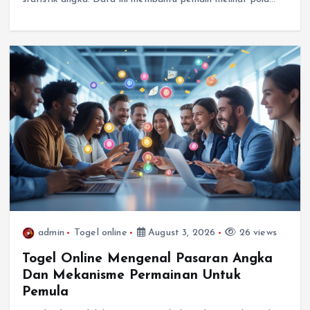
admin
Togel online
August 3, 2026
26 views
Togel Online Mengenal Pasaran Angka
Dan Mekanisme Permainan Untuk
Pemula