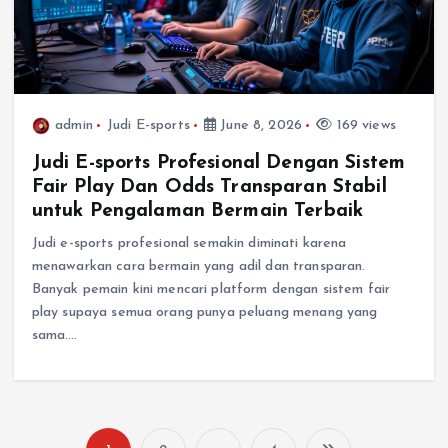
admin
Judi E-sports
June 8, 2026
169 views
Judi E-sports Profesional Dengan Sistem
Fair Play Dan Odds Transparan Stabil
untuk Pengalaman Bermain Terbaik
Judi e-sports profesional semakin diminati karena
menawarkan cara bermain yang adil dan transparan.
Banyak pemain kini mencari platform dengan sistem fair
play supaya semua orang punya peluang menang yang
sama.…