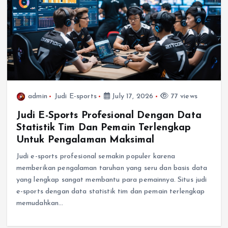
admin
Judi E-sports
July 17, 2026
77 views
Judi E-Sports Profesional Dengan Data
Statistik Tim Dan Pemain Terlengkap
Untuk Pengalaman Maksimal
Judi e-sports profesional semakin populer karena
memberikan pengalaman taruhan yang seru dan basis data
yang lengkap sangat membantu para pemainnya. Situs judi
e-sports dengan data statistik tim dan pemain terlengkap
memudahkan…