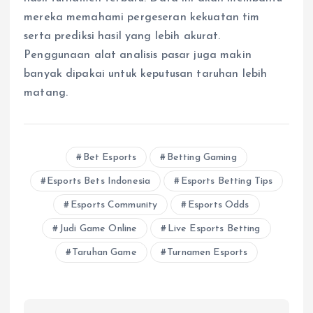
mereka memahami pergeseran kekuatan tim
serta prediksi hasil yang lebih akurat.
Penggunaan alat analisis pasar juga makin
banyak dipakai untuk keputusan taruhan lebih
matang.
Bet Esports
Betting Gaming
Esports Bets Indonesia
Esports Betting Tips
Esports Community
Esports Odds
Judi Game Online
Live Esports Betting
Taruhan Game
Turnamen Esports