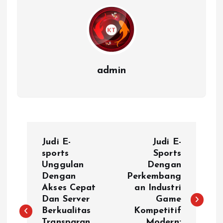
admin
P
Judi E-
Judi E-
o
sports
Sports
Unggulan
Dengan
Dengan
Perkembang
s
Akses Cepat
an Industri
Dan Server
Game
t
Berkualitas
Kompetitif
Transparan
Modern: