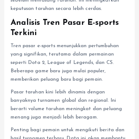
sebelum memasang taruhan. Ini meningkatkan
keputusan taruhan secara lebih cerdas.
Analisis Tren Pasar E-sports
Terkini
Tren pasar e-sports menunjukkan pertumbuhan
yang signifikan, terutama dalam permainan
seperti Dota 2, League of Legends, dan CS.
Beberapa game baru juga mulai populer,
memberikan peluang baru bagi pemain.
Pasar taruhan kini lebih dinamis dengan
banyaknya turnamen global dan regional. Ini
berarti volume taruhan meningkat dan peluang
menang juga menjadi lebih beragam.
Penting bagi pemain untuk mengikuti berita dan
hasil turnamen terbaru. Data ini akan membantu