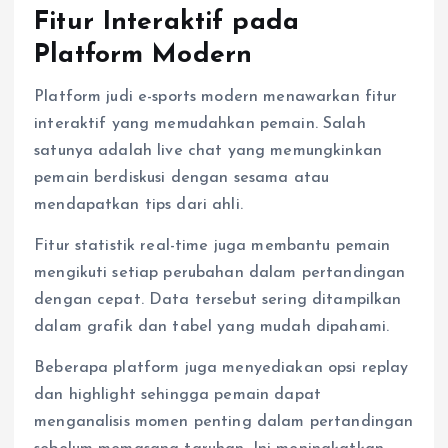
Fitur Interaktif pada
Platform Modern
Platform judi e-sports modern menawarkan fitur
interaktif yang memudahkan pemain. Salah
satunya adalah live chat yang memungkinkan
pemain berdiskusi dengan sesama atau
mendapatkan tips dari ahli.
Fitur statistik real-time juga membantu pemain
mengikuti setiap perubahan dalam pertandingan
dengan cepat. Data tersebut sering ditampilkan
dalam grafik dan tabel yang mudah dipahami.
Beberapa platform juga menyediakan opsi replay
dan highlight sehingga pemain dapat
menganalisis momen penting dalam pertandingan