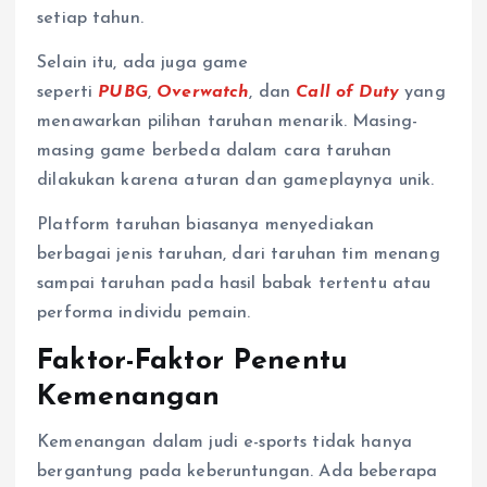
setiap tahun.
Selain itu, ada juga game
seperti
PUBG
,
Overwatch
, dan
Call of Duty
yang
menawarkan pilihan taruhan menarik. Masing-
masing game berbeda dalam cara taruhan
dilakukan karena aturan dan gameplaynya unik.
Platform taruhan biasanya menyediakan
berbagai jenis taruhan, dari taruhan tim menang
sampai taruhan pada hasil babak tertentu atau
performa individu pemain.
Faktor-Faktor Penentu
Kemenangan
Kemenangan dalam judi e-sports tidak hanya
bergantung pada keberuntungan. Ada beberapa