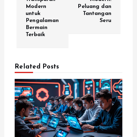
n
Modern
Peluang dan
untuk
Tantangan
a
Pengalaman
Seru
Bermain
v
Terbaik
i
g
Related Posts
a
t
i
o