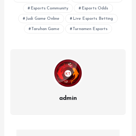
Esports Community
Esports Odds
Judi Game Online
Live Esports Betting
Taruhan Game
Turnamen Esports
admin