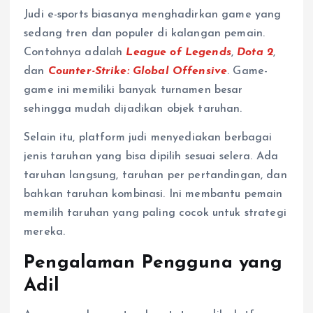
Judi e-sports biasanya menghadirkan game yang
sedang tren dan populer di kalangan pemain.
Contohnya adalah
League of Legends
,
Dota 2
,
dan
Counter-Strike: Global Offensive
. Game-
game ini memiliki banyak turnamen besar
sehingga mudah dijadikan objek taruhan.
Selain itu, platform judi menyediakan berbagai
jenis taruhan yang bisa dipilih sesuai selera. Ada
taruhan langsung, taruhan per pertandingan, dan
bahkan taruhan kombinasi. Ini membantu pemain
memilih taruhan yang paling cocok untuk strategi
mereka.
Pengalaman Pengguna yang
Adil