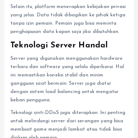
Selain itu, platform menerapkan kebijakan privasi
yang jelas. Data tidak dibagikan ke pihak ketiga
tanpa izin pemain. Pemain juga bisa meminta
penghapusan data kapan saja jika dibutuhkan.
Teknologi Server Handal
Server yang digunakan menggunakan hardware
terbaru dan software yang selalu diperbarui. Hal
ini memastikan koneksi stabil dan minim
gangguan saat bermain. Server juga diatur
dengan sistem load balancing untuk mengatur
beban pengguna.
Teknologi anti-DDoS juga diterapkan. Ini penting
untuk melindungi server dari serangan yang bisa
membuat game menjadi lambat atau tidak bisa
diakses oleh pemain.