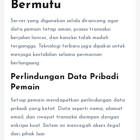
Bermutu
Server yang digunakan selalu dirancang agar
data pemain tetap aman, proses transaksi
berjalan lancar, dan koneksi tidak mudah
terganggu. Teknologi terbaru juga dipakai untuk
menjaga kestabilan selama permainan
berlangsung.
Perlindungan Data Pribadi
Pemain
Setiap pemain mendapatkan perlindungan data
pribadi yang ketat. Data seperti nama, alamat
email, dan riwayat transaksi disimpan dengan
enkripsi kuat. Sistem ini mencegah akses ilegal
dari pihak luar.