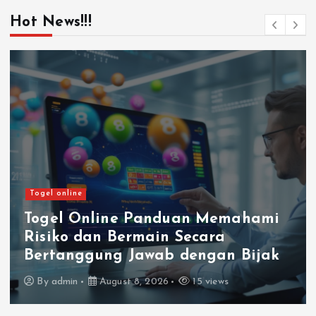
Hot News!!!
Togel online
Togel Online Panduan Memahami
Risiko dan Bermain Secara
Bertanggung Jawab dengan Bijak
By
admin
August 8, 2026
15 views