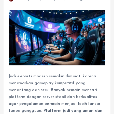
Judi e-sports modern semakin diminati karena
menawarkan gameplay kompetitif yang
menantang dan seru. Banyak pemain mencari
platform dengan server stabil dan berkualitas
agar pengalaman bermain menjadi lebih lancar
tanpa gangguan.
Platform judi yang aman dan