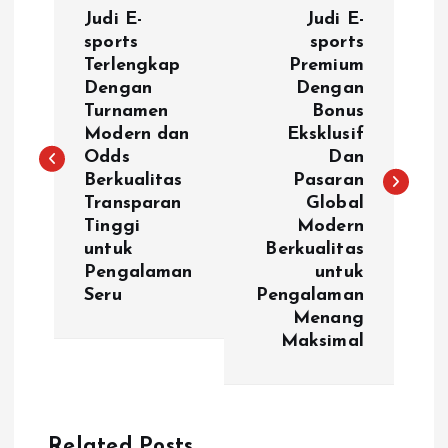
P
Judi E-
Judi E-
o
sports
sports
Terlengkap
Premium
Dengan
Dengan
s
Turnamen
Bonus
Modern dan
Eksklusif
t
Odds
Dan
Berkualitas
Pasaran
n
Transparan
Global
Tinggi
Modern
a
untuk
Berkualitas
Pengalaman
untuk
v
Seru
Pengalaman
Menang
i
Maksimal
g
a
Related Posts