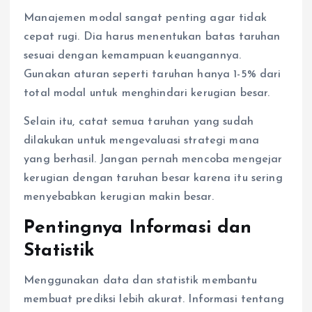
Manajemen modal sangat penting agar tidak
cepat rugi. Dia harus menentukan batas taruhan
sesuai dengan kemampuan keuangannya.
Gunakan aturan seperti taruhan hanya 1-5% dari
total modal untuk menghindari kerugian besar.
Selain itu, catat semua taruhan yang sudah
dilakukan untuk mengevaluasi strategi mana
yang berhasil. Jangan pernah mencoba mengejar
kerugian dengan taruhan besar karena itu sering
menyebabkan kerugian makin besar.
Pentingnya Informasi dan
Statistik
Menggunakan data dan statistik membantu
membuat prediksi lebih akurat. Informasi tentang