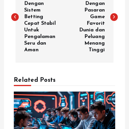
Dengan
Dengan
s
Sistem
Pasaran
Betting
Game
t
Cepat Stabil
Favorit
Untuk
Dunia dan
n
Pengalaman
Peluang
Seru dan
Menang
a
Aman
Tinggi
v
i
Related Posts
g
a
t