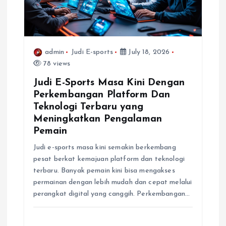
i
o
n
admin
Judi E-sports
July 18, 2026
78 views
Judi E-Sports Masa Kini Dengan
Perkembangan Platform Dan
Teknologi Terbaru yang
Meningkatkan Pengalaman
Pemain
Judi e-sports masa kini semakin berkembang
pesat berkat kemajuan platform dan teknologi
terbaru. Banyak pemain kini bisa mengakses
permainan dengan lebih mudah dan cepat melalui
perangkat digital yang canggih. Perkembangan…