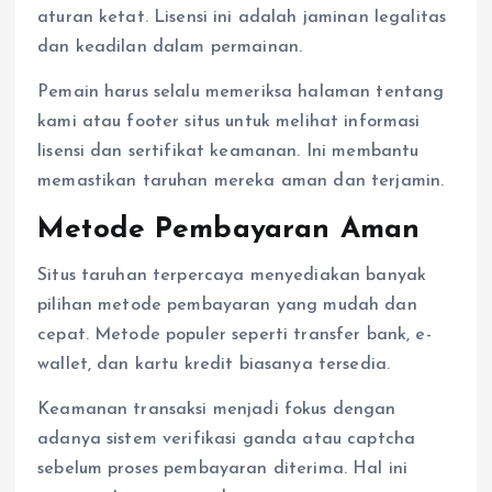
aturan ketat. Lisensi ini adalah jaminan legalitas
dan keadilan dalam permainan.
Pemain harus selalu memeriksa halaman tentang
kami atau footer situs untuk melihat informasi
lisensi dan sertifikat keamanan. Ini membantu
memastikan taruhan mereka aman dan terjamin.
Metode Pembayaran Aman
Situs taruhan terpercaya menyediakan banyak
pilihan metode pembayaran yang mudah dan
cepat. Metode populer seperti transfer bank, e-
wallet, dan kartu kredit biasanya tersedia.
Keamanan transaksi menjadi fokus dengan
adanya sistem verifikasi ganda atau captcha
sebelum proses pembayaran diterima. Hal ini