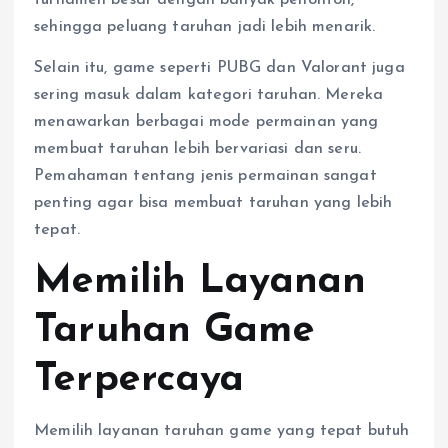
turnamen besar dengan banyak penonton,
sehingga peluang taruhan jadi lebih menarik.
Selain itu, game seperti PUBG dan Valorant juga
sering masuk dalam kategori taruhan. Mereka
menawarkan berbagai mode permainan yang
membuat taruhan lebih bervariasi dan seru.
Pemahaman tentang jenis permainan sangat
penting agar bisa membuat taruhan yang lebih
tepat.
Memilih Layanan
Taruhan Game
Terpercaya
Memilih layanan taruhan game yang tepat butuh