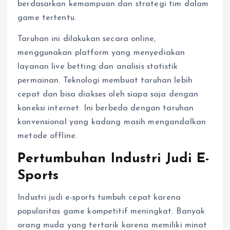
berdasarkan kemampuan dan strategi tim dalam
game tertentu.
Taruhan ini dilakukan secara online,
menggunakan platform yang menyediakan
layanan live betting dan analisis statistik
permainan. Teknologi membuat taruhan lebih
cepat dan bisa diakses oleh siapa saja dengan
koneksi internet. Ini berbeda dengan taruhan
konvensional yang kadang masih mengandalkan
metode offline.
Pertumbuhan Industri Judi E-
Sports
Industri judi e-sports tumbuh cepat karena
popularitas game kompetitif meningkat. Banyak
orang muda yang tertarik karena memiliki minat