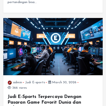
pertandingan bisa…
admin
Judi E-sports
March 30, 2026
366 views
Judi E-Sports Terpercaya Dengan
Pasaran Game Favorit Dunia dan