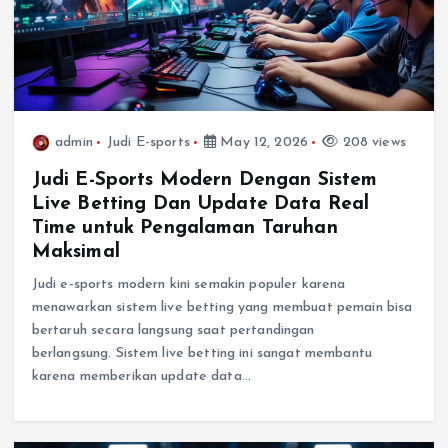
admin
Judi E-sports
May 12, 2026
208 views
Judi E-Sports Modern Dengan Sistem
Live Betting Dan Update Data Real
Time untuk Pengalaman Taruhan
Maksimal
Judi e-sports modern kini semakin populer karena
menawarkan sistem live betting yang membuat pemain bisa
bertaruh secara langsung saat pertandingan
berlangsung. Sistem live betting ini sangat membantu
karena memberikan update data…