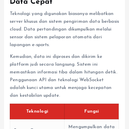
Data Cepat
Teknologi yang digunakan biasanya melibatkan
server khusus dan sistem pengiriman data berbasis
cloud. Data pertandingan dikumpulkan melalui
sensor dan sistem pelaporan otomatis dari
lapangan e-sports.
Kemudian, data ini diproses dan dikirim ke
platform judi secara langsung. Sistem ini
memastikan informasi tiba dalam hitungan detik.
Penggunaan API dan teknologi WebSocket
adalah kunci utama untuk menjaga kecepatan
dan kestabilan update.
Teknologi
Fungsi
Mengumpulkan data