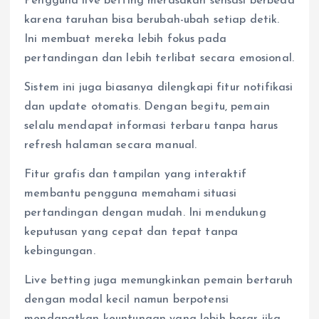
Pengguna live betting merasakan sensasi berbeda
karena taruhan bisa berubah-ubah setiap detik.
Ini membuat mereka lebih fokus pada
pertandingan dan lebih terlibat secara emosional.
Sistem ini juga biasanya dilengkapi fitur notifikasi
dan update otomatis. Dengan begitu, pemain
selalu mendapat informasi terbaru tanpa harus
refresh halaman secara manual.
Fitur grafis dan tampilan yang interaktif
membantu pengguna memahami situasi
pertandingan dengan mudah. Ini mendukung
keputusan yang cepat dan tepat tanpa
kebingungan.
Live betting juga memungkinkan pemain bertaruh
dengan modal kecil namun berpotensi
mendapatkan keuntungan yang lebih besar jika