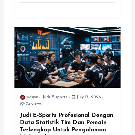
admin
Judi E-sports
July 17, 2026
74 views
Judi E-Sports Profesional Dengan
Data Statistik Tim Dan Pemain
Terlengkap Untuk Pengalaman