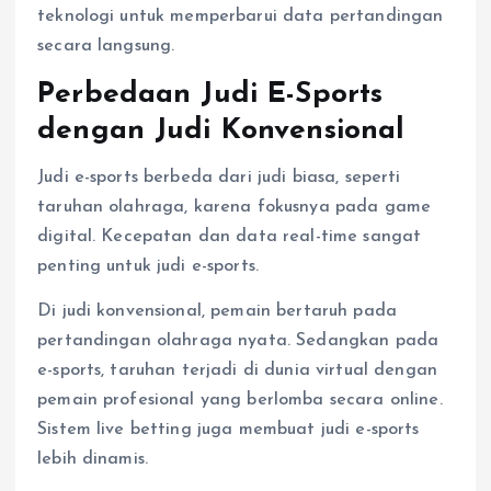
teknologi untuk memperbarui data pertandingan
secara langsung.
Perbedaan Judi E-Sports
dengan Judi Konvensional
Judi e-sports berbeda dari judi biasa, seperti
taruhan olahraga, karena fokusnya pada game
digital. Kecepatan dan data real-time sangat
penting untuk judi e-sports.
Di judi konvensional, pemain bertaruh pada
pertandingan olahraga nyata. Sedangkan pada
e-sports, taruhan terjadi di dunia virtual dengan
pemain profesional yang berlomba secara online.
Sistem live betting juga membuat judi e-sports
lebih dinamis.