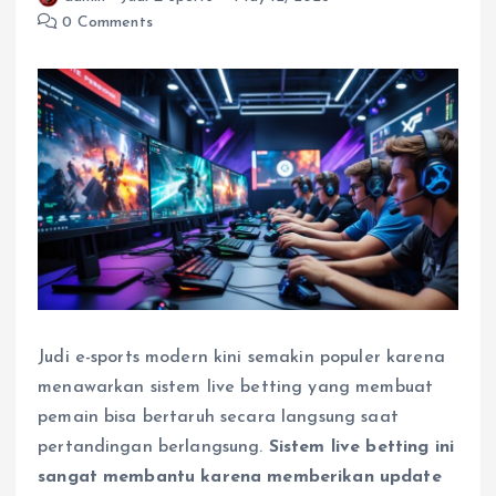
0 Comments
Judi e-sports modern kini semakin populer karena
menawarkan sistem live betting yang membuat
pemain bisa bertaruh secara langsung saat
pertandingan berlangsung.
Sistem live betting ini
sangat membantu karena memberikan update