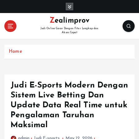
S
k
i
Zealimprov
p
Judi Online Gacor Dengan Fitur Lengkap dan
t
Akses Cepat
o
c
Home
o
n
t
e
n
Judi E-Sports Modern Dengan
t
Sistem Live Betting Dan
Update Data Real Time untuk
Pengalaman Taruhan
Maksimal
admin
Judi E-sports
May 12, 2026