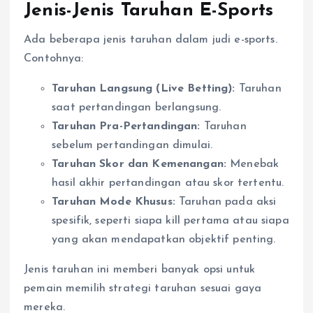
Jenis-Jenis Taruhan E-Sports
Ada beberapa jenis taruhan dalam judi e-sports.
Contohnya:
Taruhan Langsung (Live Betting):
Taruhan
saat pertandingan berlangsung.
Taruhan Pra-Pertandingan:
Taruhan
sebelum pertandingan dimulai.
Taruhan Skor dan Kemenangan:
Menebak
hasil akhir pertandingan atau skor tertentu.
Taruhan Mode Khusus:
Taruhan pada aksi
spesifik, seperti siapa kill pertama atau siapa
yang akan mendapatkan objektif penting.
Jenis taruhan ini memberi banyak opsi untuk
pemain memilih strategi taruhan sesuai gaya
mereka.