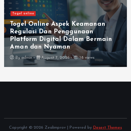
Togel online
Togel Online Aspek Keamanan
Regulasi Dan Penggunaan
Platform Digital Dalam Bermain
Aman dan Nyaman
By
admin
August 7, 2026
18 views
Copyright © 2026 Zealimprov | Powered by
Desert Themes