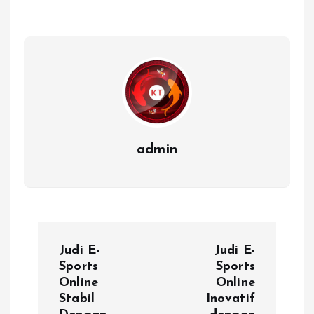
admin
P
Judi E-
Judi E-
o
Sports
Sports
Online
Online
Stabil
Inovatif
s