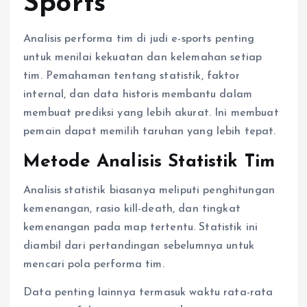
Sports
Analisis performa tim di judi e-sports penting
untuk menilai kekuatan dan kelemahan setiap
tim. Pemahaman tentang statistik, faktor
internal, dan data historis membantu dalam
membuat prediksi yang lebih akurat. Ini membuat
pemain dapat memilih taruhan yang lebih tepat.
Metode Analisis Statistik Tim
Analisis statistik biasanya meliputi penghitungan
kemenangan, rasio kill-death, dan tingkat
kemenangan pada map tertentu. Statistik ini
diambil dari pertandingan sebelumnya untuk
mencari pola performa tim.
Data penting lainnya termasuk waktu rata-rata