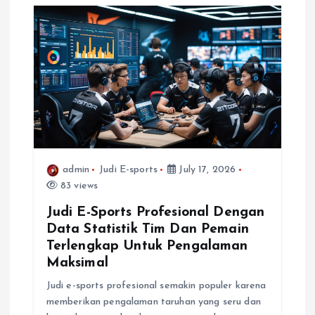
admin
Judi E-sports
July 17, 2026
83 views
Judi E-Sports Profesional Dengan
Data Statistik Tim Dan Pemain
Terlengkap Untuk Pengalaman
Maksimal
Judi e-sports profesional semakin populer karena
memberikan pengalaman taruhan yang seru dan