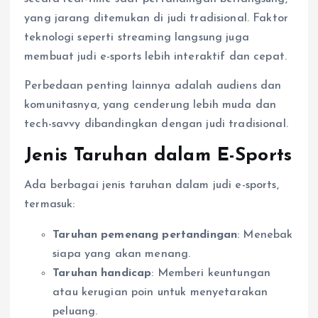
yang jarang ditemukan di judi tradisional. Faktor
teknologi seperti streaming langsung juga
membuat judi e-sports lebih interaktif dan cepat.
Perbedaan penting lainnya adalah audiens dan
komunitasnya, yang cenderung lebih muda dan
tech-savvy dibandingkan dengan judi tradisional.
Jenis Taruhan dalam E-Sports
Ada berbagai jenis taruhan dalam judi e-sports,
termasuk:
Taruhan pemenang pertandingan
: Menebak
siapa yang akan menang.
Taruhan handicap
: Memberi keuntungan
atau kerugian poin untuk menyetarakan
peluang.