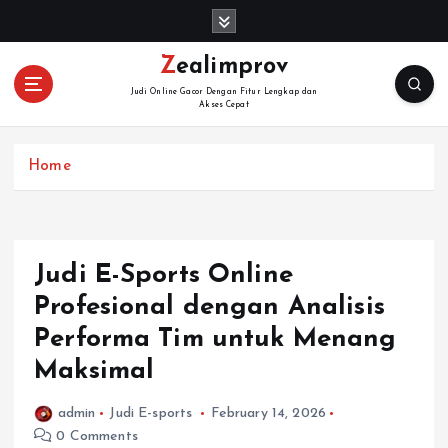
S
k
i
Zealimprov
p
Judi Online Gacor Dengan Fitur Lengkap dan
t
Akses Cepat
o
c
Home
o
n
t
e
n
Judi E-Sports Online
t
Profesional dengan Analisis
Performa Tim untuk Menang
Maksimal
admin
Judi E-sports
February 14, 2026
0 Comments