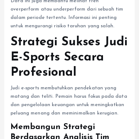
Data ini juga membantu melihat tren
overperform atau underperform dari sebuah tim
dalam periode tertentu. Informasi ini penting
untuk mengurangi risiko taruhan yang salah.
Strategi Sukses Judi
E-Sports Secara
Profesional
Judi e-sports membutuhkan pendekatan yang
matang dan teliti. Pemain harus fokus pada data
dan pengelolaan keuangan untuk meningkatkan
peluang menang dan meminimalkan kerugian.
Membangun Strategi
Berdasarkan Analisis Tim