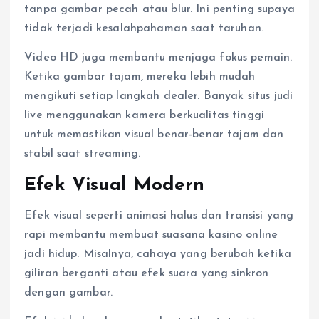
tanpa gambar pecah atau blur. Ini penting supaya
tidak terjadi kesalahpahaman saat taruhan.
Video HD juga membantu menjaga fokus pemain.
Ketika gambar tajam, mereka lebih mudah
mengikuti setiap langkah dealer. Banyak situs judi
live menggunakan kamera berkualitas tinggi
untuk memastikan visual benar-benar tajam dan
stabil saat streaming.
Efek Visual Modern
Efek visual seperti animasi halus dan transisi yang
rapi membantu membuat suasana kasino online
jadi hidup. Misalnya, cahaya yang berubah ketika
giliran berganti atau efek suara yang sinkron
dengan gambar.