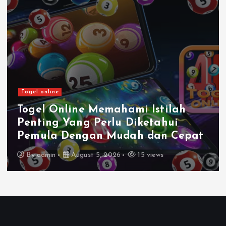
Togel online
Togel Online Memahami Istilah
Penting Yang Perlu Diketahui
Pemula Dengan Mudah dan Cepat
By
admin
August 5, 2026
15 views