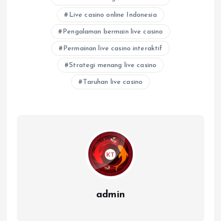
Live casino online Indonesia
Pengalaman bermain live casino
Permainan live casino interaktif
Strategi menang live casino
Taruhan live casino
admin