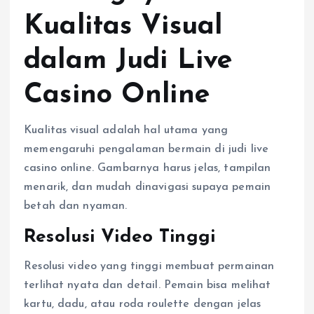
Kualitas Visual
dalam Judi Live
Casino Online
Kualitas visual adalah hal utama yang
memengaruhi pengalaman bermain di judi live
casino online. Gambarnya harus jelas, tampilan
menarik, dan mudah dinavigasi supaya pemain
betah dan nyaman.
Resolusi Video Tinggi
Resolusi video yang tinggi membuat permainan
terlihat nyata dan detail. Pemain bisa melihat
kartu, dadu, atau roda roulette dengan jelas