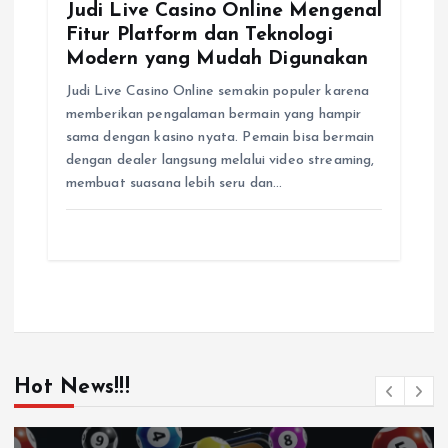
Judi Live Casino Online Mengenal
Fitur Platform dan Teknologi
Modern yang Mudah Digunakan
Judi Live Casino Online semakin populer karena
memberikan pengalaman bermain yang hampir
sama dengan kasino nyata. Pemain bisa bermain
dengan dealer langsung melalui video streaming,
membuat suasana lebih seru dan…
Hot News!!!