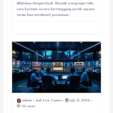
dilakukan dengan bijak. Banyak orang ingin tahu
cara bermain secara bertanggung jawab supaya
tetap bisa menikmati permainan…
admin
Judi Live Casino
July 31, 2026
32 views