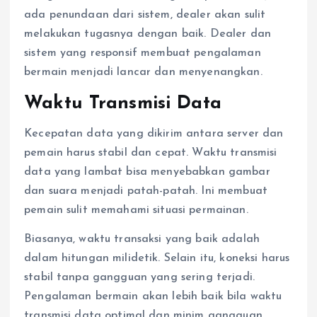
ada penundaan dari sistem, dealer akan sulit
melakukan tugasnya dengan baik. Dealer dan
sistem yang responsif membuat pengalaman
bermain menjadi lancar dan menyenangkan.
Waktu Transmisi Data
Kecepatan data yang dikirim antara server dan
pemain harus stabil dan cepat. Waktu transmisi
data yang lambat bisa menyebabkan gambar
dan suara menjadi patah-patah. Ini membuat
pemain sulit memahami situasi permainan.
Biasanya, waktu transaksi yang baik adalah
dalam hitungan milidetik. Selain itu, koneksi harus
stabil tanpa gangguan yang sering terjadi.
Pengalaman bermain akan lebih baik bila waktu
transmisi data optimal dan minim gangguan.