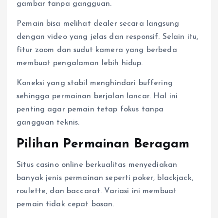
gambar tanpa gangguan.
Pemain bisa melihat dealer secara langsung
dengan video yang jelas dan responsif. Selain itu,
fitur zoom dan sudut kamera yang berbeda
membuat pengalaman lebih hidup.
Koneksi yang stabil menghindari buffering
sehingga permainan berjalan lancar. Hal ini
penting agar pemain tetap fokus tanpa
gangguan teknis.
Pilihan Permainan Beragam
Situs casino online berkualitas menyediakan
banyak jenis permainan seperti poker, blackjack,
roulette, dan baccarat. Variasi ini membuat
pemain tidak cepat bosan.