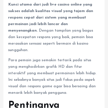
Kunci utama dari judi live casino online yang
sukses adalah kualitas visual yang tajam dan
respons cepat dari sistem yang membuat
permainan jadi lebih lancar dan
menyenangkan.
Dengan tampilan yang bagus
dan kecepatan respons yang baik, pemain bisa
merasakan sensasi seperti bermain di kasino
sungguhan.
Para pemain juga semakin tertarik pada situs
yang menghadirkan grafik HD dan fitur
interaktif yang membuat permainan lebih hidup.
Ini sebabnya banyak situs judi fokus pada aspek
visual dan respons game agar bisa bersaing dan
menarik lebih banyak pengguna.
Pentingnya