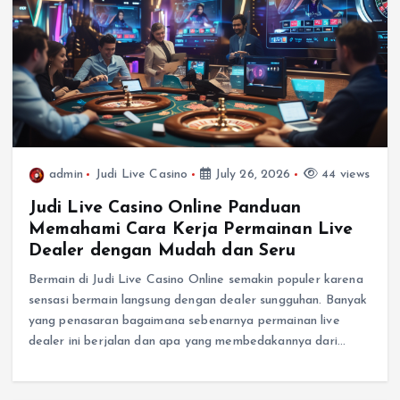
admin
Judi Live Casino
July 26, 2026
44 views
Judi Live Casino Online Panduan
Memahami Cara Kerja Permainan Live
Dealer dengan Mudah dan Seru
Bermain di Judi Live Casino Online semakin populer karena
sensasi bermain langsung dengan dealer sungguhan. Banyak
yang penasaran bagaimana sebenarnya permainan live
dealer ini berjalan dan apa yang membedakannya dari…