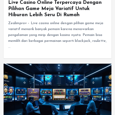
Live Casino Online Terpercaya Dengan
Pilihan Game Meja Variatif Untuk
Hiburan Lebih Seru Di Rumah
Zealimprov – Live casino online dengan pilihan game meja
variatif menarik banyak pemain karena menawarkan
pengalaman yang mirip dengan kasino nyata. Pemain bisa
memilih dari berbagai permainan seperti blackjack, roulette,
…