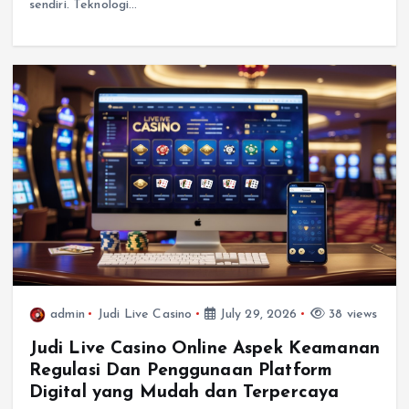
sendiri. Teknologi…
admin
Judi Live Casino
July 29, 2026
38 views
Judi Live Casino Online Aspek Keamanan
Regulasi Dan Penggunaan Platform
Digital yang Mudah dan Terpercaya