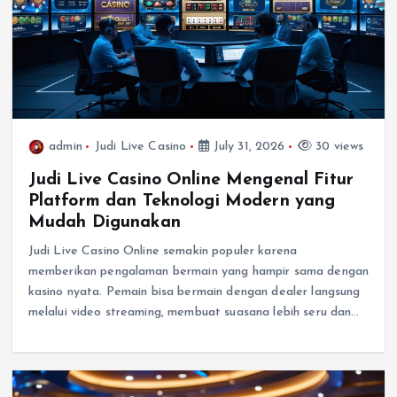
admin
Judi Live Casino
July 31, 2026
30 views
Judi Live Casino Online Mengenal Fitur
Platform dan Teknologi Modern yang
Mudah Digunakan
Judi Live Casino Online semakin populer karena
memberikan pengalaman bermain yang hampir sama dengan
kasino nyata. Pemain bisa bermain dengan dealer langsung
melalui video streaming, membuat suasana lebih seru dan…