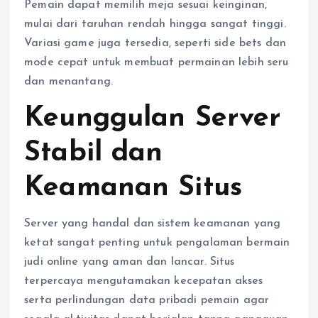
Pemain dapat memilih meja sesuai keinginan,
mulai dari taruhan rendah hingga sangat tinggi.
Variasi game juga tersedia, seperti side bets dan
mode cepat untuk membuat permainan lebih seru
dan menantang.
Keunggulan Server
Stabil dan
Keamanan Situs
Server yang handal dan sistem keamanan yang
ketat sangat penting untuk pengalaman bermain
judi online yang aman dan lancar. Situs
terpercaya mengutamakan kecepatan akses
serta perlindungan data pribadi pemain agar