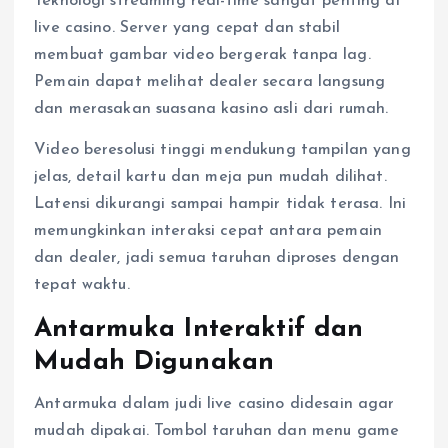
Teknologi streaming real-time sangat penting di
live casino. Server yang cepat dan stabil
membuat gambar video bergerak tanpa lag.
Pemain dapat melihat dealer secara langsung
dan merasakan suasana kasino asli dari rumah.
Video beresolusi tinggi mendukung tampilan yang
jelas, detail kartu dan meja pun mudah dilihat.
Latensi dikurangi sampai hampir tidak terasa. Ini
memungkinkan interaksi cepat antara pemain
dan dealer, jadi semua taruhan diproses dengan
tepat waktu.
Antarmuka Interaktif dan
Mudah Digunakan
Antarmuka dalam judi live casino didesain agar
mudah dipakai. Tombol taruhan dan menu game