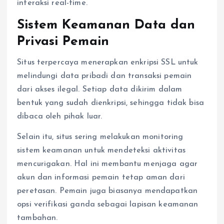
interaksi real-time.
Sistem Keamanan Data dan
Privasi Pemain
Situs terpercaya menerapkan enkripsi SSL untuk
melindungi data pribadi dan transaksi pemain
dari akses ilegal. Setiap data dikirim dalam
bentuk yang sudah dienkripsi, sehingga tidak bisa
dibaca oleh pihak luar.
Selain itu, situs sering melakukan monitoring
sistem keamanan untuk mendeteksi aktivitas
mencurigakan. Hal ini membantu menjaga agar
akun dan informasi pemain tetap aman dari
peretasan. Pemain juga biasanya mendapatkan
opsi verifikasi ganda sebagai lapisan keamanan
tambahan.