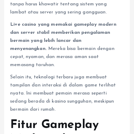
tanpa harus khawatir tentang sistem yang
lambat atau server yang sering gangguan.
Live casino yang memakai gameplay modern
dan server stabil memberikan pengalaman
bermain yang lebih lancar dan
menyenangkan.
Mereka bisa bermain dengan
cepat, nyaman, dan merasa aman saat
memasang taruhan.
Selain itu, teknologi terbaru juga membuat
tampilan dan interaksi di dalam game terlihat
nyata. Ini membuat pemain merasa seperti
sedang berada di kasino sungguhan, meskipun
bermain dari rumah.
Fitur Gameplay