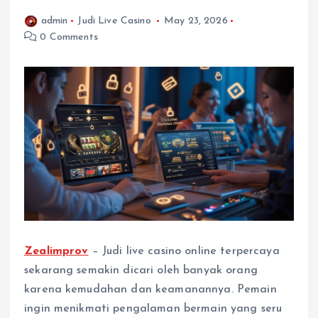
admin
Judi Live Casino
May 23, 2026
0 Comments
Zealimprov
– Judi live casino online terpercaya
sekarang semakin dicari oleh banyak orang
karena kemudahan dan keamanannya. Pemain
ingin menikmati pengalaman bermain yang seru