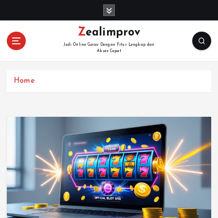
S
k
i
Zealimprov
p
Judi Online Gacor Dengan Fitur Lengkap dan
t
Akses Cepat
o
c
Home
o
n
t
e
n
t