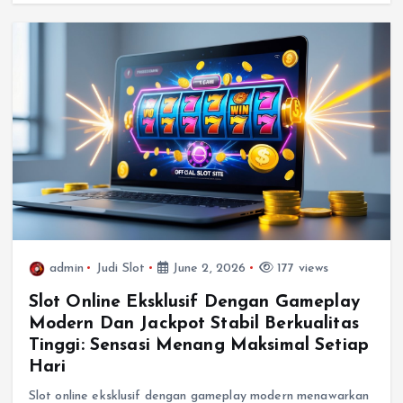
admin
Judi Slot
June 2, 2026
177 views
Slot Online Eksklusif Dengan Gameplay
Modern Dan Jackpot Stabil Berkualitas
Tinggi: Sensasi Menang Maksimal Setiap
Hari
Slot online eksklusif dengan gameplay modern menawarkan