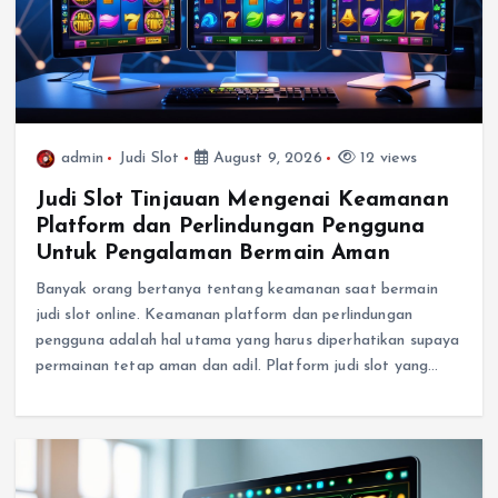
admin
Judi Slot
August 9, 2026
12 views
Judi Slot Tinjauan Mengenai Keamanan
Platform dan Perlindungan Pengguna
Untuk Pengalaman Bermain Aman
Banyak orang bertanya tentang keamanan saat bermain
judi slot online. Keamanan platform dan perlindungan
pengguna adalah hal utama yang harus diperhatikan supaya
permainan tetap aman dan adil. Platform judi slot yang…