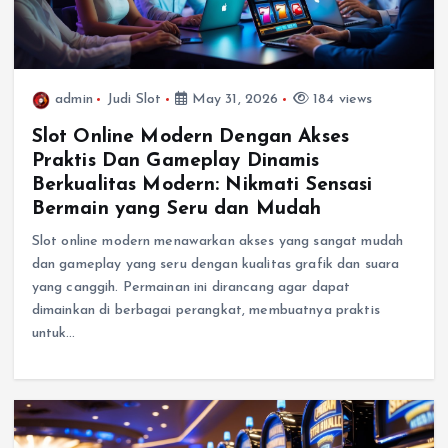
admin
Judi Slot
May 31, 2026
184 views
Slot Online Modern Dengan Akses
Praktis Dan Gameplay Dinamis
Berkualitas Modern: Nikmati Sensasi
Bermain yang Seru dan Mudah
Slot online modern menawarkan akses yang sangat mudah
dan gameplay yang seru dengan kualitas grafik dan suara
yang canggih. Permainan ini dirancang agar dapat
dimainkan di berbagai perangkat, membuatnya praktis
untuk…