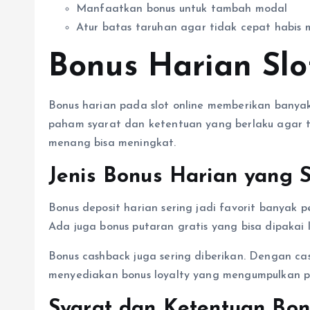
Manfaatkan bonus untuk tambah modal
Atur batas taruhan agar tidak cepat habis 
Bonus Harian Sl
Bonus harian pada slot online memberikan banyak
paham syarat dan ketentuan yang berlaku agar t
menang bisa meningkat.
Jenis Bonus Harian yang 
Bonus deposit harian sering jadi favorit banyak
Ada juga bonus putaran gratis yang bisa dipakai 
Bonus cashback juga sering diberikan. Dengan c
menyediakan bonus loyalty yang mengumpulkan po
Syarat dan Ketentuan Bon