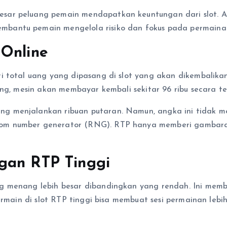
sar peluang pemain mendapatkan keuntungan dari slot. A
bantu pemain mengelola risiko dan fokus pada permainan
 Online
i total uang yang dipasang di slot yang akan dikembalika
ang, mesin akan membayar kembali sekitar 96 ribu secara teo
 menjalankan ribuan putaran. Namun, angka ini tidak men
om number generator (RNG). RTP hanya memberi gambara
gan RTP Tinggi
g menang lebih besar dibandingkan yang rendah. Ini mem
ermain di slot RTP tinggi bisa membuat sesi permainan lebi