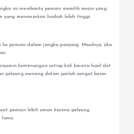
ngka ini membantu pemain memilih mesin yang
 yang menawarkan hadiah lebih tinggi.
n ke pemain dalam jangka panjang. Misalnya, jika
ri.
jamin kemenangan setiap kali karena hasil slot
n peluang menang dalam jumlah sangat besar
buat pemain lebih aman karena peluang
h lama.