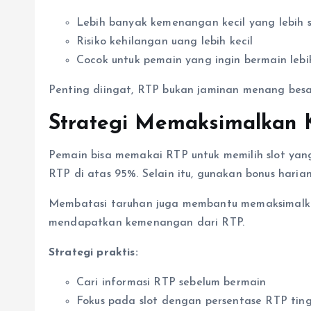
Lebih banyak kemenangan kecil yang lebih s
Risiko kehilangan uang lebih kecil
Cocok untuk pemain yang ingin bermain leb
Penting diingat, RTP bukan jaminan menang besa
Strategi Memaksimalkan 
Pemain bisa memakai RTP untuk memilih slot yang
RTP di atas 95%. Selain itu, gunakan bonus hari
Membatasi taruhan juga membantu memaksimalkan 
mendapatkan kemenangan dari RTP.
Strategi praktis:
Cari informasi RTP sebelum bermain
Fokus pada slot dengan persentase RTP ting