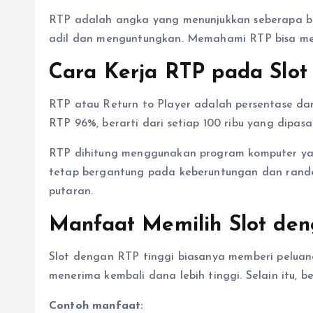
RTP adalah angka yang menunjukkan seberapa be
adil dan menguntungkan. Memahami RTP bisa mem
Cara Kerja RTP pada Slot
RTP atau Return to Player adalah persentase dar
RTP 96%, berarti dari setiap 100 ribu yang dipas
RTP dihitung menggunakan program komputer yang
tetap bergantung pada keberuntungan dan rand
putaran.
Manfaat Memilih Slot den
Slot dengan RTP tinggi biasanya memberi peluan
menerima kembali dana lebih tinggi. Selain itu, b
Contoh manfaat: