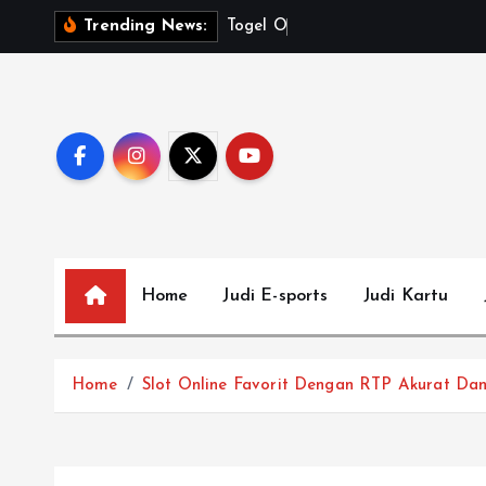
S
T
o
g
e
l
O
n
l
i
n
e
A
s
p
Trending News:
k
i
p
t
o
c
o
n
t
Home
Judi E-sports
Judi Kartu
e
n
t
Home
Slot Online Favorit Dengan RTP Akurat Da