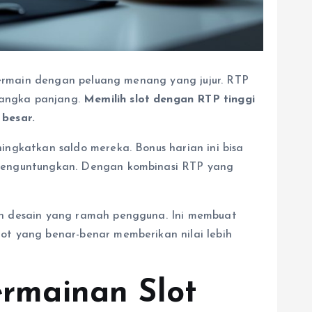
bermain dengan peluang menang yang jujur. RTP
jangka panjang.
Memilih slot dengan RTP tinggi
besar.
ngkatkan saldo mereka. Bonus harian ini bisa
 menguntungkan. Dengan kombinasi RTP yang
an desain yang ramah pengguna. Ini membuat
ot yang benar-benar memberikan nilai lebih
rmainan Slot