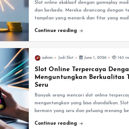
Slot online eksklusif dengan gameplay m
dan berbeda. Mereka dirancang dengan te
tampilan yang menarik dan fitur yang mu
Continue reading
admin
Judi Slot
June 1, 2026
163 vi
Slot Online Terpercaya Deng
Menguntungkan Berkualitas 
Seru
Banyak orang mencari slot online terper
menguntungkan yang bisa diandalkan. Slo
bermain yang seru dan peluang menang bes
Continue reading