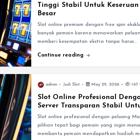
Tinggi Stabil Untuk Keserua
Besar
Slot online premium dengan free spin ekskl
banyak pemain karena menawarkan peluang 
memberi kesempatan ekstra tanpa harus…
Continue reading
admin
Judi Slot
May 29, 2026
167 
Slot Online Profesional Den
Server Transparan Stabil Un
Slot online profesional dengan peluang Ma
pilihan tepat bagi pemain yang ingin men
membantu pemain mendapatkan hadiah ma