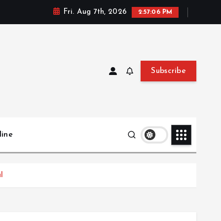
Fri. Aug 7th, 2026
2:57:08 PM
Subscribe
line
l