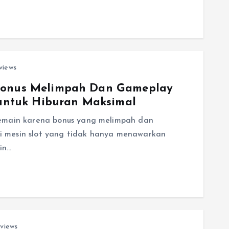
views
 Bonus Melimpah Dan Gameplay
i untuk Hiburan Maksimal
pemain karena bonus yang melimpah dan
i mesin slot yang tidak hanya menawarkan
in…
views