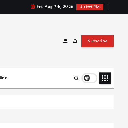
Fri. Aug 7th, 2026
3:41:23 PM
Subscribe
line