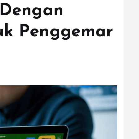
t Dengan
tuk Penggemar