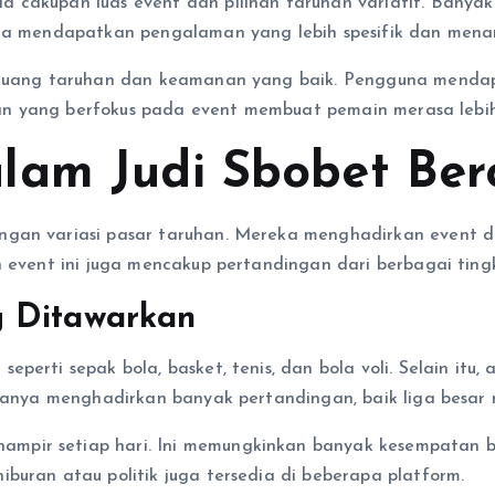
 cakupan luas event dan pilihan taruhan variatif. Banyak
aga mendapatkan pengalaman yang lebih spesifik dan menar
peluang taruhan dan keamanan yang baik. Pengguna menda
atan yang berfokus pada event membuat pemain merasa lebih 
am Judi Sbobet Bero
ngan variasi pasar taruhan. Mereka menghadirkan event d
 event ini juga mencakup pertandingan dari berbagai tingka
g Ditawarkan
perti sepak bola, basket, tenis, dan bola voli. Selain itu,
iasanya menghadirkan banyak pertandingan, baik liga besar
mpir setiap hari. Ini memungkinkan banyak kesempatan b
buran atau politik juga tersedia di beberapa platform.