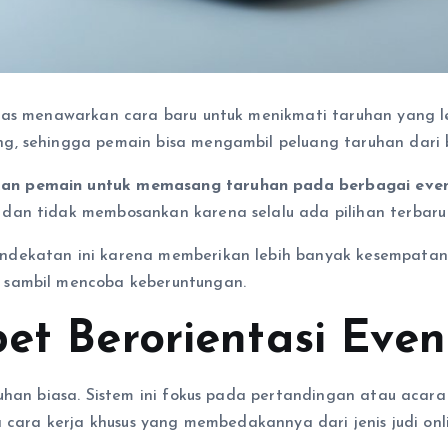
uas menawarkan cara baru untuk menikmati taruhan yang le
g, sehingga pemain bisa mengambil peluang taruhan dari b
an pemain untuk memasang taruhan pada berbagai event
an tidak membosankan karena selalu ada pilihan terbaru u
ndekatan ini karena memberikan lebih banyak kesempata
 sambil mencoba keberuntungan.
et Berorientasi Even
ruhan biasa. Sistem ini fokus pada pertandingan atau aca
 cara kerja khusus yang membedakannya dari jenis judi onli