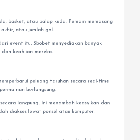
bola, basket, atau balap kuda. Pemain memasang
khir, atau jumlah gol.
dari event itu. Sbobet menyediakan banyak
i dan keahlian mereka.
memperbarui peluang taruhan secara real-time
permainan berlangsung.
n secara langsung. Ini menambah keasyikan dan
ah diakses lewat ponsel atau komputer.