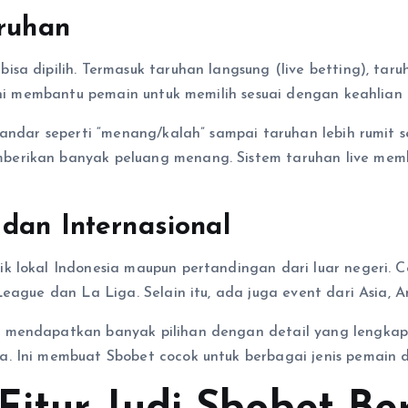
aruhan
sa dipilih. Termasuk taruhan langsung (live betting), tar
 ini membantu pemain untuk memilih sesuai dengan keahlian
andar seperti “menang/kalah” sampai taruhan lebih rumit sepe
berikan banyak peluang menang. Sistem taruhan live mem
dan Internasional
 lokal Indonesia maupun pertandingan dari luar negeri. Con
League dan La Liga. Selain itu, ada juga event dari Asia, A
mendapatkan banyak pilihan dengan detail yang lengkap. 
. Ini membuat Sbobet cocok untuk berbagai jenis pemain 