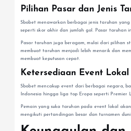
Pilihan Pasar dan Jenis T
Sbobet menawarkan berbagai jenis taruhan yang bi
seperti skor akhir dan jumlah gol. Pasar taruhan
Pasar taruhan juga beragam, mulai dari pilihan st
membuat taruhan menjadi lebih menarik dan mem
membuat keputusan cepat.
Ketersediaan Event Lokal 
Sbobet mencakup event dari berbagai negara, baik
Indonesia hingga liga top Eropa seperti Premier 
Pemain yang suka taruhan pada event lokal akan 
mengikuti pertandingan besar dan turnamen dunia