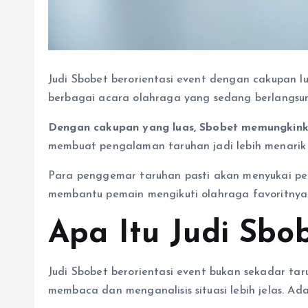
Judi Sbobet berorientasi event dengan cakupan l
berbagai acara olahraga yang sedang berlangsun
Dengan cakupan yang luas, Sbobet memungkink
membuat pengalaman taruhan jadi lebih menarik d
Para penggemar taruhan pasti akan menyukai pe
membantu pemain mengikuti olahraga favoritnya
Apa Itu Judi Sbob
Judi Sbobet berorientasi event bukan sekadar ta
membaca dan menganalisis situasi lebih jelas. Ada