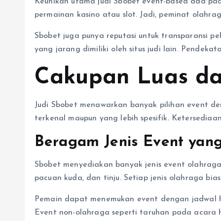
Keunikan utama judi Sbobet event-based ada pada
permainan kasino atau slot. Jadi, peminat olahr
Sbobet juga punya reputasi untuk transparansi 
yang jarang dimiliki oleh situs judi lain. Pendek
Cakupan Luas dal
Judi Sbobet menawarkan banyak pilihan event de
terkenal maupun yang lebih spesifik. Ketersediaan
Beragam Jenis Event yan
Sbobet menyediakan banyak jenis event olahraga se
pacuan kuda, dan tinju. Setiap jenis olahraga b
Pemain dapat menemukan event dengan jadwal ha
Event non-olahraga seperti taruhan pada acara hi