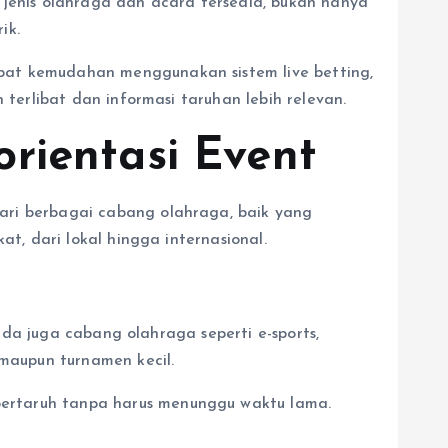
 jenis olahraga dan acara tersedia, bukan hanya
ik.
pat kemudahan menggunakan sistem live betting,
terlibat dan informasi taruhan lebih relevan.
rientasi Event
ari berbagai cabang olahraga, baik yang
t, dari lokal hingga internasional.
 ada juga cabang olahraga seperti e-sports,
 maupun turnamen kecil.
ertaruh tanpa harus menunggu waktu lama.