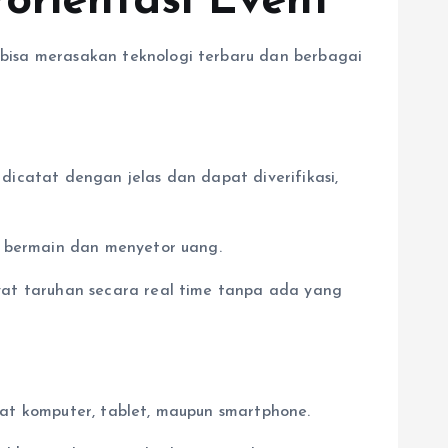
orientasi Event
bisa merasakan teknologi terbaru dan berbagai
icatat dengan jelas dan dapat diverifikasi,
t bermain dan menyetor uang.
yat taruhan secara real time tanpa ada yang
at komputer, tablet, maupun smartphone.