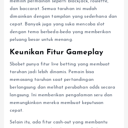
memilih permainan seperti blackjack, roulette,
dan baccarat. Semua taruhan ini mudah
dimainkan dengan tampilan yang sederhana dan
cepat. Banyak juga yang suka mencoba slot
dengan tema berbeda-beda yang memberikan
peluang besar untuk menang.
Keunikan Fitur Gameplay
Sbobet punya fitur live betting yang membuat
taruhan jadi lebih dinamis. Pemain bisa
memasang taruhan saat pertandingan
berlangsung dan melihat perubahan odds secara
langsung. Ini memberikan pengalaman seru dan
memungkinkan mereka membuat keputusan
cepat.
Selain itu, ada fitur cash-out yang membantu