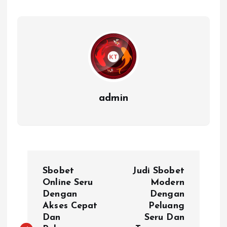
admin
P
Sbobet
Judi Sbobet
o
Online Seru
Modern
Dengan
Dengan
Akses Cepat
Peluang
s
Dan
Seru Dan