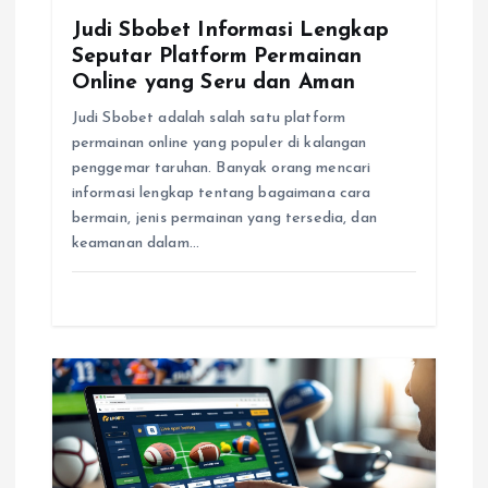
n
Judi Sbobet Informasi Lengkap
Seputar Platform Permainan
Online yang Seru dan Aman
Judi Sbobet adalah salah satu platform
permainan online yang populer di kalangan
penggemar taruhan. Banyak orang mencari
informasi lengkap tentang bagaimana cara
bermain, jenis permainan yang tersedia, dan
keamanan dalam…