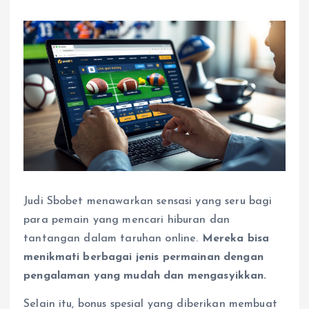
Judi Sbobet menawarkan sensasi yang seru bagi
para pemain yang mencari hiburan dan
tantangan dalam taruhan online.
Mereka bisa
menikmati berbagai jenis permainan dengan
pengalaman yang mudah dan mengasyikkan.
Selain itu, bonus spesial yang diberikan membuat