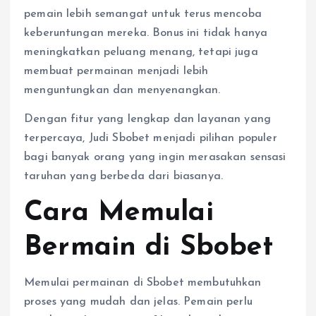
pemain lebih semangat untuk terus mencoba
keberuntungan mereka. Bonus ini tidak hanya
meningkatkan peluang menang, tetapi juga
membuat permainan menjadi lebih
menguntungkan dan menyenangkan.
Dengan fitur yang lengkap dan layanan yang
terpercaya, Judi Sbobet menjadi pilihan populer
bagi banyak orang yang ingin merasakan sensasi
taruhan yang berbeda dari biasanya.
Cara Memulai
Bermain di Sbobet
Memulai permainan di Sbobet membutuhkan
proses yang mudah dan jelas. Pemain perlu