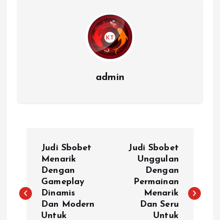
admin
P
Judi Sbobet
Judi Sbobet
o
Menarik
Unggulan
Dengan
Dengan
Gameplay
Permainan
s
Dinamis
Menarik
Dan Modern
Dan Seru
t
Untuk
Untuk