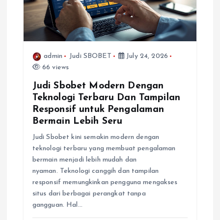
admin
Judi SBOBET
July 24, 2026
66 views
Judi Sbobet Modern Dengan
Teknologi Terbaru Dan Tampilan
Responsif untuk Pengalaman
Bermain Lebih Seru
Judi Sbobet kini semakin modern dengan
teknologi terbaru yang membuat pengalaman
bermain menjadi lebih mudah dan
nyaman. Teknologi canggih dan tampilan
responsif memungkinkan pengguna mengakses
situs dari berbagai perangkat tanpa
gangguan. Hal…