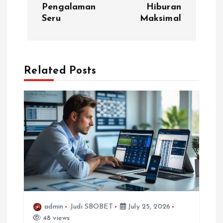
Pengalaman
Hiburan
n
Seru
Maksimal
a
v
Related Posts
i
g
a
t
i
o
admin
Judi SBOBET
July 25, 2026
48 views