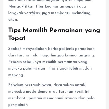
kuat dan tidak membagikannya ke siapa pun.
Mengaktifkan fitur keamanan seperti dua
langkah verifikasi juga membantu melindungi
akun.
Tips Memilih Permainan yang
Tepat
Sbobet menyediakan berbagai jenis permainan,
dari taruhan olahraga hingga kasino langsung.
Pemain sebaiknya memilih permainan yang
mereka pahami dan minati agar lebih mudah
menang.
Sebelum bertaruh besar, disarankan untuk
mencoba mode demo atau taruhan kecil. Ini
membantu pemain memahami aturan dan pola
permainan.