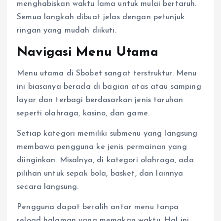
menghabiskan waktu lama untuk mulai bertaruh.
Semua langkah dibuat jelas dengan petunjuk
ringan yang mudah diikuti.
Navigasi Menu Utama
Menu utama di Sbobet sangat terstruktur. Menu
ini biasanya berada di bagian atas atau samping
layar dan terbagi berdasarkan jenis taruhan
seperti olahraga, kasino, dan game.
Setiap kategori memiliki submenu yang langsung
membawa pengguna ke jenis permainan yang
diinginkan. Misalnya, di kategori olahraga, ada
pilihan untuk sepak bola, basket, dan lainnya
secara langsung.
Pengguna dapat beralih antar menu tanpa
reload halaman yang memakan waktu. Hal ini