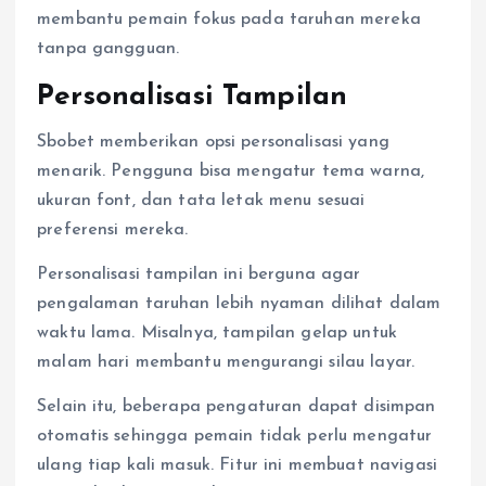
membantu pemain fokus pada taruhan mereka
tanpa gangguan.
Personalisasi Tampilan
Sbobet memberikan opsi personalisasi yang
menarik. Pengguna bisa mengatur tema warna,
ukuran font, dan tata letak menu sesuai
preferensi mereka.
Personalisasi tampilan ini berguna agar
pengalaman taruhan lebih nyaman dilihat dalam
waktu lama. Misalnya, tampilan gelap untuk
malam hari membantu mengurangi silau layar.
Selain itu, beberapa pengaturan dapat disimpan
otomatis sehingga pemain tidak perlu mengatur
ulang tiap kali masuk. Fitur ini membuat navigasi