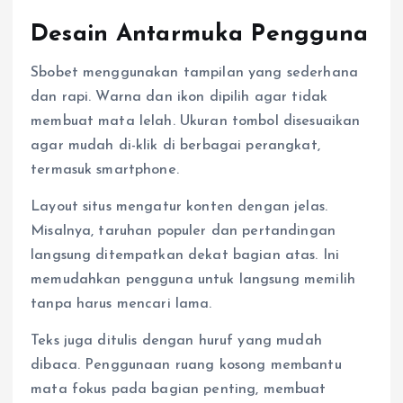
Desain Antarmuka Pengguna
Sbobet menggunakan tampilan yang sederhana
dan rapi. Warna dan ikon dipilih agar tidak
membuat mata lelah. Ukuran tombol disesuaikan
agar mudah di-klik di berbagai perangkat,
termasuk smartphone.
Layout situs mengatur konten dengan jelas.
Misalnya, taruhan populer dan pertandingan
langsung ditempatkan dekat bagian atas. Ini
memudahkan pengguna untuk langsung memilih
tanpa harus mencari lama.
Teks juga ditulis dengan huruf yang mudah
dibaca. Penggunaan ruang kosong membantu
mata fokus pada bagian penting, membuat