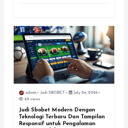
admin
Judi SBOBET
July 24, 2026
69 views
Judi Sbobet Modern Dengan
Teknologi Terbaru Dan Tampilan
Responsif untuk Pengalaman