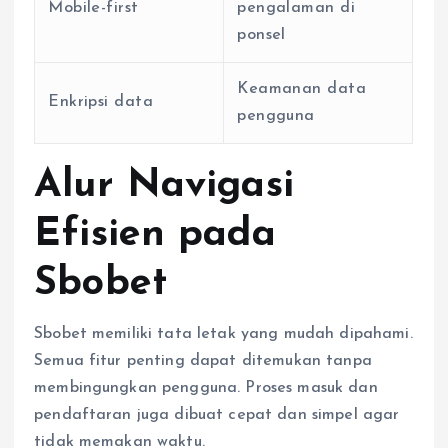
Mobile-first
pengalaman di
ponsel
Keamanan data
Enkripsi data
pengguna
Alur Navigasi
Efisien pada
Sbobet
Sbobet memiliki tata letak yang mudah dipahami.
Semua fitur penting dapat ditemukan tanpa
membingungkan pengguna. Proses masuk dan
pendaftaran juga dibuat cepat dan simpel agar
tidak memakan waktu.