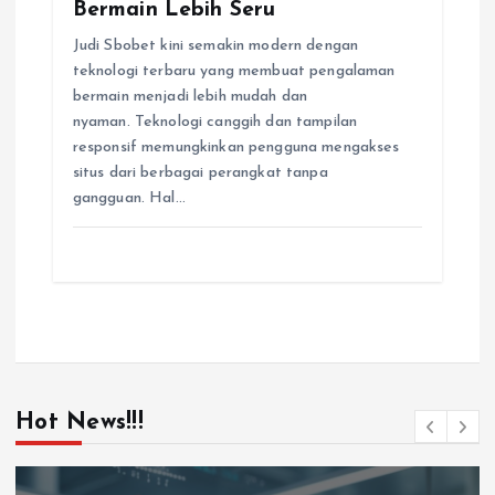
Bermain Lebih Seru
Judi Sbobet kini semakin modern dengan
teknologi terbaru yang membuat pengalaman
bermain menjadi lebih mudah dan
nyaman. Teknologi canggih dan tampilan
responsif memungkinkan pengguna mengakses
situs dari berbagai perangkat tanpa
gangguan. Hal…
Hot News!!!