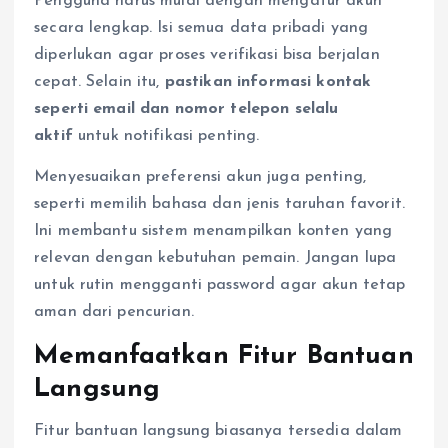
Pengguna harus mulai dengan mengatur akun
secara lengkap. Isi semua data pribadi yang
diperlukan agar proses verifikasi bisa berjalan
cepat. Selain itu,
pastikan informasi kontak
seperti email dan nomor telepon selalu
aktif
untuk notifikasi penting.
Menyesuaikan preferensi akun juga penting,
seperti memilih bahasa dan jenis taruhan favorit.
Ini membantu sistem menampilkan konten yang
relevan dengan kebutuhan pemain. Jangan lupa
untuk rutin mengganti password agar akun tetap
aman dari pencurian.
Memanfaatkan Fitur Bantuan
Langsung
Fitur bantuan langsung biasanya tersedia dalam