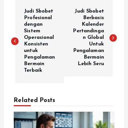
P
Judi Sbobet
Judi Sbobet
o
Profesional
Berbasis
dengan
Kalender
Sistem
Pertandinga
s
Operasional
n Global
Konsisten
Untuk
t
untuk
Pengalaman
Pengalaman
Bermain
n
Bermain
Lebih Seru
Terbaik
a
v
Related Posts
i
g