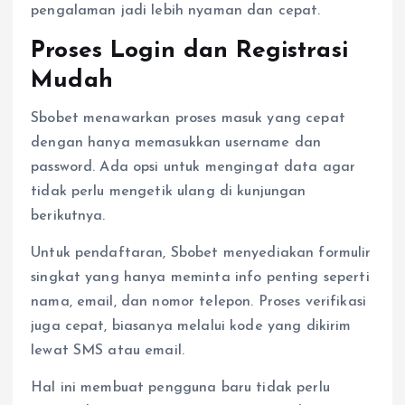
pengalaman jadi lebih nyaman dan cepat.
Proses Login dan Registrasi
Mudah
Sbobet menawarkan proses masuk yang cepat
dengan hanya memasukkan username dan
password. Ada opsi untuk mengingat data agar
tidak perlu mengetik ulang di kunjungan
berikutnya.
Untuk pendaftaran, Sbobet menyediakan formulir
singkat yang hanya meminta info penting seperti
nama, email, dan nomor telepon. Proses verifikasi
juga cepat, biasanya melalui kode yang dikirim
lewat SMS atau email.
Hal ini membuat pengguna baru tidak perlu