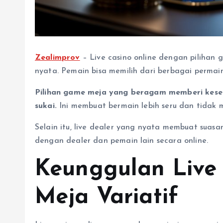
Zealimprov
– Live casino online dengan piliha
nyata. Pemain bisa memilih dari berbagai permaina
Pilihan game meja yang beragam memberi kese
sukai.
Ini membuat bermain lebih seru dan tidak
Selain itu, live dealer yang nyata membuat suasan
dengan dealer dan pemain lain secara online.
Keunggulan Live
Meja Variatif