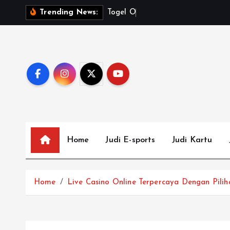
S
T
o
g
e
l
O
n
l
i
n
e
M
e
m
Trending News:
k
i
p
t
o
c
o
n
t
Home
Judi E-sports
Judi Kartu
e
n
t
Home
Live Casino Online Terpercaya Dengan Pili