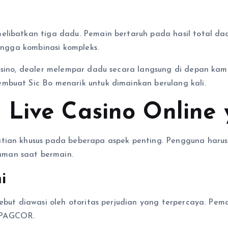
elibatkan tiga dadu. Pemain bertaruh pada hasil total da
hingga kombinasi kompleks.
casino, dealer melempar dadu secara langsung di depan ka
mbuat Sic Bo menarik untuk dimainkan berulang kali.
Live Casino Online 
tian khusus pada beberapa aspek penting. Pengguna harus m
aman saat bermain.
i
ebut diawasi oleh otoritas perjudian yang terpercaya. Pemai
 PAGCOR.