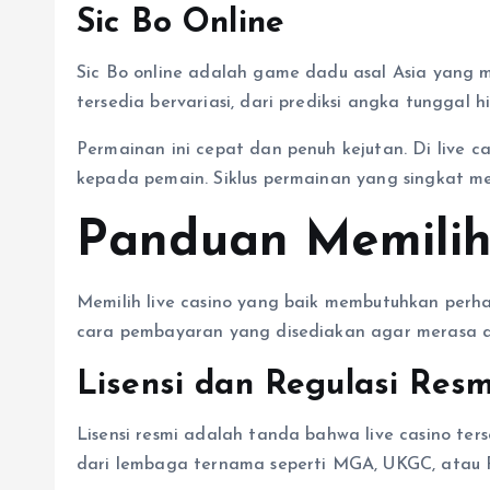
Sic Bo Online
Sic Bo online adalah game dadu asal Asia yang m
tersedia bervariasi, dari prediksi angka tunggal 
Permainan ini cepat dan penuh kejutan. Di live 
kepada pemain. Siklus permainan yang singkat me
Panduan Memilih 
Memilih live casino yang baik membutuhkan perha
cara pembayaran yang disediakan agar merasa 
Lisensi dan Regulasi Resm
Lisensi resmi adalah tanda bahwa live casino ters
dari lembaga ternama seperti MGA, UKGC, atau