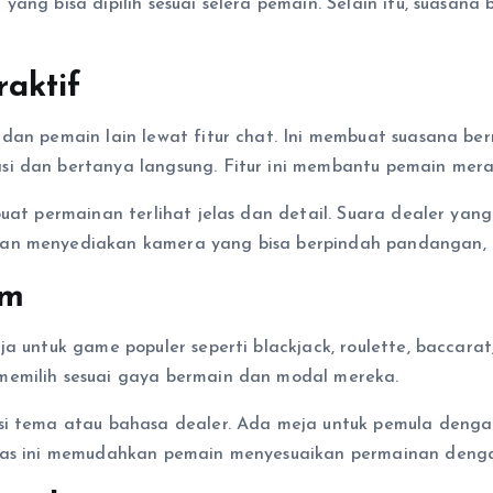
ang bisa dipilih sesuai selera pemain. Selain itu, suasana
aktif
dan pemain lain lewat fitur chat. Ini membuat suasana ber
i dan bertanya langsung. Fitur ini membantu pemain mera
buat permainan terlihat jelas dan detail. Suara dealer ya
kan menyediakan kamera yang bisa berpindah pandangan,
am
a untuk game populer seperti blackjack, roulette, baccarat
memilih sesuai gaya bermain dan modal mereka.
asi tema atau bahasa dealer. Ada meja untuk pemula deng
litas ini memudahkan pemain menyesuaikan permainan den