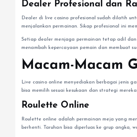
Dealer Profesional dan R
Dealer di live casino profesional sudah dilatih
menjalankan permainan. Sikap profesional ini m
Setiap dealer menjaga permainan tetap adil dan
menambah kepercayaan pemain dan membuat suas
Macam-Macam Gam
Live casino online menyediakan berbagai jenis g
bisa memilih sesuai kesukaan dan strategi mereka
Roulette Online
Roulette online adalah permainan meja yang me
berhenti. Taruhan bisa diperluas ke grup angka, 