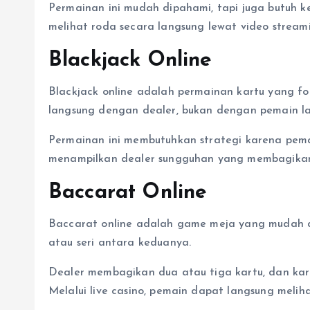
Permainan ini mudah dipahami, tapi juga butuh k
melihat roda secara langsung lewat video stream
Blackjack Online
Blackjack online adalah permainan kartu yang fo
langsung dengan dealer, bukan dengan pemain la
Permainan ini membutuhkan strategi karena pemain
menampilkan dealer sungguhan yang membagikan 
Baccarat Online
Baccarat online adalah game meja yang mudah dim
atau seri antara keduanya.
Dealer membagikan dua atau tiga kartu, dan kar
Melalui live casino, pemain dapat langsung melih