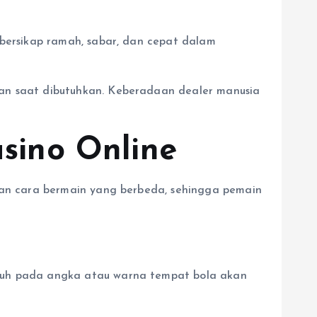
 bersikap ramah, sabar, dan cepat dalam
an saat dibutuhkan. Keberadaan dealer manusia
ino Online
 dan cara bermain yang berbeda, sehingga pemain
aruh pada angka atau warna tempat bola akan