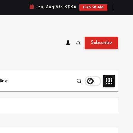
Thu. Aug 6th, 2026
11:25:40 AM
Subscribe
line