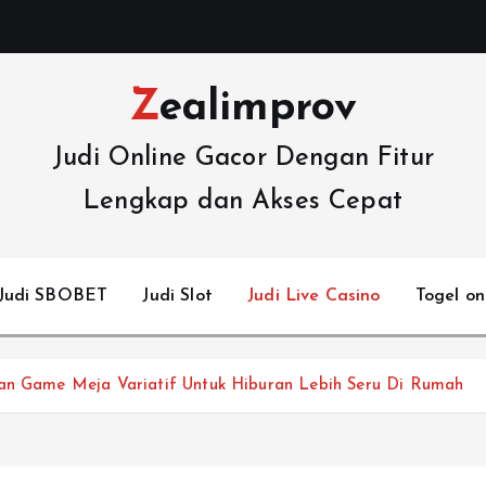
Zealimprov
Judi Online Gacor Dengan Fitur
Lengkap dan Akses Cepat
Judi SBOBET
Judi Slot
Judi Live Casino
Togel on
han Game Meja Variatif Untuk Hiburan Lebih Seru Di Rumah