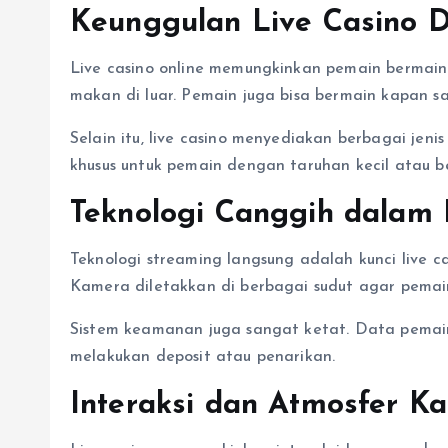
Keunggulan Live Casino D
Live casino online memungkinkan pemain bermain d
makan di luar. Pemain juga bisa bermain kapan s
Selain itu, live casino menyediakan berbagai j
khusus untuk pemain dengan taruhan kecil atau b
Teknologi Canggih dalam 
Teknologi streaming langsung adalah kunci live c
Kamera diletakkan di berbagai sudut agar pemain
Sistem keamanan juga sangat ketat. Data pemain
melakukan deposit atau penarikan.
Interaksi dan Atmosfer K