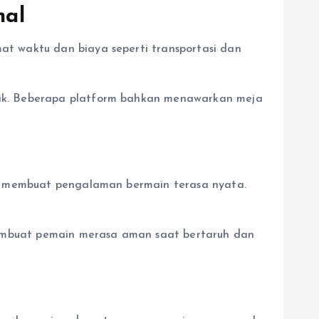
nal
mat waktu dan biaya seperti transportasi dan
klik. Beberapa platform bahkan menawarkan meja
nih membuat pengalaman bermain terasa nyata.
membuat pemain merasa aman saat bertaruh dan