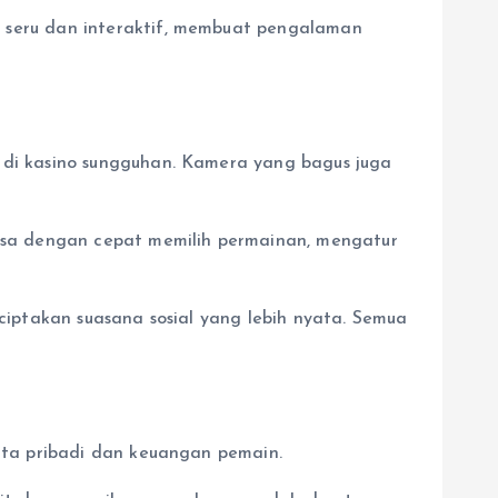
i seru dan interaktif, membuat pengalaman
 di kasino sungguhan. Kamera yang bagus juga
sa dengan cepat memilih permainan, mengatur
nciptakan suasana sosial yang lebih nyata. Semua
data pribadi dan keuangan pemain.