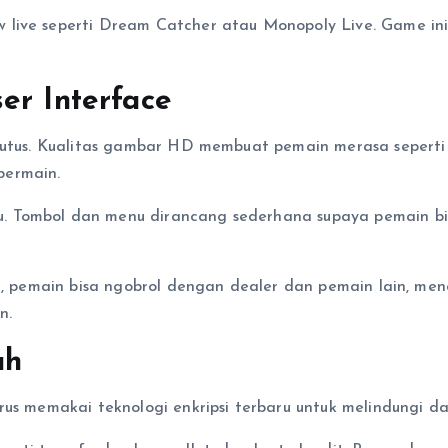
 live seperti Dream Catcher atau Monopoly Live. Game in
er Interface
-putus. Kualitas gambar HD membuat pemain merasa seperti
bermain.
. Tombol dan menu dirancang sederhana supaya pemain bi
ni, pemain bisa ngobrol dengan dealer dan pemain lain, me
n.
ah
arus memakai teknologi enkripsi terbaru untuk melindungi 