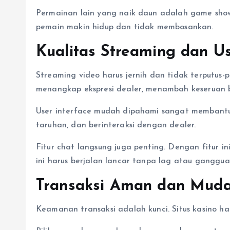
Permainan lain yang naik daun adalah game show
pemain makin hidup dan tidak membosankan.
Kualitas Streaming dan Us
Streaming video harus jernih dan tidak terputus
menangkap ekspresi dealer, menambah keseruan 
User interface mudah dipahami sangat membantu
taruhan, dan berinteraksi dengan dealer.
Fitur chat langsung juga penting. Dengan fitur i
ini harus berjalan lancar tanpa lag atau ganggua
Transaksi Aman dan Mud
Keamanan transaksi adalah kunci. Situs kasino h