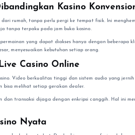
ibandingkan Kasino Konvensio
ari rumah, tanpa perlu pergi ke tempat fisik. Ini menghe
aja tanpa terpaku pada jam buka kasino.
enis permainan yang dapat diakses hanya dengan beberapa 
esar, menyesuaikan kebutuhan setiap orang.
Live Casino Online
asino. Video berkualitas tinggi dan sistem audio yang jer
 bisa melihat setiap gerakan dealer.
 dan transaksi dijaga dengan enkripsi canggih. Hal ini 
asino Nyata