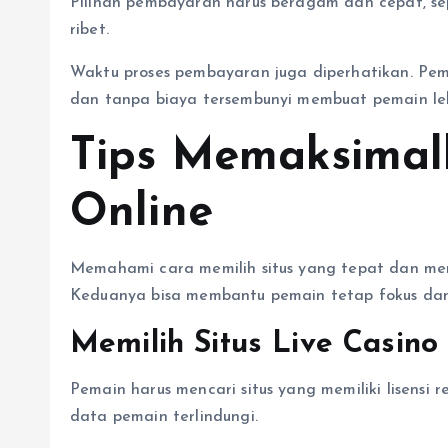
Pilihan pembayaran harus beragam dan cepat, sep
ribet.
Waktu proses pembayaran juga diperhatikan. Pem
dan tanpa biaya tersembunyi membuat pemain leb
Tips Memaksimal
Online
Memahami cara memilih situs yang tepat dan m
Keduanya bisa membantu pemain tetap fokus dan t
Memilih Situs Live Casino
Pemain harus mencari situs yang memiliki lisensi
data pemain terlindungi.