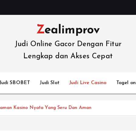
Zealimprov
Judi Online Gacor Dengan Fitur
Lengkap dan Akses Cepat
Judi SBOBET
Judi Slot
Judi Live Casino
Togel on
alaman Kasino Nyata Yang Seru Dan Aman