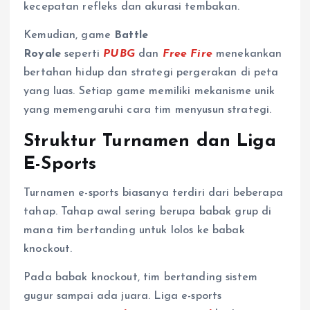
kecepatan refleks dan akurasi tembakan.
Kemudian, game
Battle
Royale
seperti
PUBG
dan
Free Fire
menekankan
bertahan hidup dan strategi pergerakan di peta
yang luas. Setiap game memiliki mekanisme unik
yang memengaruhi cara tim menyusun strategi.
Struktur Turnamen dan Liga
E-Sports
Turnamen e-sports biasanya terdiri dari beberapa
tahap. Tahap awal sering berupa babak grup di
mana tim bertanding untuk lolos ke babak
knockout.
Pada babak knockout, tim bertanding sistem
gugur sampai ada juara. Liga e-sports