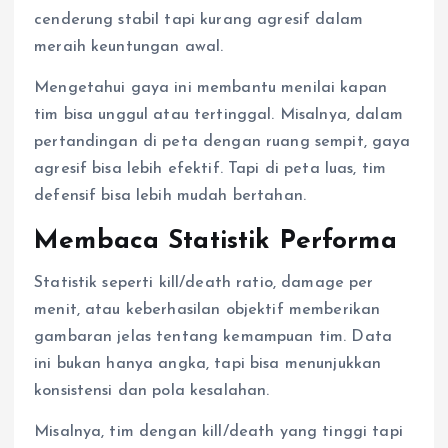
cenderung stabil tapi kurang agresif dalam
meraih keuntungan awal.
Mengetahui gaya ini membantu menilai kapan
tim bisa unggul atau tertinggal. Misalnya, dalam
pertandingan di peta dengan ruang sempit, gaya
agresif bisa lebih efektif. Tapi di peta luas, tim
defensif bisa lebih mudah bertahan.
Membaca Statistik Performa
Statistik seperti kill/death ratio, damage per
menit, atau keberhasilan objektif memberikan
gambaran jelas tentang kemampuan tim. Data
ini bukan hanya angka, tapi bisa menunjukkan
konsistensi dan pola kesalahan.
Misalnya, tim dengan kill/death yang tinggi tapi