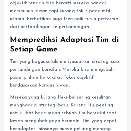
objektif rendah bisa berarti mereka pandai
membunuh lawan tapi kurang fokus pada misi
utama. Perhatikan juga tren naik turun performa
dari pertandingan ke pertandingan.
Memprediksi Adaptasi Tim di
Setiap Game
Tim yang bagus selalu menyesuaikan strategi saat
pertandingan berjalan. Mereka bisa mengubah
posisi, pilihan hero, atau fokus objektif
berdasarkan kondisi lawan.
Mereka yang kurang fleksibel sering kesulitan
menghadapi strategi baru. Karena itu, penting
untuk lihat bagaimana sebuah tim bereaksi saat
lawan mengubah gaya bermain. Tim yang cepat
beradaptasi biasanya punya peluang menang