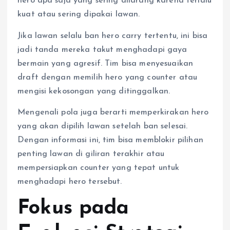
hero apa saja yang sering dilarang karena terlalu
kuat atau sering dipakai lawan.
Jika lawan selalu ban hero carry tertentu, ini bisa
jadi tanda mereka takut menghadapi gaya
bermain yang agresif. Tim bisa menyesuaikan
draft dengan memilih hero yang counter atau
mengisi kekosongan yang ditinggalkan.
Mengenali pola juga berarti memperkirakan hero
yang akan dipilih lawan setelah ban selesai.
Dengan informasi ini, tim bisa memblokir pilihan
penting lawan di giliran terakhir atau
mempersiapkan counter yang tepat untuk
menghadapi hero tersebut.
Fokus pada