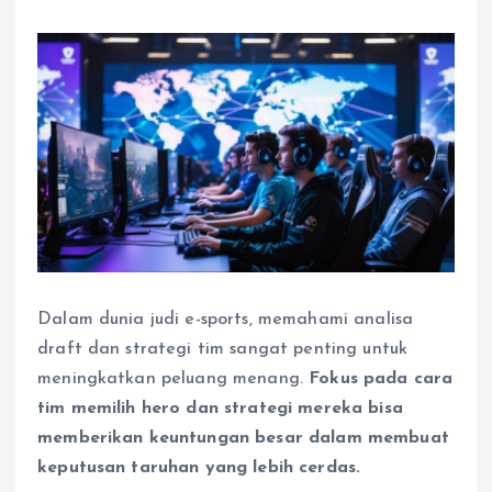
Dalam dunia judi e-sports, memahami analisa
draft dan strategi tim sangat penting untuk
meningkatkan peluang menang.
Fokus pada cara
tim memilih hero dan strategi mereka bisa
memberikan keuntungan besar dalam membuat
keputusan taruhan yang lebih cerdas.