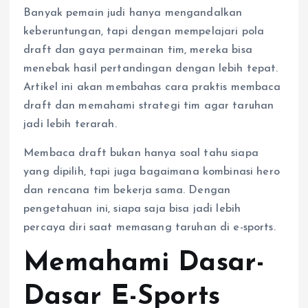
Banyak pemain judi hanya mengandalkan
keberuntungan, tapi dengan mempelajari pola
draft dan gaya permainan tim, mereka bisa
menebak hasil pertandingan dengan lebih tepat.
Artikel ini akan membahas cara praktis membaca
draft dan memahami strategi tim agar taruhan
jadi lebih terarah.
Membaca draft bukan hanya soal tahu siapa
yang dipilih, tapi juga bagaimana kombinasi hero
dan rencana tim bekerja sama. Dengan
pengetahuan ini, siapa saja bisa jadi lebih
percaya diri saat memasang taruhan di e-sports.
Memahami Dasar-
Dasar E-Sports