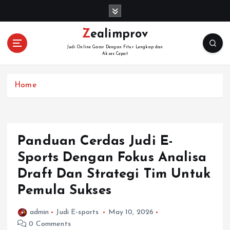
S
k
i
Zealimprov
p
Judi Online Gacor Dengan Fitur Lengkap dan
t
Akses Cepat
o
c
Home
o
n
t
e
n
Panduan Cerdas Judi E-
t
Sports Dengan Fokus Analisa
Draft Dan Strategi Tim Untuk
Pemula Sukses
admin
Judi E-sports
May 10, 2026
0 Comments