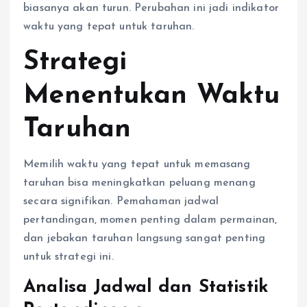
biasanya akan turun. Perubahan ini jadi indikator
waktu yang tepat untuk taruhan.
Strategi
Menentukan Waktu
Taruhan
Memilih waktu yang tepat untuk memasang
taruhan bisa meningkatkan peluang menang
secara signifikan. Pemahaman jadwal
pertandingan, momen penting dalam permainan,
dan jebakan taruhan langsung sangat penting
untuk strategi ini.
Analisa Jadwal dan Statistik