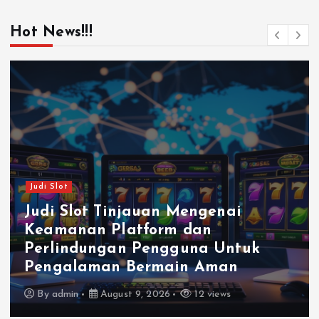
Hot News!!!
Togel online
Togel Online Panduan Mem
uk
Risiko dan Bermain Secara
Bertanggung Jawab dengan 
By
admin
August 8, 2026
17 views