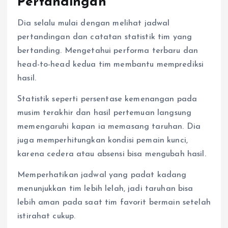
Pertandingan
Dia selalu mulai dengan melihat jadwal
pertandingan dan catatan statistik tim yang
bertanding. Mengetahui performa terbaru dan
head-to-head kedua tim membantu memprediksi
hasil.
Statistik seperti persentase kemenangan pada
musim terakhir dan hasil pertemuan langsung
memengaruhi kapan ia memasang taruhan. Dia
juga memperhitungkan kondisi pemain kunci,
karena cedera atau absensi bisa mengubah hasil.
Memperhatikan jadwal yang padat kadang
menunjukkan tim lebih lelah, jadi taruhan bisa
lebih aman pada saat tim favorit bermain setelah
istirahat cukup.