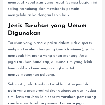
membuat keputusan yang tepat. Semua bagian ini
saling terhubung dan membantu pemain
mengelola risiko dengan lebih baik.
Jenis Taruhan yang Umum
Digunakan
Taruhan yang biasa dipakai dalam judi e-sports
meliputi
taruhan langsung (match winner)
, yaitu
menebak tim mana yang akan menang. Ada
juga
taruhan handicap
, di mana tim yang lebih
lemah diberi keuntungan angka untuk
menyeimbangkan peluang.
Selain itu, ada taruhan
total kill
atau
jumlah
poin
yang memprediksi skor gabungan dari kedua
tim. Jenis taruhan lain seperti
taruhan pemenang
ronde
atau
taruhan pemain tertentu
juga