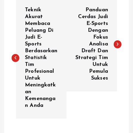
P
Teknik
Panduan
o
Akurat
Cerdas Judi
Membaca
E-Sports
Peluang Di
Dengan
s
Judi E-
Fokus
Sports
Analisa
t
Berdasarkan
Draft Dan
Statistik
Strategi Tim
n
Tim
Untuk
Profesional
Pemula
a
Untuk
Sukses
Meningkatk
v
an
Kemenanga
i
n Anda
g