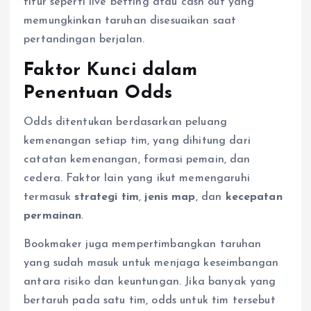
fitur seperti live betting atau cash out yang
memungkinkan taruhan disesuaikan saat
pertandingan berjalan.
Faktor Kunci dalam
Penentuan Odds
Odds ditentukan berdasarkan peluang
kemenangan setiap tim, yang dihitung dari
catatan kemenangan, formasi pemain, dan
cedera. Faktor lain yang ikut memengaruhi
termasuk
strategi tim
,
jenis map
, dan
kecepatan
permainan
.
Bookmaker juga mempertimbangkan taruhan
yang sudah masuk untuk menjaga keseimbangan
antara risiko dan keuntungan. Jika banyak yang
bertaruh pada satu tim, odds untuk tim tersebut