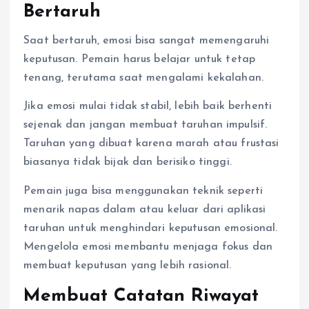
Bertaruh
Saat bertaruh, emosi bisa sangat memengaruhi
keputusan. Pemain harus belajar untuk tetap
tenang, terutama saat mengalami kekalahan.
Jika emosi mulai tidak stabil, lebih baik berhenti
sejenak dan jangan membuat taruhan impulsif.
Taruhan yang dibuat karena marah atau frustasi
biasanya tidak bijak dan berisiko tinggi.
Pemain juga bisa menggunakan teknik seperti
menarik napas dalam atau keluar dari aplikasi
taruhan untuk menghindari keputusan emosional.
Mengelola emosi membantu menjaga fokus dan
membuat keputusan yang lebih rasional.
Membuat Catatan Riwayat