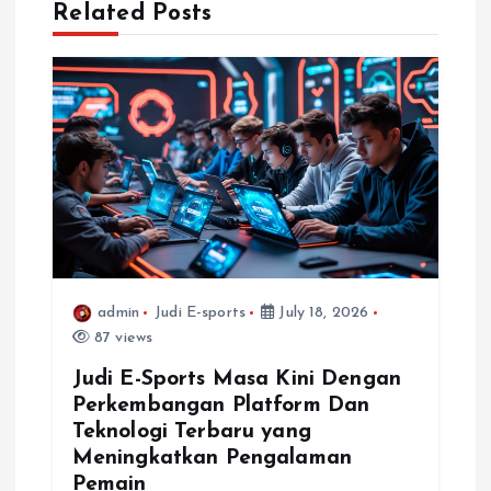
a
Related Posts
t
i
o
n
admin
Judi E-sports
July 18, 2026
87 views
Judi E-Sports Masa Kini Dengan
Perkembangan Platform Dan
Teknologi Terbaru yang
Meningkatkan Pengalaman
Pemain