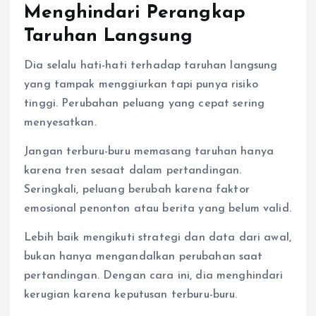
Menghindari Perangkap
Taruhan Langsung
Dia selalu hati-hati terhadap taruhan langsung
yang tampak menggiurkan tapi punya risiko
tinggi. Perubahan peluang yang cepat sering
menyesatkan.
Jangan terburu-buru memasang taruhan hanya
karena tren sesaat dalam pertandingan.
Seringkali, peluang berubah karena faktor
emosional penonton atau berita yang belum valid.
Lebih baik mengikuti strategi dan data dari awal,
bukan hanya mengandalkan perubahan saat
pertandingan. Dengan cara ini, dia menghindari
kerugian karena keputusan terburu-buru.