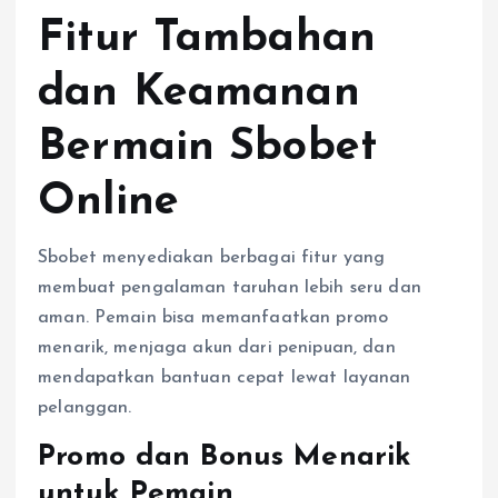
Fitur Tambahan
dan Keamanan
Bermain Sbobet
Online
Sbobet menyediakan berbagai fitur yang
membuat pengalaman taruhan lebih seru dan
aman. Pemain bisa memanfaatkan promo
menarik, menjaga akun dari penipuan, dan
mendapatkan bantuan cepat lewat layanan
pelanggan.
Promo dan Bonus Menarik
untuk Pemain