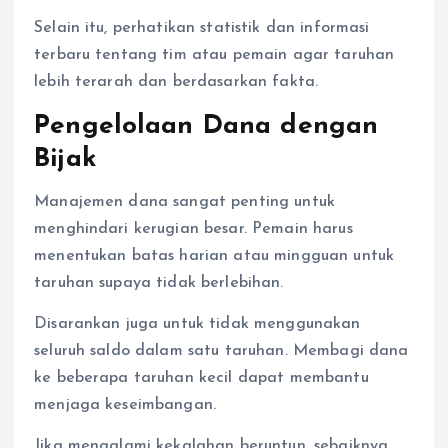
Selain itu, perhatikan statistik dan informasi
terbaru tentang tim atau pemain agar taruhan
lebih terarah dan berdasarkan fakta.
Pengelolaan Dana dengan
Bijak
Manajemen dana sangat penting untuk
menghindari kerugian besar. Pemain harus
menentukan batas harian atau mingguan untuk
taruhan supaya tidak berlebihan.
Disarankan juga untuk tidak menggunakan
seluruh saldo dalam satu taruhan. Membagi dana
ke beberapa taruhan kecil dapat membantu
menjaga keseimbangan.
Jika mengalami kekalahan beruntun, sebaiknya