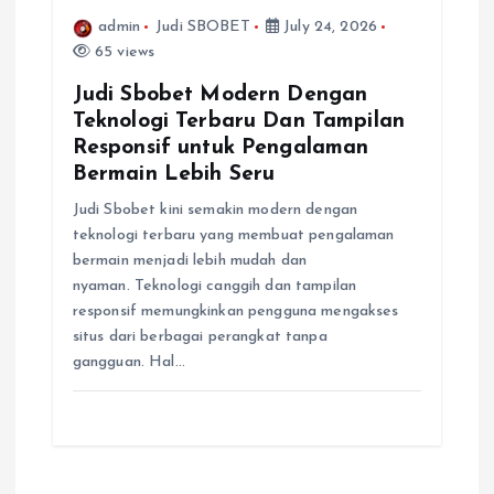
admin
Judi SBOBET
July 24, 2026
65 views
Judi Sbobet Modern Dengan
Teknologi Terbaru Dan Tampilan
Responsif untuk Pengalaman
Bermain Lebih Seru
Judi Sbobet kini semakin modern dengan
teknologi terbaru yang membuat pengalaman
bermain menjadi lebih mudah dan
nyaman. Teknologi canggih dan tampilan
responsif memungkinkan pengguna mengakses
situs dari berbagai perangkat tanpa
gangguan. Hal…