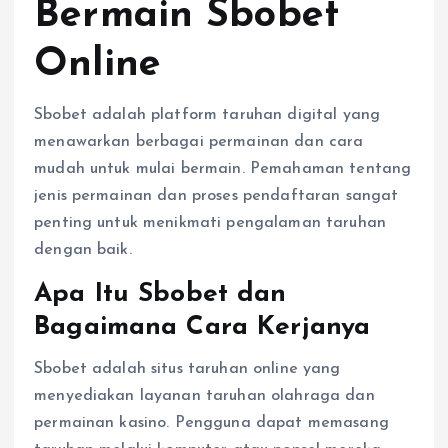
Bermain Sbobet
Online
Sbobet adalah platform taruhan digital yang
menawarkan berbagai permainan dan cara
mudah untuk mulai bermain. Pemahaman tentang
jenis permainan dan proses pendaftaran sangat
penting untuk menikmati pengalaman taruhan
dengan baik.
Apa Itu Sbobet dan
Bagaimana Cara Kerjanya
Sbobet adalah situs taruhan online yang
menyediakan layanan taruhan olahraga dan
permainan kasino. Pengguna dapat memasang