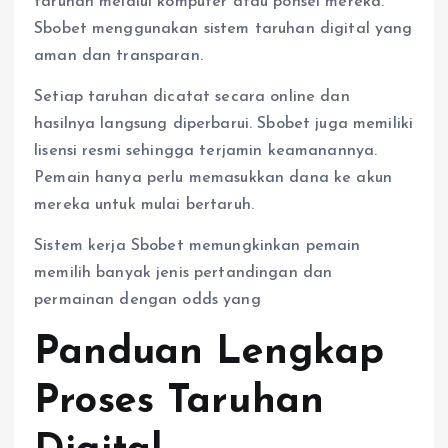
taruhan melalui komputer atau ponsel mereka.
Sbobet menggunakan sistem taruhan digital yang
aman dan transparan.
Setiap taruhan dicatat secara online dan
hasilnya langsung diperbarui. Sbobet juga memiliki
lisensi resmi sehingga terjamin keamanannya.
Pemain hanya perlu memasukkan dana ke akun
mereka untuk mulai bertaruh.
Sistem kerja Sbobet memungkinkan pemain
memilih banyak jenis pertandingan dan
permainan dengan odds yang
Panduan Lengkap
Proses Taruhan