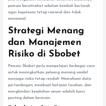
pemain beristirahat sebelum kembali bertaruh
agar keputusan tetap rasional dan tidak
emosional.
Strategi Menang
dan Manajemen
Risiko di Sbobet
Pemain Sbobet perlu mempelajari berbagai cara
untuk meningkatkan peluang menang sambil
menjaga risiko tetap rendah. Memahami data
pertandingan, membuat batasan taruhan, dan
menghindari kesalahan umum adalah kunci
penting dalam bermain.