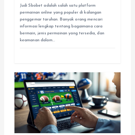
Judi Sbobet adalah salah satu platform
permainan online yang populer di kalangan
penggemar taruhan. Banyak orang mencari
informasi lengkap tentang bagaimana cara
bermain, jenis permainan yang tersedia, dan
keamanan dalam…