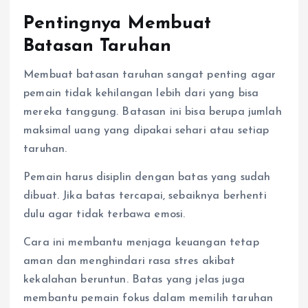
Pentingnya Membuat
Batasan Taruhan
Membuat batasan taruhan sangat penting agar
pemain tidak kehilangan lebih dari yang bisa
mereka tanggung. Batasan ini bisa berupa jumlah
maksimal uang yang dipakai sehari atau setiap
taruhan.
Pemain harus disiplin dengan batas yang sudah
dibuat. Jika batas tercapai, sebaiknya berhenti
dulu agar tidak terbawa emosi.
Cara ini membantu menjaga keuangan tetap
aman dan menghindari rasa stres akibat
kekalahan beruntun. Batas yang jelas juga
membantu pemain fokus dalam memilih taruhan