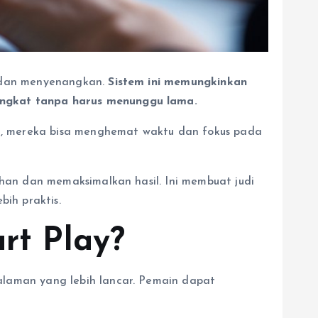
n dan menyenangkan.
Sistem ini memungkinkan
ingkat tanpa harus menunggu lama.
ni, mereka bisa menghemat waktu dan fokus pada
uhan dan memaksimalkan hasil. Ini membuat judi
bih praktis.
rt Play?
alaman yang lebih lancar. Pemain dapat