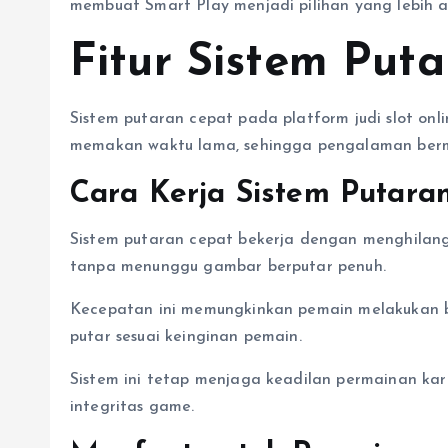
membuat Smart Play menjadi pilihan yang lebih
Fitur Sistem Put
Sistem putaran cepat pada platform judi slot onl
memakan waktu lama, sehingga pengalaman berm
Cara Kerja Sistem Putara
Sistem putaran cepat bekerja dengan menghilang
tanpa menunggu gambar berputar penuh.
Kecepatan ini memungkinkan pemain melakukan b
putar sesuai keinginan pemain.
Sistem ini tetap menjaga keadilan permainan kare
integritas game.