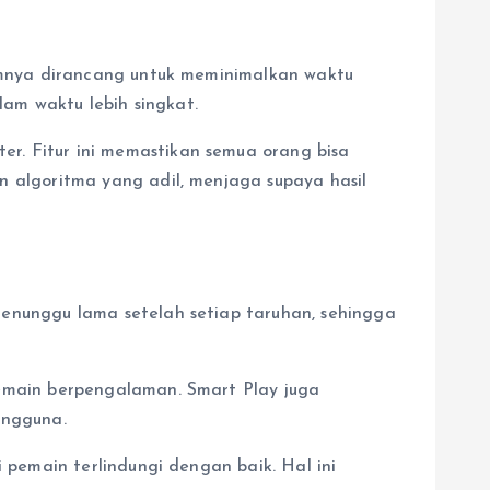
temnya dirancang untuk meminimalkan waktu
am waktu lebih singkat.
r. Fitur ini memastikan semua orang bisa
n algoritma yang adil, menjaga supaya hasil
menunggu lama setelah setiap taruhan, sehingga
pemain berpengalaman. Smart Play juga
engguna.
 pemain terlindungi dengan baik. Hal ini