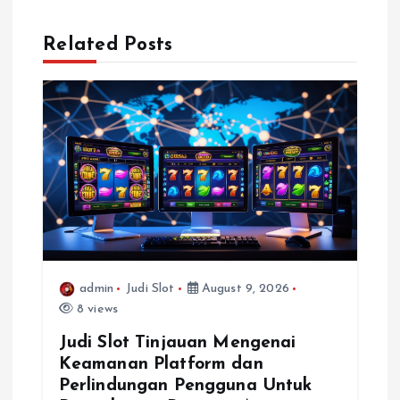
g
Related Posts
a
t
i
o
n
admin
Judi Slot
August 9, 2026
8 views
Judi Slot Tinjauan Mengenai
Keamanan Platform dan
Perlindungan Pengguna Untuk