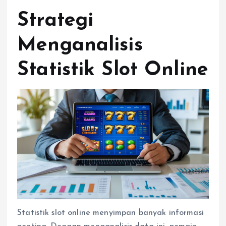
Strategi
Menganalisis
Statistik Slot Online
Statistik slot online menyimpan banyak informasi