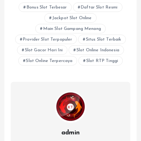
Bonus Slot Terbesar
Daftar Slot Resmi
Jackpot Slot Online
Main Slot Gampang Menang
Provider Slot Terpopuler
Situs Slot Terbaik
Slot Gacor Hari Ini
Slot Online Indonesia
Slot Online Terpercaya
Slot RTP Tinggi
admin