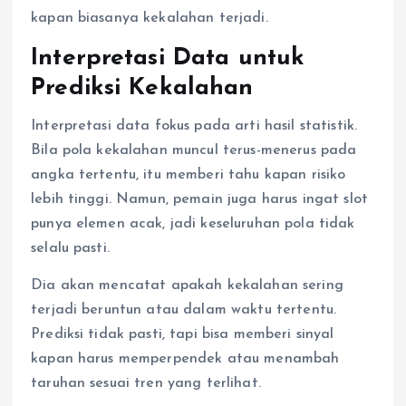
kapan biasanya kekalahan terjadi.
Interpretasi Data untuk
Prediksi Kekalahan
Interpretasi data fokus pada arti hasil statistik.
Bila pola kekalahan muncul terus-menerus pada
angka tertentu, itu memberi tahu kapan risiko
lebih tinggi. Namun, pemain juga harus ingat slot
punya elemen acak, jadi keseluruhan pola tidak
selalu pasti.
Dia akan mencatat apakah kekalahan sering
terjadi beruntun atau dalam waktu tertentu.
Prediksi tidak pasti, tapi bisa memberi sinyal
kapan harus memperpendek atau menambah
taruhan sesuai tren yang terlihat.