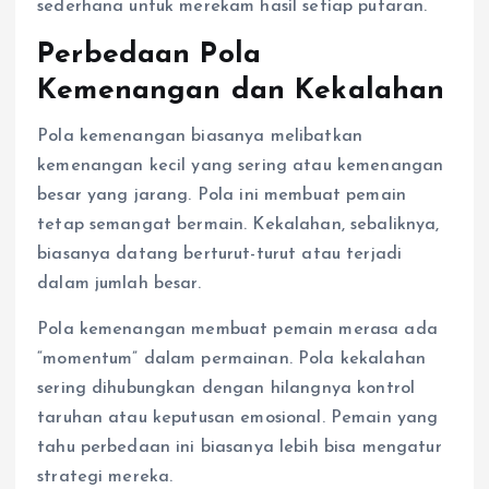
sederhana untuk merekam hasil setiap putaran.
Perbedaan Pola
Kemenangan dan Kekalahan
Pola kemenangan biasanya melibatkan
kemenangan kecil yang sering atau kemenangan
besar yang jarang. Pola ini membuat pemain
tetap semangat bermain. Kekalahan, sebaliknya,
biasanya datang berturut-turut atau terjadi
dalam jumlah besar.
Pola kemenangan membuat pemain merasa ada
“momentum” dalam permainan. Pola kekalahan
sering dihubungkan dengan hilangnya kontrol
taruhan atau keputusan emosional. Pemain yang
tahu perbedaan ini biasanya lebih bisa mengatur
strategi mereka.