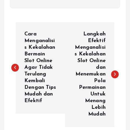
P
Cara
Langkah
o
Menganalisi
Efektif
s Kekalahan
Menganalisi
Bermain
s Kekalahan
s
Slot Online
Slot Online
Agar Tidak
dan
t
Terulang
Menemukan
Kembali
Pola
n
Dengan Tips
Permainan
Mudah dan
Untuk
a
Efektif
Menang
Lebih
v
Mudah
i