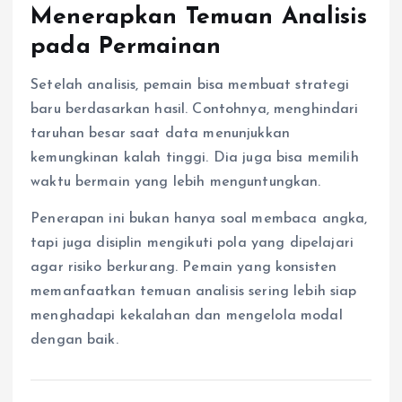
Menerapkan Temuan Analisis
pada Permainan
Setelah analisis, pemain bisa membuat strategi
baru berdasarkan hasil. Contohnya, menghindari
taruhan besar saat data menunjukkan
kemungkinan kalah tinggi. Dia juga bisa memilih
waktu bermain yang lebih menguntungkan.
Penerapan ini bukan hanya soal membaca angka,
tapi juga disiplin mengikuti pola yang dipelajari
agar risiko berkurang. Pemain yang konsisten
memanfaatkan temuan analisis sering lebih siap
menghadapi kekalahan dan mengelola modal
dengan baik.