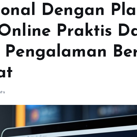
ional Dengan Pl
 Online Praktis 
k Pengalaman Be
at
ts