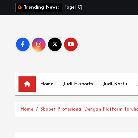
S
T
o
g
e
l
O
n
l
i
n
e
M
e
n
Trending News:
k
i
p
t
o
c
o
n
t
Home
Judi E-sports
Judi Kartu
e
n
t
Home
Sbobet Profesional Dengan Platform Taruh