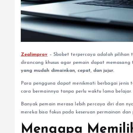
Zealimprov
– Sbobet terpercaya adalah pilihan 
dirancang khusus agar pemain dapat memasang ta
yang mudah dimainkan, cepat, dan jujur.
Para pengguna dapat menikmati berbagai jenis t
cara bermainnya tanpa perlu waktu lama belajar.
Banyak pemain merasa lebih percaya diri dan ny
mereka bisa fokus pada keseruan permainan dan 
Mengapa Memilih