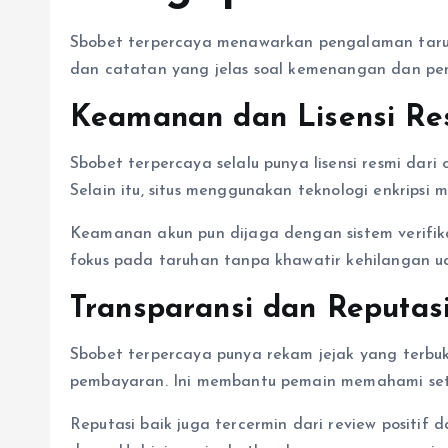
Sbobet terpercaya menawarkan pengalaman taruh
dan catatan yang jelas soal kemenangan dan pe
Keamanan dan Lisensi Re
Sbobet terpercaya selalu punya lisensi resmi dar
Selain itu, situs menggunakan teknologi enkripsi
Keamanan akun pun dijaga dengan sistem verifikas
fokus pada taruhan tanpa khawatir kehilangan ua
Transparansi dan Reputas
Sbobet terpercaya punya rekam jejak yang terbu
pembayaran. Ini membantu pemain memahami set
Reputasi baik juga tercermin dari review positi