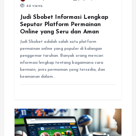
n
44 views
Judi Sbobet Informasi Lengkap
Seputar Platform Permainan
Online yang Seru dan Aman
Judi Sbobet adalah salah satu platform
permainan online yang populer di kalangan
penggemar taruhan. Banyak orang mencari
informasi lengkap tentang bagaimana cara
bermain, jenis permainan yang tersedia, dan
keamanan dalam…