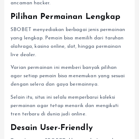
ancaman hacker.
Pilihan Permainan Lengkap
SBOBET menyediakan berbagai jenis permainan
yang lengkap. Pemain bisa memilih dari taruhan
olahraga, kasino online, slot, hingga permainan
live dealer.
Varian permainan ini memberi banyak pilihan
agar setiap pemain bisa menemukan yang sesuai
dengan selera dan gaya bermainnya.
Selain itu, situs ini selalu memperbarui koleksi
permainan agar tetap menarik dan mengikuti
tren terbaru di dunia judi online.
Desain User-Friendly