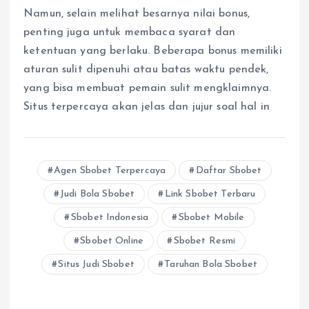
Namun, selain melihat besarnya nilai bonus,
penting juga untuk membaca syarat dan
ketentuan yang berlaku. Beberapa bonus memiliki
aturan sulit dipenuhi atau batas waktu pendek,
yang bisa membuat pemain sulit mengklaimnya.
Situs terpercaya akan jelas dan jujur soal hal in
Agen Sbobet Terpercaya
Daftar Sbobet
Judi Bola Sbobet
Link Sbobet Terbaru
Sbobet Indonesia
Sbobet Mobile
Sbobet Online
Sbobet Resmi
Situs Judi Sbobet
Taruhan Bola Sbobet