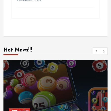
Hot News!!!
Togel online