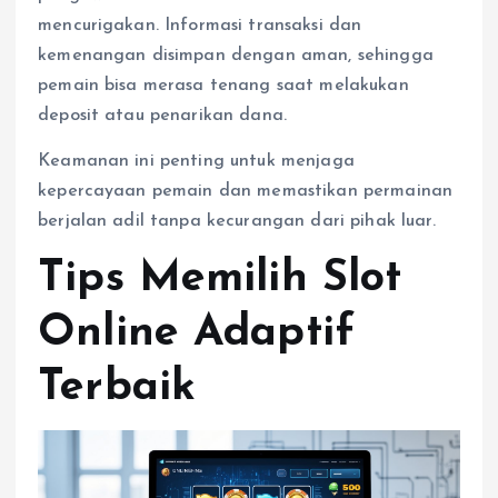
mencurigakan. Informasi transaksi dan
kemenangan disimpan dengan aman, sehingga
pemain bisa merasa tenang saat melakukan
deposit atau penarikan dana.
Keamanan ini penting untuk menjaga
kepercayaan pemain dan memastikan permainan
berjalan adil tanpa kecurangan dari pihak luar.
Tips Memilih Slot
Online Adaptif
Terbaik