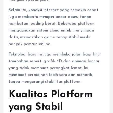
Selain itu, koneksi internet yang semakin cepat
juga membantu memperlancar akses, tanpa
hambatan loading berat. Beberapa platform
menggunakan sistem cloud untuk menyimpan
data, memastikan game tetap stabil meski
banyak pemain online.
Teknologi baru ini juga membuka jalan bagi fitur
tambahan seperti grafik 3D dan animasi lancar
yang tidak membuat perangkat lemot. Ini
membuat permainan lebih seru dan menarik,
tanpa mengurangi stabilitas platform.
Kualitas Platform
yang Stabil