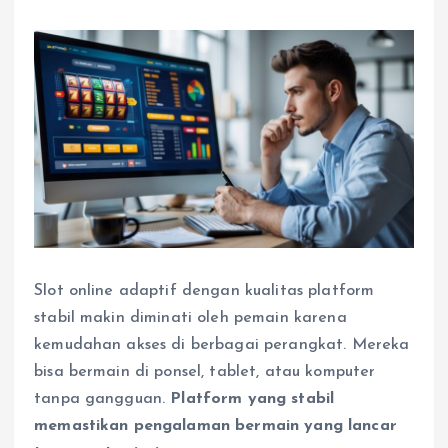
Slot online adaptif dengan kualitas platform
stabil makin diminati oleh pemain karena
kemudahan akses di berbagai perangkat. Mereka
bisa bermain di ponsel, tablet, atau komputer
tanpa gangguan.
Platform yang stabil
memastikan pengalaman bermain yang lancar