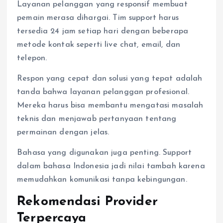
Layanan pelanggan yang responsif membuat
pemain merasa dihargai. Tim support harus
tersedia 24 jam setiap hari dengan beberapa
metode kontak seperti live chat, email, dan
telepon.
Respon yang cepat dan solusi yang tepat adalah
tanda bahwa layanan pelanggan profesional.
Mereka harus bisa membantu mengatasi masalah
teknis dan menjawab pertanyaan tentang
permainan dengan jelas.
Bahasa yang digunakan juga penting. Support
dalam bahasa Indonesia jadi nilai tambah karena
memudahkan komunikasi tanpa kebingungan.
Rekomendasi Provider
Terpercaya