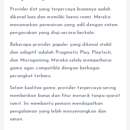
Provider slot yang terpercaya biasanya sudah
dikenal luas dan memiliki lisensi resmi. Mereka
menawarkan permainan yang adil dengan sistem
pengacakan yang diuji secara berkala.
Beberapa provider populer yang dikenal stabil
dan adaptif adalah Pragmatic Play, Playtech,
dan Microgaming. Mereka selalu memperbarui
game agar compatible dengan berbagai
perangkat terbaru.
Selain kualitas game, provider terpercaya sering
memberikan bonus dan fitur menarik tanpa syarat
rumit. Ini membantu pemain mendapatkan
pengalaman yang lebih menyenangkan dan
aman.