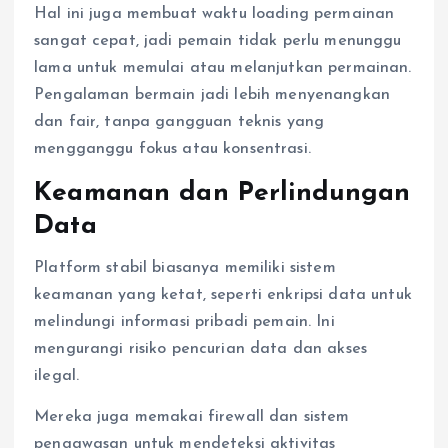
Hal ini juga membuat waktu loading permainan
sangat cepat, jadi pemain tidak perlu menunggu
lama untuk memulai atau melanjutkan permainan.
Pengalaman bermain jadi lebih menyenangkan
dan fair, tanpa gangguan teknis yang
mengganggu fokus atau konsentrasi.
Keamanan dan Perlindungan
Data
Platform stabil biasanya memiliki sistem
keamanan yang ketat, seperti enkripsi data untuk
melindungi informasi pribadi pemain. Ini
mengurangi risiko pencurian data dan akses
ilegal.
Mereka juga memakai firewall dan sistem
pengawasan untuk mendeteksi aktivitas