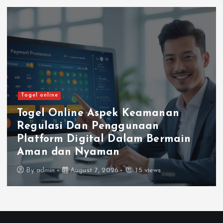
Togel online
Togel Online Aspek Keamanan
Regulasi Dan Penggunaan
Platform Digital Dalam Bermain
Aman dan Nyaman
By
admin
August 7, 2026
15 views