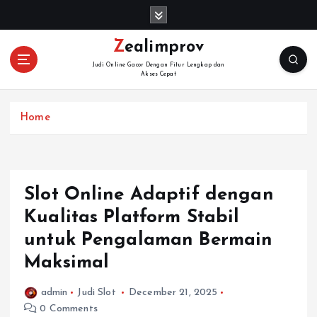
S
k
i
Zealimprov
p
Judi Online Gacor Dengan Fitur Lengkap dan
t
Akses Cepat
o
c
Home
o
n
t
e
n
Slot Online Adaptif dengan
t
Kualitas Platform Stabil
untuk Pengalaman Bermain
Maksimal
admin
Judi Slot
December 21, 2025
0 Comments