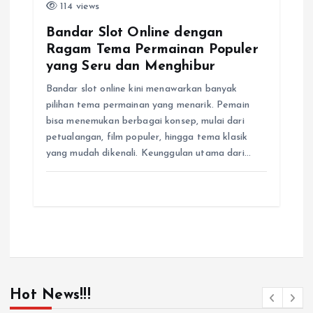
114 views
Bandar Slot Online dengan
Ragam Tema Permainan Populer
yang Seru dan Menghibur
Bandar slot online kini menawarkan banyak
pilihan tema permainan yang menarik. Pemain
bisa menemukan berbagai konsep, mulai dari
petualangan, film populer, hingga tema klasik
yang mudah dikenali. Keunggulan utama dari…
Hot News!!!