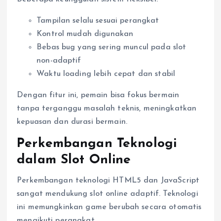
Tampilan selalu sesuai perangkat
Kontrol mudah digunakan
Bebas bug yang sering muncul pada slot
non-adaptif
Waktu loading lebih cepat dan stabil
Dengan fitur ini, pemain bisa fokus bermain
tanpa terganggu masalah teknis, meningkatkan
kepuasan dan durasi bermain.
Perkembangan Teknologi
dalam Slot Online
Perkembangan teknologi HTML5 dan JavaScript
sangat mendukung slot online adaptif. Teknologi
ini memungkinkan game berubah secara otomatis
mengikuti perangkat.