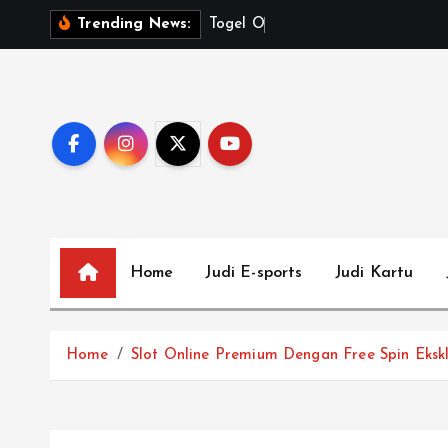
S
T
o
g
e
l
O
n
l
i
n
e
A
s
p
e
Trending News:
k
i
p
t
o
c
o
n
t
Home
Judi E-sports
Judi Kartu
e
n
t
Home
Slot Online Premium Dengan Free Spin Eksk