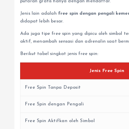
putaran gratis hanya dengan mendaftar.
Jenis lain adalah
free spin dengan pengali kem
didapat lebih besar.
Ada juga tipe free spin yang dipicu oleh simbol t
aktif, menambah sensasi dan adrenalin saat berm
Berikut tabel singkat jenis free spin:
Jenis Free Spin
Free Spin Tanpa Deposit
Free Spin dengan Pengali
Free Spin Aktifkan oleh Simbol