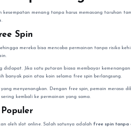
kan kesempatan menang tanpa harus memasang taruhan tam
.
ree Spin
, sehingga mereka bisa mencoba permainan tanpa risiko ke
in.
ang didapat. Jika satu putaran biasa membayar kemenangan 
h banyak poin atau koin selama free spin berlangsung.
 yang menyenangkan. Dengan free spin, pemain merasa di
 sering kembali ke permainan yang sama.
 Populer
an oleh slot online. Salah satunya adalah
free spin tanpa 