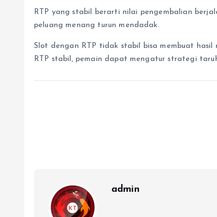
RTP yang stabil berarti nilai pengembalian berj
peluang menang turun mendadak.
Slot dengan RTP tidak stabil bisa membuat hasil m
RTP stabil, pemain dapat mengatur strategi tar
admin