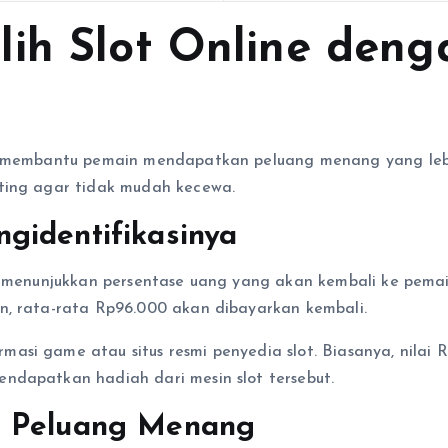
ih Slot Online deng
bil membantu pemain mendapatkan peluang menang yang leb
nting agar tidak mudah kecewa.
gidentifikasinya
ni menunjukkan persentase uang yang akan kembali ke pema
n, rata-rata Rp96.000 akan dibayarkan kembali.
si game atau situs resmi penyedia slot. Biasanya, nilai R
ndapatkan hadiah dari mesin slot tersebut.
a Peluang Menang