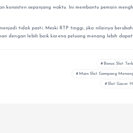
alan konsisten sepanjang waktu. Ini membantu pemain men
enjadi tidak pasti. Meski RTP tinggi, jika nilainya beruba
uhan dengan lebih baik karena peluang menang lebih dapat
Bonus Slot Ter
Main Slot Gampang Menan
Slot Gacor Ha