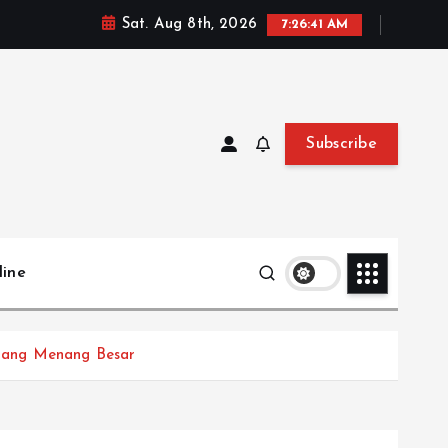
Sat. Aug 8th, 2026
7:26:43 AM
Subscribe
line
luang Menang Besar