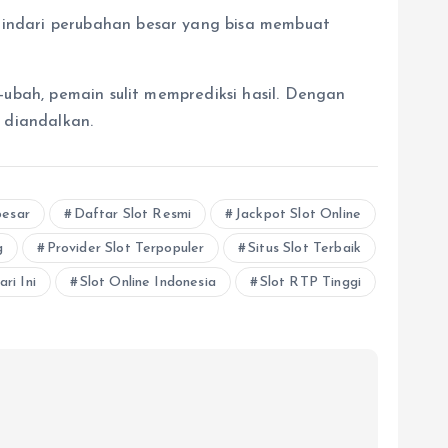
ghindari perubahan besar yang bisa membuat
h-ubah, pemain sulit memprediksi hasil. Dengan
 diandalkan.
besar
Daftar Slot Resmi
Jackpot Slot Online
g
Provider Slot Terpopuler
Situs Slot Terbaik
ri Ini
Slot Online Indonesia
Slot RTP Tinggi