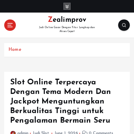
S
k
i
Zealimprov
p
Judi Online Gacor Dengan Fitur Lengkap dan
t
Akses Cepat
o
c
Home
o
n
t
e
n
Slot Online Terpercaya
t
Dengan Tema Modern Dan
Jackpot Menguntungkan
Berkualitas Tinggi untuk
Pengalaman Bermain Seru
admin
Judi Slot
June 1, 2026
0 Comments