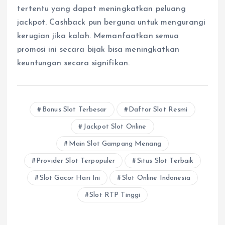
tertentu yang dapat meningkatkan peluang
jackpot. Cashback pun berguna untuk mengurangi
kerugian jika kalah. Memanfaatkan semua
promosi ini secara bijak bisa meningkatkan
keuntungan secara signifikan.
Bonus Slot Terbesar
Daftar Slot Resmi
Jackpot Slot Online
Main Slot Gampang Menang
Provider Slot Terpopuler
Situs Slot Terbaik
Slot Gacor Hari Ini
Slot Online Indonesia
Slot RTP Tinggi