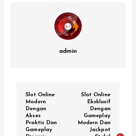
admin
P
Slot Online
Slot Online
o
Modern
Eksklusif
Dengan
Dengan
Akses
Gameplay
s
Praktis Dan
Modern Dan
Gameplay
Jackpot
t