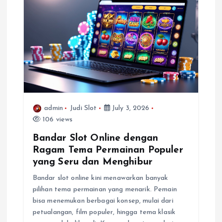
admin
Judi Slot
July 3, 2026
106 views
Bandar Slot Online dengan
Ragam Tema Permainan Populer
yang Seru dan Menghibur
Bandar slot online kini menawarkan banyak
pilihan tema permainan yang menarik. Pemain
bisa menemukan berbagai konsep, mulai dari
petualangan, film populer, hingga tema klasik