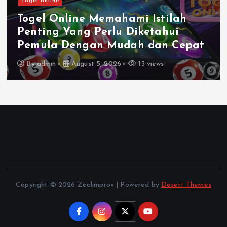
Togel online
Togel Online Memahami Istilah
Penting Yang Perlu Diketahui
Pemula Dengan Mudah dan Cepat
By
admin
August 5, 2026
13 views
Copyright © 2026 Zealimprov | Powered by
Desert Themes