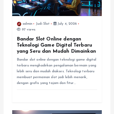
n
admin
Judi Slot
July 4, 2026
97 views
Bandar Slot Online dengan
Teknologi Game Digital Terbaru
yang Seru dan Mudah Dimainkan
Bandar slot online dengan teknologi game digital
terbaru menghadirkan pengalaman bermain yang
lebih seru dan mudah diakses. Teknologi terbaru
membuat permainan slot jadi lebih menarik,
dengan grafis yang tajam dan fitur…