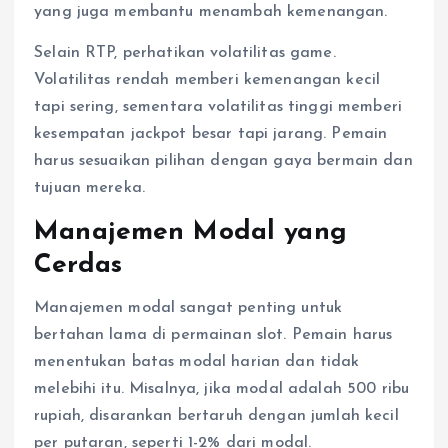
yang juga membantu menambah kemenangan.
Selain RTP, perhatikan volatilitas game.
Volatilitas rendah memberi kemenangan kecil
tapi sering, sementara volatilitas tinggi memberi
kesempatan jackpot besar tapi jarang. Pemain
harus sesuaikan pilihan dengan gaya bermain dan
tujuan mereka.
Manajemen Modal yang
Cerdas
Manajemen modal sangat penting untuk
bertahan lama di permainan slot. Pemain harus
menentukan batas modal harian dan tidak
melebihi itu. Misalnya, jika modal adalah 500 ribu
rupiah, disarankan bertaruh dengan jumlah kecil
per putaran, seperti 1-2% dari modal.