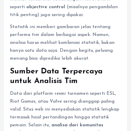
seperti
objective control
(misalnya pengambilan
titik penting) juga sering dipakai.
Statistik ini memberi gambaran jelas tentang
performa tim dalam berbagai aspek. Namun,
analisa harus melihat kombinasi statistik, bukan
hanya satu data saja. Dengan begitu, peluang
menang bisa diprediksi lebih akurat.
Sumber Data Terpercaya
untuk Analisis Tim
Data dari platform resmi turnamen seperti ESL,
Riot Games, atau Valve sering dianggap paling
valid. Situs web ini menyediakan statistik lengkap
termasuk hasil pertandingan hingga statistik
pemain. Selain itu,
analisa dari komunitas