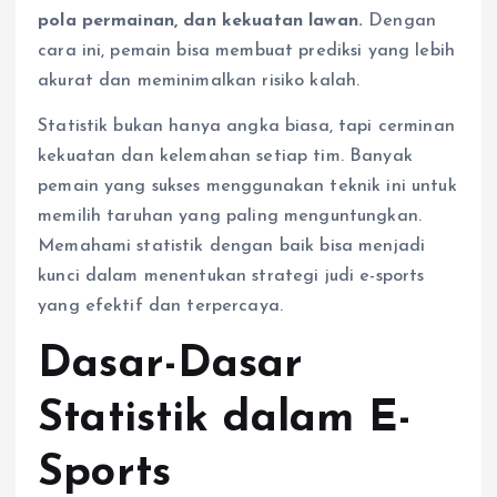
pola permainan, dan kekuatan lawan.
Dengan
cara ini, pemain bisa membuat prediksi yang lebih
akurat dan meminimalkan risiko kalah.
Statistik bukan hanya angka biasa, tapi cerminan
kekuatan dan kelemahan setiap tim. Banyak
pemain yang sukses menggunakan teknik ini untuk
memilih taruhan yang paling menguntungkan.
Memahami statistik dengan baik bisa menjadi
kunci dalam menentukan strategi judi e-sports
yang efektif dan terpercaya.
Dasar-Dasar
Statistik dalam E-
Sports