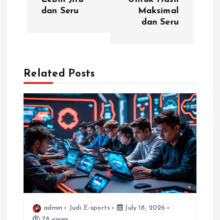
a
dan Seru
Maksimal
dan Seru
v
i
Related Posts
g
a
t
i
o
n
admin
Judi E-sports
July 18, 2026
78 views