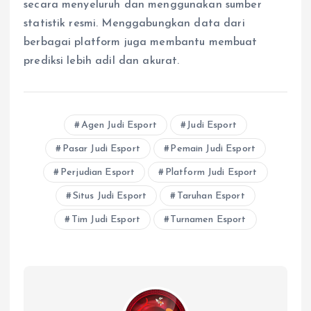
secara menyeluruh dan menggunakan sumber
statistik resmi. Menggabungkan data dari
berbagai platform juga membantu membuat
prediksi lebih adil dan akurat.
Agen Judi Esport
Judi Esport
Pasar Judi Esport
Pemain Judi Esport
Perjudian Esport
Platform Judi Esport
Situs Judi Esport
Taruhan Esport
Tim Judi Esport
Turnamen Esport