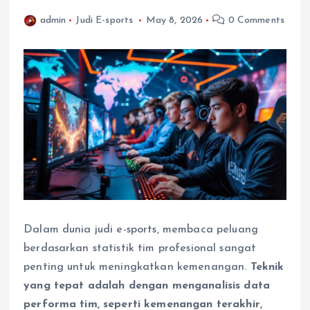
admin
Judi E-sports
May 8, 2026
0 Comments
Dalam dunia judi e-sports, membaca peluang
berdasarkan statistik tim profesional sangat
penting untuk meningkatkan kemenangan.
Teknik
yang tepat adalah dengan menganalisis data
performa tim, seperti kemenangan terakhir,