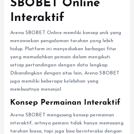
SBOBET Online
Interaktif
Arena SBOBET Online memiliki konsep unik yang
menawarkan pengalaman taruhan yang lebih
hidup. Platform ini menyediakan berbagai fitur
yang memudahkan pemain dalam mengikuti
setiap pertandingan dengan data lengkap.
Dibandingkan dengan situs lain, Arena SBOBET
juga memiliki beberapa kelebihan yang
membuatnya menonjol.
Konsep Permainan Interaktif
Arena SBOBET mengusung konsep permainan
interaktif, artinya pemain tidak hanya memasang
taruhan biasa, tapi juga bisa berinteraksi dengan