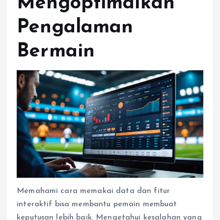
Mengoptimalkan
Pengalaman
Bermain
Memahami cara memakai data dan fitur
interaktif bisa membantu pemain membuat
keputusan lebih baik. Mengetahui kesalahan yang