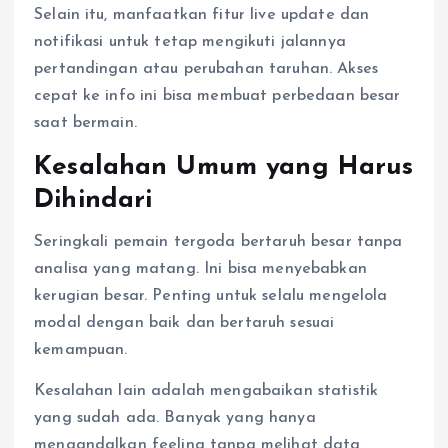
Selain itu, manfaatkan fitur live update dan
notifikasi untuk tetap mengikuti jalannya
pertandingan atau perubahan taruhan. Akses
cepat ke info ini bisa membuat perbedaan besar
saat bermain.
Kesalahan Umum yang Harus
Dihindari
Seringkali pemain tergoda bertaruh besar tanpa
analisa yang matang. Ini bisa menyebabkan
kerugian besar. Penting untuk selalu mengelola
modal dengan baik dan bertaruh sesuai
kemampuan.
Kesalahan lain adalah mengabaikan statistik
yang sudah ada. Banyak yang hanya
mengandalkan feeling tanpa melihat data