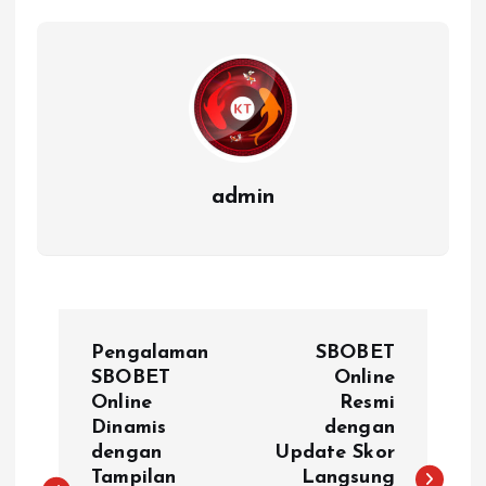
admin
P
Pengalaman
SBOBET
o
SBOBET
Online
Online
Resmi
Dinamis
dengan
s
dengan
Update Skor
Tampilan
Langsung