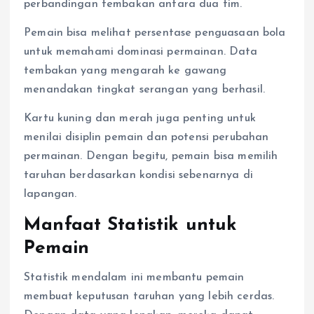
perbandingan tembakan antara dua tim.
Pemain bisa melihat persentase penguasaan bola
untuk memahami dominasi permainan. Data
tembakan yang mengarah ke gawang
menandakan tingkat serangan yang berhasil.
Kartu kuning dan merah juga penting untuk
menilai disiplin pemain dan potensi perubahan
permainan. Dengan begitu, pemain bisa memilih
taruhan berdasarkan kondisi sebenarnya di
lapangan.
Manfaat Statistik untuk
Pemain
Statistik mendalam ini membantu pemain
membuat keputusan taruhan yang lebih cerdas.