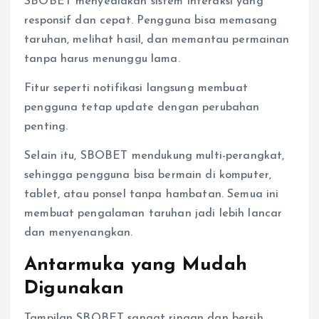
SBOBET menyediakan sistem interaksi yang
responsif dan cepat. Pengguna bisa memasang
taruhan, melihat hasil, dan memantau permainan
tanpa harus menunggu lama.
Fitur seperti notifikasi langsung membuat
pengguna tetap update dengan perubahan
penting.
Selain itu, SBOBET mendukung multi-perangkat,
sehingga pengguna bisa bermain di komputer,
tablet, atau ponsel tanpa hambatan. Semua ini
membuat pengalaman taruhan jadi lebih lancar
dan menyenangkan.
Antarmuka yang Mudah
Digunakan
Tampilan SBOBET sangat ringan dan bersih.