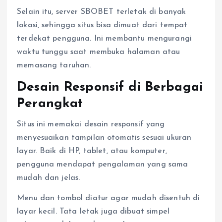
Selain itu, server SBOBET terletak di banyak
lokasi, sehingga situs bisa dimuat dari tempat
terdekat pengguna. Ini membantu mengurangi
waktu tunggu saat membuka halaman atau
memasang taruhan.
Desain Responsif di Berbagai
Perangkat
Situs ini memakai desain responsif yang
menyesuaikan tampilan otomatis sesuai ukuran
layar. Baik di HP, tablet, atau komputer,
pengguna mendapat pengalaman yang sama
mudah dan jelas.
Menu dan tombol diatur agar mudah disentuh di
layar kecil. Tata letak juga dibuat simpel