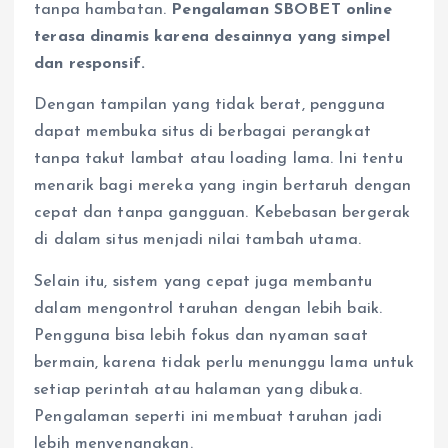
tanpa hambatan.
Pengalaman SBOBET online
terasa dinamis karena desainnya yang simpel
dan responsif.
Dengan tampilan yang tidak berat, pengguna
dapat membuka situs di berbagai perangkat
tanpa takut lambat atau loading lama. Ini tentu
menarik bagi mereka yang ingin bertaruh dengan
cepat dan tanpa gangguan. Kebebasan bergerak
di dalam situs menjadi nilai tambah utama.
Selain itu, sistem yang cepat juga membantu
dalam mengontrol taruhan dengan lebih baik.
Pengguna bisa lebih fokus dan nyaman saat
bermain, karena tidak perlu menunggu lama untuk
setiap perintah atau halaman yang dibuka.
Pengalaman seperti ini membuat taruhan jadi
lebih menyenangkan.