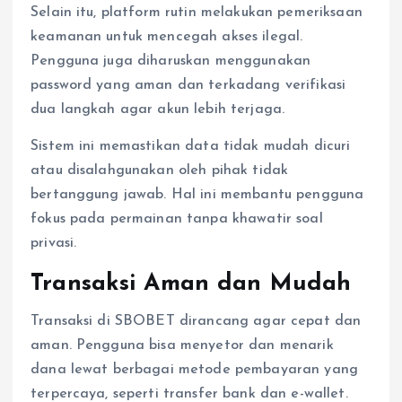
Selain itu, platform rutin melakukan pemeriksaan
keamanan untuk mencegah akses ilegal.
Pengguna juga diharuskan menggunakan
password yang aman dan terkadang verifikasi
dua langkah agar akun lebih terjaga.
Sistem ini memastikan data tidak mudah dicuri
atau disalahgunakan oleh pihak tidak
bertanggung jawab. Hal ini membantu pengguna
fokus pada permainan tanpa khawatir soal
privasi.
Transaksi Aman dan Mudah
Transaksi di SBOBET dirancang agar cepat dan
aman. Pengguna bisa menyetor dan menarik
dana lewat berbagai metode pembayaran yang
terpercaya, seperti transfer bank dan e-wallet.