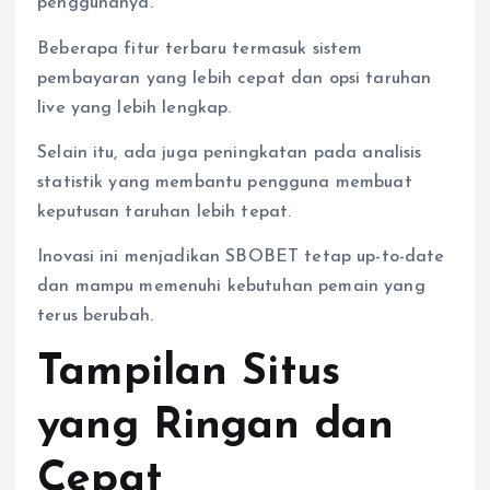
penggunanya.
Beberapa fitur terbaru termasuk sistem
pembayaran yang lebih cepat dan opsi taruhan
live yang lebih lengkap.
Selain itu, ada juga peningkatan pada analisis
statistik yang membantu pengguna membuat
keputusan taruhan lebih tepat.
Inovasi ini menjadikan SBOBET tetap up-to-date
dan mampu memenuhi kebutuhan pemain yang
terus berubah.
Tampilan Situs
yang Ringan dan
Cepat