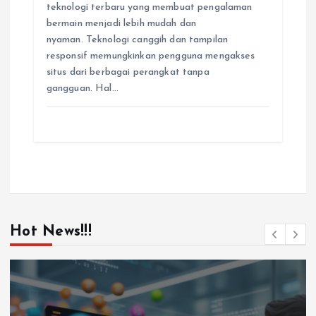
teknologi terbaru yang membuat pengalaman
bermain menjadi lebih mudah dan
nyaman. Teknologi canggih dan tampilan
responsif memungkinkan pengguna mengakses
situs dari berbagai perangkat tanpa
gangguan. Hal…
Hot News!!!