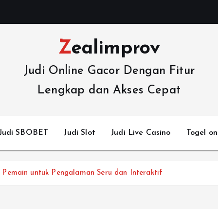
Zealimprov
Judi Online Gacor Dengan Fitur
Lengkap dan Akses Cepat
Judi SBOBET
Judi Slot
Judi Live Casino
Togel on
 Pemain untuk Pengalaman Seru dan Interaktif