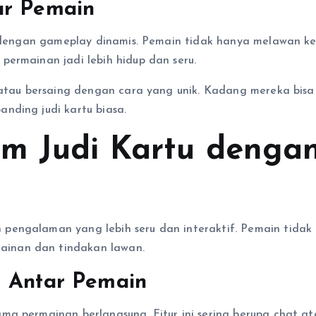
ar Pemain
rtu dengan gameplay dinamis. Pemain tidak hanya melawan 
permainan jadi lebih hidup dan seru.
a atau bersaing dengan cara yang unik. Kadang mereka bisa
nding judi kartu biasa.
am Judi Kartu deng
pengalaman yang lebih seru dan interaktif. Pemain tida
inan dan tindakan lawan.
g Antar Pemain
ama permainan berlangsung. Fitur ini sering berupa chat 