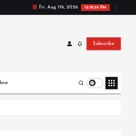
Fri. Aug 7th, 2026
12:18:37 PM
Subscribe
line