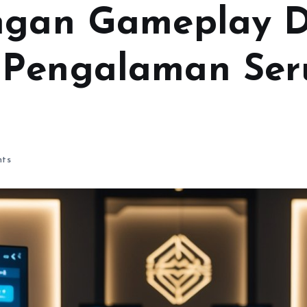
engan Gameplay D
 Pengalaman Ser
ts