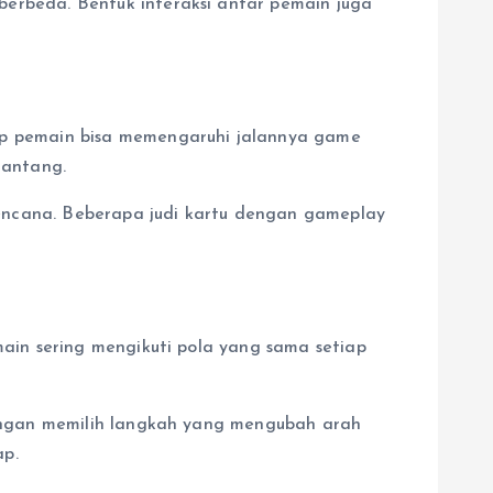
berbeda. Bentuk interaksi antar pemain juga
iap pemain bisa memengaruhi jalannya game
nantang.
 rencana. Beberapa judi kartu dengan gameplay
main sering mengikuti pola yang sama setiap
 dengan memilih langkah yang mengubah arah
ap.