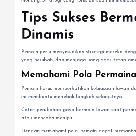
menang. Strategi yang terus berubah ini membua
Tips Sukses Ber
Dinamis
Pemain perlu menyesuaikan strategi mereka deng
yang berubah, dan menjaga uang agar tetap am
Memahami Pola Permain
Pemain harus memperhatikan kebiasaan lawan dala
ini membantu menebak langkah selanjutnya.
Catat perubahan gaya bermain lawan saat permain
atau mencoba menipu.
Dengan memahami pola, pemain dapat memanfaat