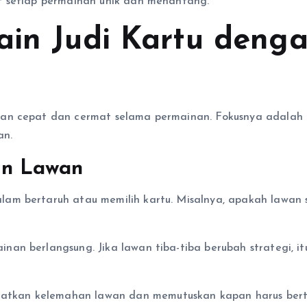
t setiap permainan unik dan menantang.
main Judi Kartu den
an cepat dan cermat selama permainan. Fokusnya adalah m
an.
an Lawan
m bertaruh atau memilih kartu. Misalnya, apakah lawan s
an berlangsung. Jika lawan tiba-tiba berubah strategi, i
kan kelemahan lawan dan memutuskan kapan harus berta