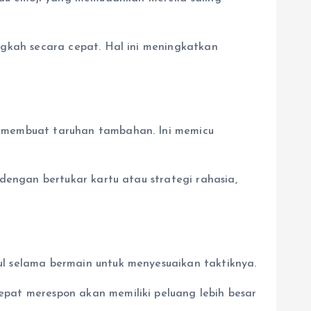
ngkah secara cepat. Hal ini meningkatkan
u membuat taruhan tambahan. Ini memicu
dengan bertukar kartu atau strategi rahasia,
l selama bermain untuk menyesuaikan taktiknya.
pat merespon akan memiliki peluang lebih besar