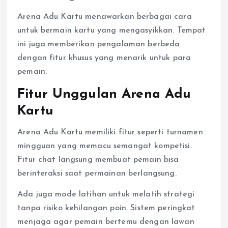
Arena Adu Kartu menawarkan berbagai cara
untuk bermain kartu yang mengasyikkan. Tempat
ini juga memberikan pengalaman berbeda
dengan fitur khusus yang menarik untuk para
pemain.
Fitur Unggulan Arena Adu
Kartu
Arena Adu Kartu memiliki fitur seperti turnamen
mingguan yang memacu semangat kompetisi.
Fitur chat langsung membuat pemain bisa
berinteraksi saat permainan berlangsung.
Ada juga mode latihan untuk melatih strategi
tanpa risiko kehilangan poin. Sistem peringkat
menjaga agar pemain bertemu dengan lawan