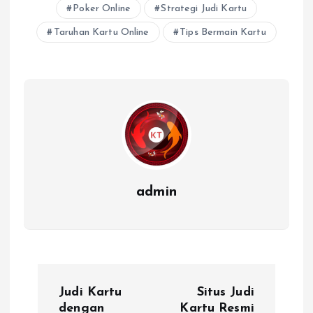
Poker Online
Strategi Judi Kartu
Taruhan Kartu Online
Tips Bermain Kartu
admin
P
Judi Kartu
Situs Judi
dengan
Kartu Resmi