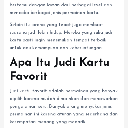
bertemu dengan lawan dari berbagai level dan
mencoba berbagai jenis permainan kartu.
Selain itu, arena yang tepat juga membuat
suasana jadi lebih hidup. Mereka yang suka judi
kartu pasti ingin menemukan tempat terbaik
untuk adu kemampuan dan keberuntungan.
Apa Itu Judi Kartu
Favorit
Judi kartu favorit adalah permainan yang banyak
dipilih karena mudah dimainkan dan menawarkan
pengalaman seru. Banyak orang menyukai jenis
permainan ini karena aturan yang sederhana dan
kesempatan menang yang menarik.