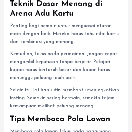
Teknik Dasar Menang di
Arena Adu Kartu
Penting bagi pemain untuk menguasai aturan
main dengan baik. Mereka harus tahu nilai kartu
dan kombinasi yang menang.
Kemudian, fokus pada permainan. Jangan cepat
mengambil keputusan tanpa berpikir. Pelajari
kapan harus bertaruh besar dan kapan harus
menunggu peluang lebih baik.
Selain itu, latihan rutin membantu meningkatkan
insting. Semakin sering bermain, semakin tajam
kemampuan melihat peluang menang.
Tips Membaca Pola Lawan
Membaca pola lawan fokus pada bagaimana