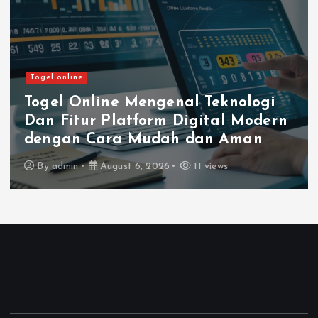
Togel online
Togel Online Mengenal Teknologi
Dan Fitur Platform Digital Modern
dengan Cara Mudah dan Aman
By
admin
August 6, 2026
11 views