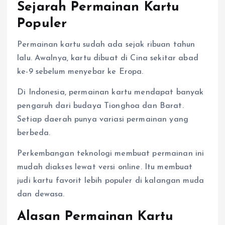
Sejarah Permainan Kartu
Populer
Permainan kartu sudah ada sejak ribuan tahun
lalu. Awalnya, kartu dibuat di Cina sekitar abad
ke-9 sebelum menyebar ke Eropa.
Di Indonesia, permainan kartu mendapat banyak
pengaruh dari budaya Tionghoa dan Barat.
Setiap daerah punya variasi permainan yang
berbeda.
Perkembangan teknologi membuat permainan ini
mudah diakses lewat versi online. Itu membuat
judi kartu favorit lebih populer di kalangan muda
dan dewasa.
Alasan Permainan Kartu