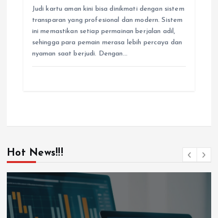
Judi kartu aman kini bisa dinikmati dengan sistem
transparan yang profesional dan modern. Sistem
ini memastikan setiap permainan berjalan adil,
sehingga para pemain merasa lebih percaya dan
nyaman saat berjudi. Dengan…
Hot News!!!