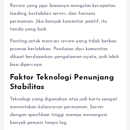
Review yang jujur biasanya mengulas kecepatan
loading, kestabilan server, dan fairness
permainan. Jika banyak komentar positif, itu
tanda yang baik.
Penting untuk mencari review yang tidak berbau
promosi berlebihan. Penilaian dari komunitas
dibuat berdasarkan pengalaman nyata, jadi lebih
bisa dipercaya.
Faktor Teknologi Penunjang
Stabilitas
Teknologi yang digunakan situs judi kartu sangat
menentukan kelancaran permainan. Server
dengan spesifikasi tinggi mampu menangani
banyak pemain tanpa lag.