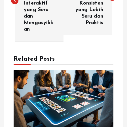
Interaktif
Konsisten
t
yang Seru
yang Lebih
dan
Seru dan
n
Mengasyikk
Praktis
an
a
v
Related Posts
i
g
a
t
i