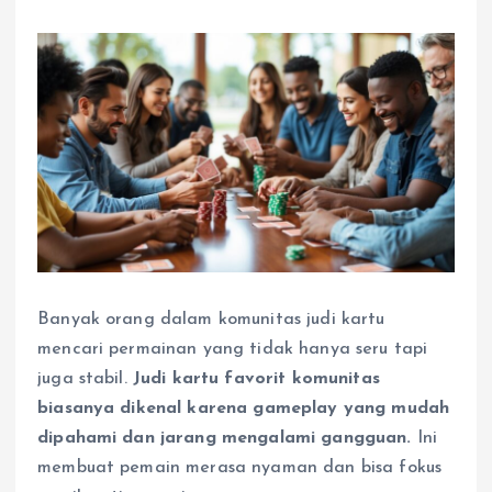
Banyak orang dalam komunitas judi kartu
mencari permainan yang tidak hanya seru tapi
juga stabil.
Judi kartu favorit komunitas
biasanya dikenal karena gameplay yang mudah
dipahami dan jarang mengalami gangguan.
Ini
membuat pemain merasa nyaman dan bisa fokus