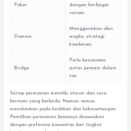
Poker
dengan berbagai
variasi
Menggunakan ubin
Domino
angka, strategi
kombinasi
Perlu kerjasama
Bridge
antar pemain dalam
tim
Setiap permainan memiliki aturan dan cara
bermain yang berbeda. Namun, semua
menekankan pada keahlian dan keberuntungan.
Pemilihan permainan biasanya disesuaikan
dengan preferensi komunitas dan tingkat