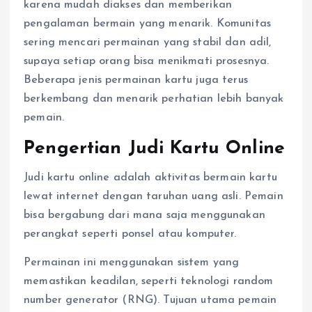
karena mudah diakses dan memberikan
pengalaman bermain yang menarik. Komunitas
sering mencari permainan yang stabil dan adil,
supaya setiap orang bisa menikmati prosesnya.
Beberapa jenis permainan kartu juga terus
berkembang dan menarik perhatian lebih banyak
pemain.
Pengertian Judi Kartu Online
Judi kartu online adalah aktivitas bermain kartu
lewat internet dengan taruhan uang asli. Pemain
bisa bergabung dari mana saja menggunakan
perangkat seperti ponsel atau komputer.
Permainan ini menggunakan sistem yang
memastikan keadilan, seperti teknologi random
number generator (RNG). Tujuan utama pemain