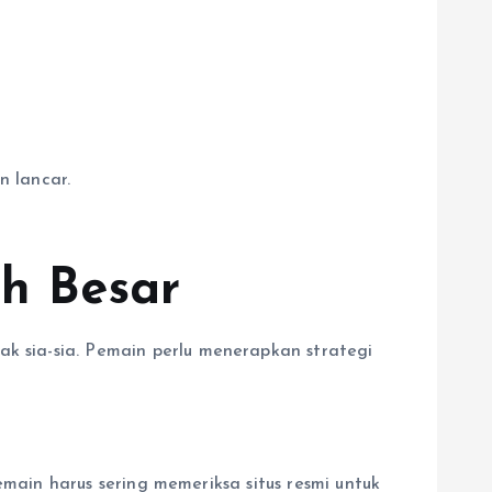
 lancar.
h Besar
 sia-sia. Pemain perlu menerapkan strategi
main harus sering memeriksa situs resmi untuk