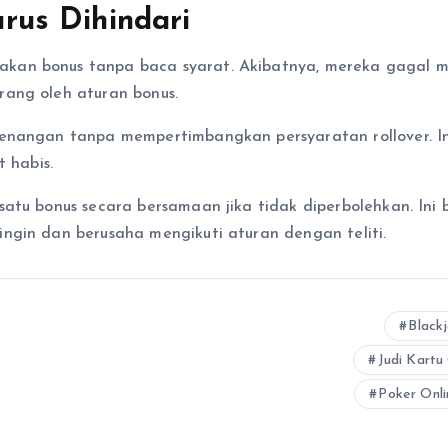
us Dihindari
kan bonus tanpa baca syarat. Akibatnya, mereka gagal m
rang oleh aturan bonus.
menangan tanpa mempertimbangkan persyaratan rollover. In
t habis.
satu bonus secara bersamaan jika tidak diperbolehkan. In
ngin dan berusaha mengikuti aturan dengan teliti.
Black
Judi Kartu
Poker Onli