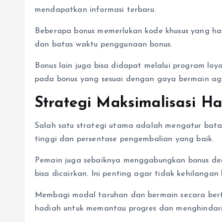
mendapatkan informasi terbaru.
Beberapa bonus memerlukan kode khusus yang haru
dan batas waktu penggunaan bonus.
Bonus lain juga bisa didapat melalui program loya
pada bonus yang sesuai dengan gaya bermain agar
Strategi Maksimalisasi H
Salah satu strategi utama adalah mengatur bata
tinggi dan persentase pengembalian yang baik.
Pemain juga sebaiknya menggabungkan bonus denga
bisa dicairkan. Ini penting agar tidak kehilangan
Membagi modal taruhan dan bermain secara bert
hadiah untuk memantau progres dan menghindari