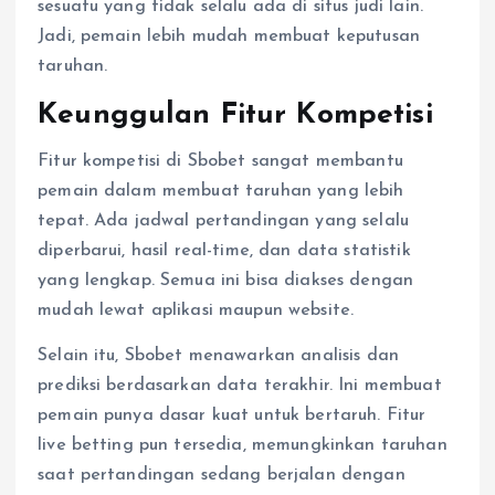
sesuatu yang tidak selalu ada di situs judi lain.
Jadi, pemain lebih mudah membuat keputusan
taruhan.
Keunggulan Fitur Kompetisi
Fitur kompetisi di Sbobet sangat membantu
pemain dalam membuat taruhan yang lebih
tepat. Ada jadwal pertandingan yang selalu
diperbarui, hasil real-time, dan data statistik
yang lengkap. Semua ini bisa diakses dengan
mudah lewat aplikasi maupun website.
Selain itu, Sbobet menawarkan analisis dan
prediksi berdasarkan data terakhir. Ini membuat
pemain punya dasar kuat untuk bertaruh. Fitur
live betting pun tersedia, memungkinkan taruhan
saat pertandingan sedang berjalan dengan