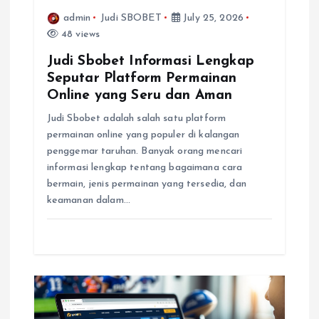
n
admin
Judi SBOBET
July 25, 2026
48 views
Judi Sbobet Informasi Lengkap
Seputar Platform Permainan
Online yang Seru dan Aman
Judi Sbobet adalah salah satu platform
permainan online yang populer di kalangan
penggemar taruhan. Banyak orang mencari
informasi lengkap tentang bagaimana cara
bermain, jenis permainan yang tersedia, dan
keamanan dalam…