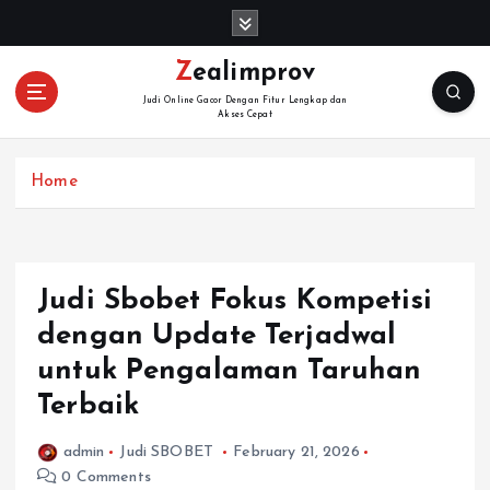
S
k
i
Zealimprov
p
Judi Online Gacor Dengan Fitur Lengkap dan
t
Akses Cepat
o
c
Home
o
n
t
e
n
Judi Sbobet Fokus Kompetisi
t
dengan Update Terjadwal
untuk Pengalaman Taruhan
Terbaik
admin
Judi SBOBET
February 21, 2026
0 Comments