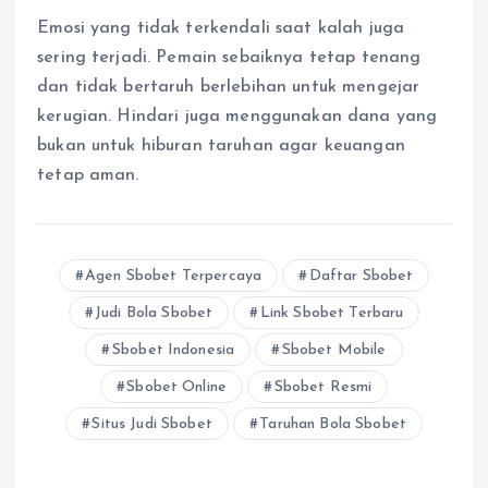
Emosi yang tidak terkendali saat kalah juga
sering terjadi. Pemain sebaiknya tetap tenang
dan tidak bertaruh berlebihan untuk mengejar
kerugian. Hindari juga menggunakan dana yang
bukan untuk hiburan taruhan agar keuangan
tetap aman.
Agen Sbobet Terpercaya
Daftar Sbobet
Judi Bola Sbobet
Link Sbobet Terbaru
Sbobet Indonesia
Sbobet Mobile
Sbobet Online
Sbobet Resmi
Situs Judi Sbobet
Taruhan Bola Sbobet