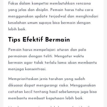
Fokus dalam kompetisi membutuhkan rencana
yang jelas dan disiplin. Pemain harus tahu cara
menggunakan update terjadwal dan menghindari
kesalahan umum supaya bisa bermain dengan
lebih baik.
Tips Efektif Bermain
Pemain harus mempelajari aturan dan pola
permainan dengan teliti. Mengatur waktu
bermain agar tidak terlalu lama akan membantu
menjaga konsentrasi.
Memprioritaskan jenis taruhan yang sudah
dikuasai dapat mengurangi risiko. Menggunakan
catatan kecil tentang hasil sebelumnya juga bisa
membantu membuat keputusan lebih baik.