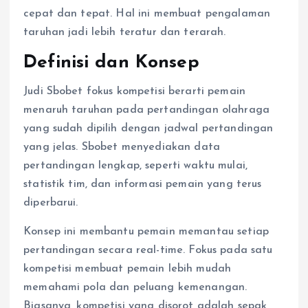
cepat dan tepat. Hal ini membuat pengalaman
taruhan jadi lebih teratur dan terarah.
Definisi dan Konsep
Judi Sbobet fokus kompetisi berarti pemain
menaruh taruhan pada pertandingan olahraga
yang sudah dipilih dengan jadwal pertandingan
yang jelas. Sbobet menyediakan data
pertandingan lengkap, seperti waktu mulai,
statistik tim, dan informasi pemain yang terus
diperbarui.
Konsep ini membantu pemain memantau setiap
pertandingan secara real-time. Fokus pada satu
kompetisi membuat pemain lebih mudah
memahami pola dan peluang kemenangan.
Biasanya, kompetisi yang disorot adalah sepak